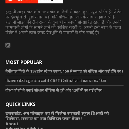
हल्द्वानी लाइव डॉट कॉम उत्तराखंड का तेजी से बढ़ता हुआ न्यूज पोर्टल है। पोर्टल
पर देवभूमि से जुड़ी तमाम बड़ी गतिविधियां हम आपके साथ साझा करते हैं।
हल्द्वानी लाइव की टीम राज्य के युवाओं से काफी प्रोत्साहित रहती है और उनकी
कामयाबी लोगों के सामने लाने की कोशिश करती है। अपनी इसी सोच के चलते
पोर्टल ने अपनी खास जगह देवभूमि के पाठकों के बीच बनाई है।
MOST POPULAR
नैनीताल जिले के 197 होम स्टे पर छापा, 150 से ज्यादा को नोटिस और कई होंगे बंद !
गौलापार वेंडी स्कूल के बच्चों ने CBSE 12वीं नतीजों में कमाल कर दिया
दीश्रा जोशी ने बनाई सोशल मीडिया से दूरी और 12वीं में बन गई टॉपर !
QUICK LINKS
उत्तराखंड: अब मोबाइल एप से मिलेगा सरकारी स्कूल शिक्षकों को
सिलेबस, सरकार का नया डिजिटल प्लान तैयार !
About
Advertise With Us