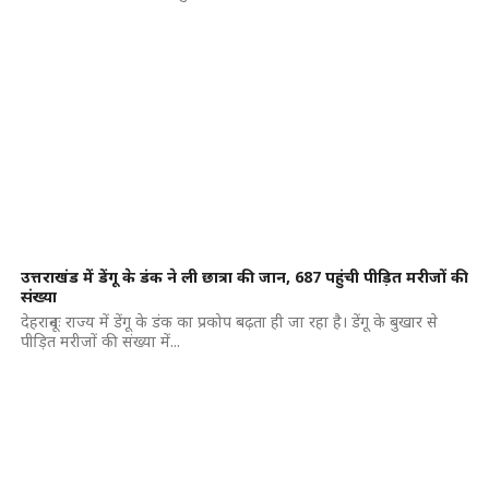
उत्तराखंड में डेंगू के डंक ने ली छात्रा की जान, 687 पहुंची पीड़ित मरीजों की
संख्या
देहरादूनः राज्य में डेंगू के डंक का प्रकोप बढ़ता ही जा रहा है। डेंगू के बुखार से
पीड़ित मरीजों की संख्या में...