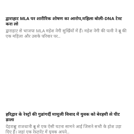
द्वाराहाट MLA पर शारीरिक शोषण का आरोप,महिला बोली-DNA टेस्ट
करा लो
द्वाराहाट से भाजपा MLA महेश नेगी सुर्खियों में हैं। महेश नेगी की पत्नी ने दून की
एक महिला और उसके परिवार पर...
हरिद्वार के रेस्ट्रों की गुडांगर्दी, मामूली विवाद में युवक को बेरहमी से पीट
ड़ाला
देहरादूनः राजधानी दून से एक ऐसी घटना सामने आई जिसने सभी के होश उड़ा
दिए हैं। जहां एक रेस्टारेंट में युवक अपने...