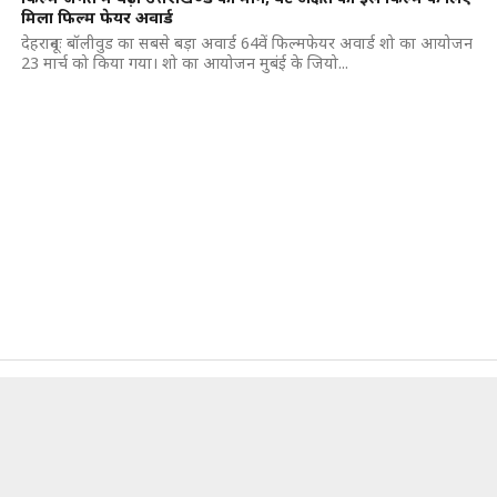
मिला फिल्म फेयर अवार्ड
देहरादूनः बॉलीवुड का सबसे बड़ा अवार्ड 64वें फिल्मफेयर अवार्ड शो का आयोजन
23 मार्च को किया गया। शो का आयोजन मुबंई के जियो...