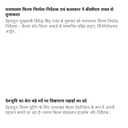
मलयालम फिल्म निर्माता-निर्देशक एवं कलाकार ने की सीएम रावत से
मुलाकात
देहरादूनः मुख्यमंत्री त्रिवेन्द्र सिंह रावत से गुरूवार को मलयालम फिल्म निर्माता,
निर्देशक – केरला स्टेट फिल्म अवार्ड से सम्मानित एब्रिड शाइन, सिनेमेटोग्राफर
अर्जुन...
देवभूमि का बेटा बड़े पर्दे पर दिखाएगा पहाड़ों का दर्द
देहरादूनः फिल्म शूटिंग के लिए उत्तराखंड बेहतर डेस्टीनेशन के रूप में अपनी
पहचान बनाते जा रहा है। तमाम फिल्म प्रोडक्शन हाउसेस और निर्देशक...