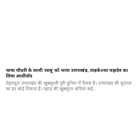
चाचा चौधरी के साथी ‘साबू’ को भाया उत्तराखंड, ताड़केश्वर महादेव का
लिया आशीर्वाद
देहरादूनः उत्तराखंड की खूबसूरती पूरी दुनिया में फैमस है। उत्तराखंड की सुदंरता
का हर कोई दिवाना है। पहाड़ की खूबसूरत वादियां कई...