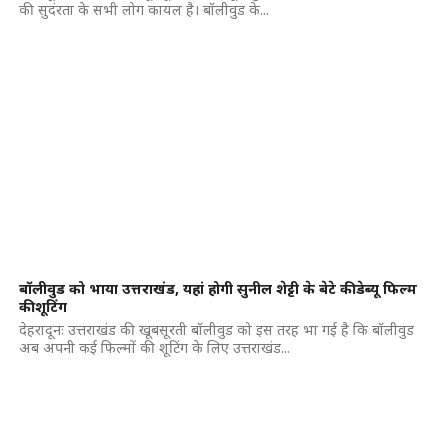
की सुदंरता के सभी लोग कायल है। बॉलीवुड के...
बॉलीवुड को भाया उत्तराखंड, यहां होगी सुनील शेट्टी के बेटे की डेब्यू फिल्म
की शूटिंग
देहरादूनः उत्तराखंड की खूबसूरती बॉलीवुड को इस तरह भा गई है कि बॉलीवुड
अब अपनी कई फिल्मों की शूटिंग के लिए उत्तराखंड...