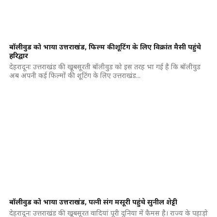
बॉलीवुड को भाया उत्तराखंड, फिल्म की शूटिंग के लिए विक्रांत मैसी पहुंचे
हरिद्वार
देहरादूनः उत्तराखंड की खूबसूरती बॉलीवुड को इस तरह भा गई है कि बॉलीवुड
अब अपनी कई फिल्मों की शूटिंग के लिए उत्तराखंड...
बॉलीवुड को भाया उत्तराखंड, पत्नी संग मसूरी पहुंचे सुनील शेट्टी
देहरादूनः उत्तराखंड की खूबसूरत वादियां पूरी दुनिया में फैमस है। राज्य के पहाड़ो