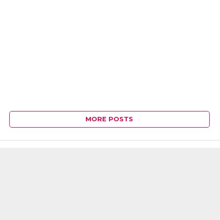
MORE POSTS