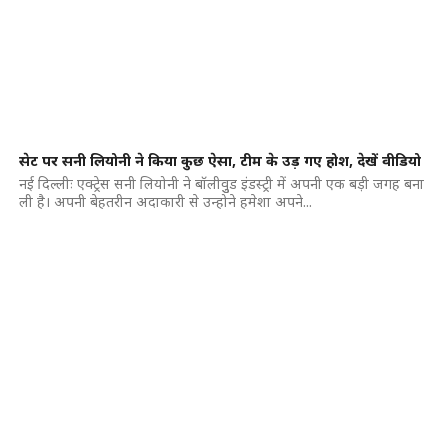
सेट पर सनी लियोनी ने किया कुछ ऐसा, टीम के उड़ गए होश, देखें वीडियो
नई दिल्लीः एक्ट्रेस सनी लियोनी ने बॉलीवुुड इंडस्ट्री में अपनी एक बड़ी जगह बना
ली है। अपनी बेहतरीन अदाकारी से उन्होने हमेशा अपने...