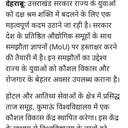
देहरादून:
उत्तराखंड सरकार राज्य के युवाओं
को दक्ष श्रम शक्ति में बदलने के लिए एक
महत्वपूर्ण कदम उठाने जा रही है। सरकार
देश के प्रतिष्ठित औद्योगिक समूहों के साथ
समझौता ज्ञापनों (MoU) पर हस्ताक्षर करने
की तैयारी में है। इन समझौतों का उद्देश्य
राज्य के युवाओं को कौशल विकास और
रोजगार के बेहतर अवसर उपलब्ध कराना है।
होटल और आतिथ्य सेवाओं के क्षेत्र में प्रसिद्ध
ताज समूह, कुमाऊं विश्वविद्यालय में एक
कौशल विकास केंद्र स्थापित करेगा। इस केंद्र