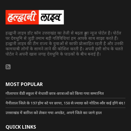
हल्द्वानी लाइव डॉट कॉम उत्तराखंड का तेजी से बढ़ता हुआ न्यूज पोर्टल है। पोर्टल
पर देवभूमि से जुड़ी तमाम बड़ी गतिविधियां हम आपके साथ साझा करते हैं।
हल्द्वानी लाइव की टीम राज्य के युवाओं से काफी प्रोत्साहित रहती है और उनकी
कामयाबी लोगों के सामने लाने की कोशिश करती है। अपनी इसी सोच के चलते
पोर्टल ने अपनी खास जगह देवभूमि के पाठकों के बीच बनाई है।
MOST POPULAR
गौलापार वैंडी स्कूल में मेधावी छात्र-छात्राओं को किया गया सम्मानित
नैनीताल जिले के 197 होम स्टे पर छापा, 150 से ज्यादा को नोटिस और कई होंगे बंद !
उत्तराखंड में बारिश को लेकर नया अपडेट, अपने जिले का जाने हाल
QUICK LINKS