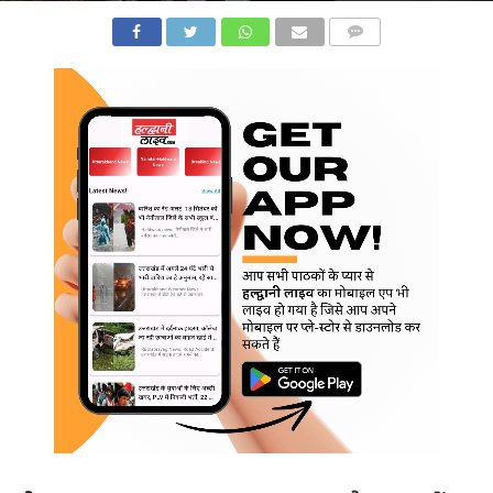
COMMENTS