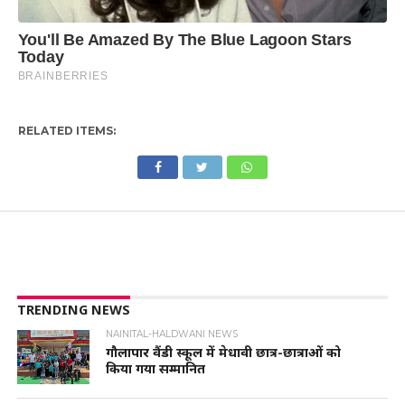
RELATED ITEMS:
TRENDING NEWS
NAINITAL-HALDWANI NEWS
गौलापार वैंडी स्कूल में मेधावी छात्र-छात्राओं को
किया गया सम्मानित