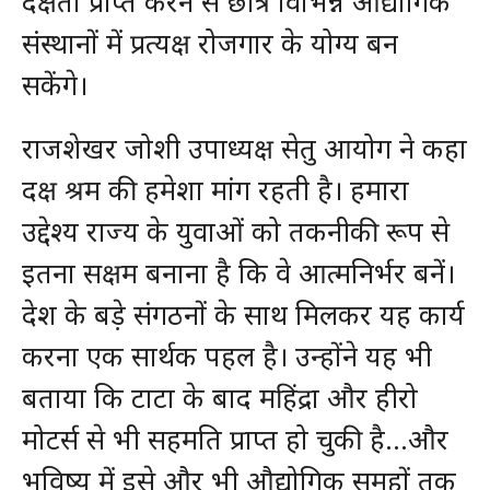
दक्षता प्राप्त करने से छात्र विभिन्न औद्योगिक
संस्थानों में प्रत्यक्ष रोजगार के योग्य बन
सकेंगे।
राजशेखर जोशी उपाध्यक्ष सेतु आयोग ने कहा
दक्ष श्रम की हमेशा मांग रहती है। हमारा
उद्देश्य राज्य के युवाओं को तकनीकी रूप से
इतना सक्षम बनाना है कि वे आत्मनिर्भर बनें।
देश के बड़े संगठनों के साथ मिलकर यह कार्य
करना एक सार्थक पहल है। उन्होंने यह भी
बताया कि टाटा के बाद महिंद्रा और हीरो
मोटर्स से भी सहमति प्राप्त हो चुकी है…और
भविष्य में इसे और भी औद्योगिक समूहों तक