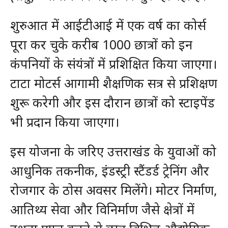
शुरुआत में आईटीआई में एक वर्ष का कोर्स
पूरा कर चुके करीब 1000 छात्रों को इन
कंपनियों के संयंत्रों में प्रशिक्षित किया जाएगा।
टाटा मोटर्स आगामी शैक्षणिक सत्र से प्रशिक्षण
शुरू करेगी और इस दौरान छात्रों को स्टाइपेंड
भी प्रदान किया जाएगा।
इस योजना के जरिए उत्तराखंड के युवाओं को
आधुनिक तकनीक, इंडस्ट्री स्टैंडर्ड ट्रेनिंग और
रोजगार के ठोस अवसर मिलेंगे। मोटर निर्माण,
आतिथ्य सेवा और विनिर्माण जैसे क्षेत्रों में