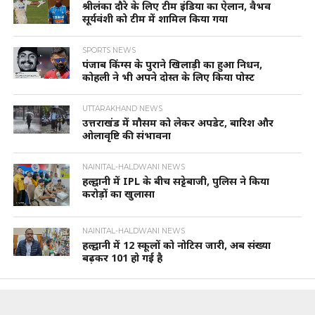
श्रीलंका दौरे के लिए टीम इंडिया का ऐलान, वैभव
सूर्यवंशी को टीम में शामिल किया गया
SPORTS NEWS
पंजाब किंग्स के पुराने खिलाड़ी का हुआ निधन,
कोहली ने भी अपने दोस्त के लिए किया पोस्ट
UTTARAKHAND NEWS
उत्तराखंड में मौसम को लेकर अपडेट, बारिश और
ओलावृष्टि की संभावना
NAINITAL-HALDWANI NEWS
हल्द्वानी में IPL के बीच सट्टेबाजी, पुलिस ने किया
करोड़ों का खुलासा
NAINITAL-HALDWANI NEWS
हल्द्वानी में 12 स्कूलों को नोटिस जारी, अब संख्या
बढ़कर 101 हो गई है