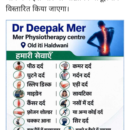
विस्तारित किया जाएगा।