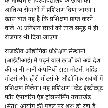
के माध्यम से विश्वविद्यालय के छात्रों को
आतिथ्य सेवाओं में प्रशिक्षण दिया जाएगा।
खास बात यह है कि प्रशिक्षण प्राप्त करने
वाले 70 प्रतिशत छात्रों को ताज समूह में ही
रोजगार भी दिया जाएगा।
राजकीय औद्योगिक प्रशिक्षण संस्थानों
(आईटीआई) में पढ़ने वाले छात्रों को अब देश
की जानी-मानी कंपनियों टाटा मोटर्स, महिंद्रा
मोटर्स और हीरो मोटर्स के औद्योगिक संयंत्रों में
प्रशिक्षण मिलेगा। यह प्रशिक्षण “स्टेट इंस्टीट्यूट
फॉर एंपावरिंग एंड ट्रांसफॉर्मिंग उत्तराखंड
(सेतु)” आयोग की पहल पर शुरू हो रहा है।