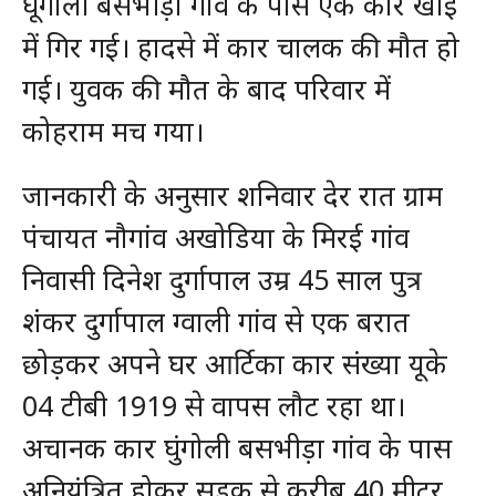
घूंगोली बसभीड़ा गांव के पास एक कार खाई
में गिर गई। हादसे में कार चालक की मौत हो
गई। युवक की मौत के बाद परिवार में
कोहराम मच गया।
जानकारी के अनुसार शनिवार देर रात ग्राम
पंचायत नौगांव अखोडिया के मिरई गांव
निवासी दिनेश दुर्गापाल उम्र 45 साल पुत्र
शंकर दुर्गापाल ग्वाली गांव से एक बरात
छोड़कर अपने घर आर्टिका कार संख्या यूके
04 टीबी 1919 से वापस लौट रहा था।
अचानक कार घुंगोली बसभीड़ा गांव के पास
अनियंत्रित होकर सड़क से करीब 40 मीटर