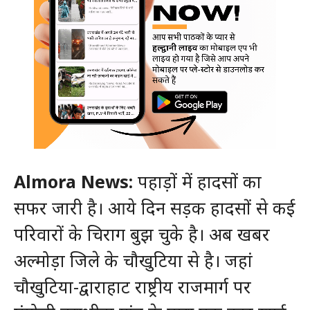
Almora News:
पहाड़ों में हादसों का
सफर जारी है। आये दिन सड़क हादसों से कई
परिवारों के चिराग बुझ चुके है। अब खबर
अल्मोड़ा जिले के चौखुटिया से है। जहां
चौखुटिया-द्वाराहाट राष्ट्रीय राजमार्ग पर