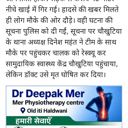
नीचे खाई में गिर गई। हादसे की खबर मिलते
ही लोग मौके की ओर दौड़े। वही घटना की
सूचना पुलिस को दी गईं, सूचना पर चौखुटिया
के थाना अध्यक्ष दिनेश महंत ने टीम के साथ
मौके पर पहुंचकर चालक को रेस्क्यू कर
सामुदायिक स्वास्थ्य केंद्र चौखुटिया पहुंचाया,
लेकिन डॉक्ट उसे मृत घोषित कर दिया।