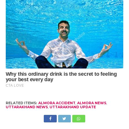
RELATED ITEMS:
ALMORA ACCIDENT
,
ALMORA NEWS
,
UTTARAKHAND NEWS
,
UTTARAKHAND UPDATE