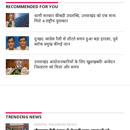
RECOMMENDED FOR YOU
धामी सरकार की बड़ी उपलब्धि, उत्तराखंड को एक साथ
मिले 4 राष्ट्रीय पुरस्कार
दुःखद: कांग्रेस रैली से लौटते समय हुआ बड़ा हादसा, पूर्व
ब्लॉक प्रमुख की गई जान
उत्तराखंड आंदोलनकारियों के लिए खुशखबरी! आवेदन
निस्तारण को मिला और समय
TRENDING NEWS
NAINITAL-HALDWANI NEWS