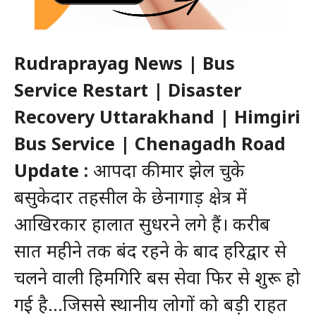
Rudraprayag News | Bus
Service Restart | Disaster
Recovery Uttarakhand | Himgiri
Bus Service | Chenagadh Road
Update :
आपदा की मार झेल चुके
बसुकेदार तहसील के छेनागाड़ क्षेत्र में
आखिरकार हालात सुधरने लगे हैं। करीब
सात महीने तक बंद रहने के बाद हरिद्वार से
चलने वाली हिमगिरि बस सेवा फिर से शुरू हो
गई है…जिससे स्थानीय लोगों को बड़ी राहत