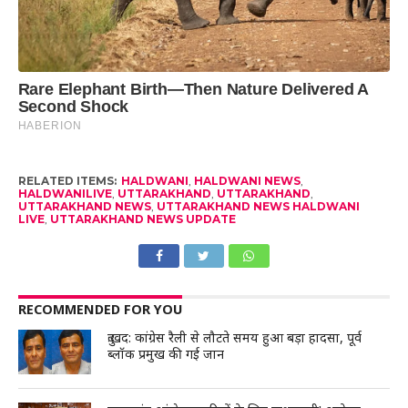
RELATED ITEMS:
HALDWANI
,
HALDWANI NEWS
,
HALDWANILIVE
,
UTTARAKHAND
,
UTTARAKHAND
,
UTTARAKHAND NEWS
,
UTTARAKHAND NEWS HALDWANI
LIVE
,
UTTARAKHAND NEWS UPDATE
RECOMMENDED FOR YOU
दुःखद: कांग्रेस रैली से लौटते समय हुआ बड़ा हादसा, पूर्व
ब्लॉक प्रमुख की गई जान