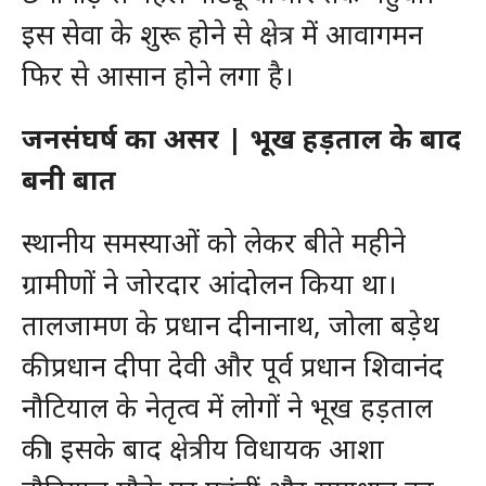
इस सेवा के शुरू होने से क्षेत्र में आवागमन
फिर से आसान होने लगा है।
जनसंघर्ष का असर | भूख हड़ताल के बाद
बनी बात
स्थानीय समस्याओं को लेकर बीते महीने
ग्रामीणों ने जोरदार आंदोलन किया था।
तालजामण के प्रधान दीनानाथ, जोला बड़ेथ
की प्रधान दीपा देवी और पूर्व प्रधान शिवानंद
नौटियाल के नेतृत्व में लोगों ने भूख हड़ताल
की। इसके बाद क्षेत्रीय विधायक आशा