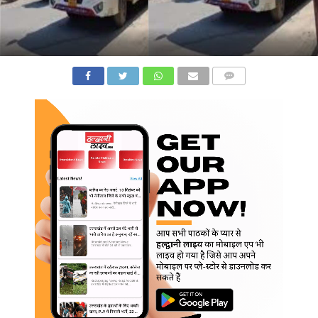
COMMENTS