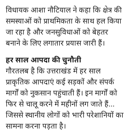
विधायक आशा नौटियाल ने कहा कि क्षेत्र की
समस्याओं को प्राथमिकता के साथ हल किया
जा रहा है और जनसुविधाओं को बेहतर
बनाने के लिए लगातार प्रयास जारी हैं।
हर साल आपदा की चुनौती
गौरतलब है कि उत्तराखंड में हर साल
प्राकृतिक आपदाएं कई सड़कों और संपर्क
मार्गों को नुकसान पहुंचाती हैं। इन मार्गों को
फिर से चालू करने में महीनों लग जाते हैं…
जिससे स्थानीय लोगों को भारी परेशानियों का
सामना करना पड़ता है।