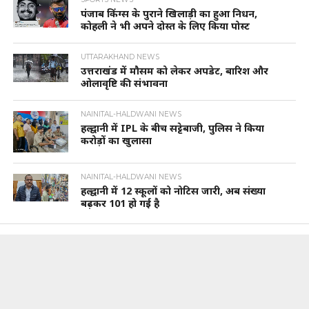
पंजाब किंग्स के पुराने खिलाड़ी का हुआ निधन,
कोहली ने भी अपने दोस्त के लिए किया पोस्ट
UTTARAKHAND NEWS
उत्तराखंड में मौसम को लेकर अपडेट, बारिश और
ओलावृष्टि की संभावना
NAINITAL-HALDWANI NEWS
हल्द्वानी में IPL के बीच सट्टेबाजी, पुलिस ने किया
करोड़ों का खुलासा
NAINITAL-HALDWANI NEWS
हल्द्वानी में 12 स्कूलों को नोटिस जारी, अब संख्या
बढ़कर 101 हो गई है