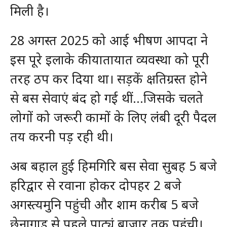
मिली है।
28 अगस्त 2025 को आई भीषण आपदा ने
इस पूरे इलाके की यातायात व्यवस्था को पूरी
तरह ठप कर दिया था। सड़कें क्षतिग्रस्त होने
से बस सेवाएं बंद हो गई थीं…जिसके चलते
लोगों को जरूरी कामों के लिए लंबी दूरी पैदल
तय करनी पड़ रही थी।
अब बहाल हुई हिमगिरि बस सेवा सुबह 5 बजे
हरिद्वार से रवाना होकर दोपहर 2 बजे
अगस्त्यमुनि पहुंची और शाम करीब 5 बजे
छेनागाड़ से पहले पाट्यूं बाजार तक पहुंची।