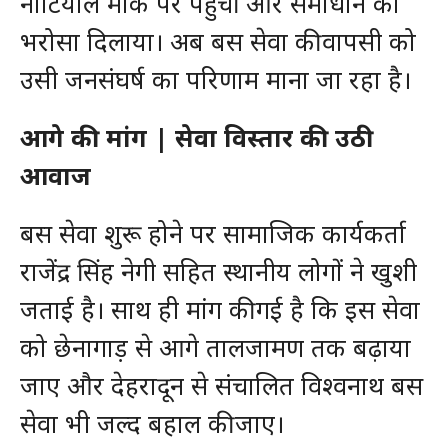
नौटियाल मौके पर पहुंचीं और समाधान का
भरोसा दिलाया। अब बस सेवा की वापसी को
उसी जनसंघर्ष का परिणाम माना जा रहा है।
आगे की मांग | सेवा विस्तार की उठी
आवाज
बस सेवा शुरू होने पर सामाजिक कार्यकर्ता
राजेंद्र सिंह नेगी सहित स्थानीय लोगों ने खुशी
जताई है। साथ ही मांग की गई है कि इस सेवा
को छेनागाड़ से आगे तालजामण तक बढ़ाया
जाए और देहरादून से संचालित विश्वनाथ बस
सेवा भी जल्द बहाल की जाए।