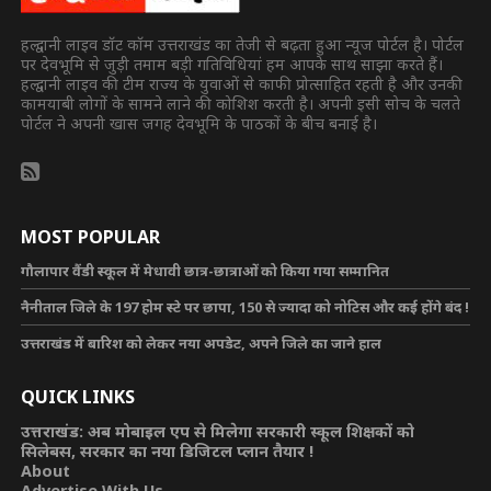
हल्द्वानी लाइव डॉट कॉम उत्तराखंड का तेजी से बढ़ता हुआ न्यूज पोर्टल है। पोर्टल
पर देवभूमि से जुड़ी तमाम बड़ी गतिविधियां हम आपके साथ साझा करते हैं।
हल्द्वानी लाइव की टीम राज्य के युवाओं से काफी प्रोत्साहित रहती है और उनकी
कामयाबी लोगों के सामने लाने की कोशिश करती है। अपनी इसी सोच के चलते
पोर्टल ने अपनी खास जगह देवभूमि के पाठकों के बीच बनाई है।
MOST POPULAR
गौलापार वैंडी स्कूल में मेधावी छात्र-छात्राओं को किया गया सम्मानित
नैनीताल जिले के 197 होम स्टे पर छापा, 150 से ज्यादा को नोटिस और कई होंगे बंद !
उत्तराखंड में बारिश को लेकर नया अपडेट, अपने जिले का जाने हाल
QUICK LINKS
उत्तराखंड: अब मोबाइल एप से मिलेगा सरकारी स्कूल शिक्षकों को
सिलेबस, सरकार का नया डिजिटल प्लान तैयार !
About
Advertise With Us