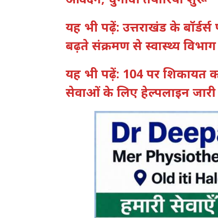
यह भी पढ़ें: उत्तराखंड के बॉर्डर्स
बढ़ते संक्रमण से स्वास्थ्य विभा
यह भी पढ़ें: 104 पर शिकायत करें
सेवाओं के लिए हेल्पलाइन जारी