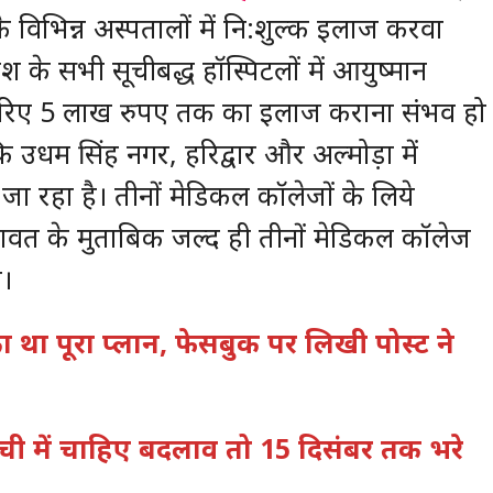
 के विभिन्न अस्पतालों में नि:शुल्क इलाज करवा
देश के सभी सूचीबद्ध हॉस्पिटलों में आयुष्मान
 जरिए 5 लाख रुपए तक का इलाज कराना संभव हो
ि उधम सिंह नगर, हरिद्वार और अल्मोड़ा में
जा रहा है। तीनों मेडिकल कॉलेजों के लिये
ावत के मुताबिक जल्द ही तीनों मेडिकल कॉलेज
े।
 का था पूरा प्लान, फेसबुक पर लिखी पोस्ट ने
ूची में चाहिए बदलाव तो 15 दिसंबर तक भरे