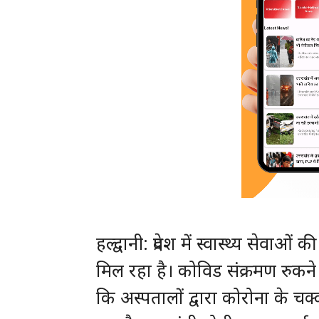
हल्द्वानी: प्रदेश में स्वास्थ्य से
मिल रहा है। कोविड संक्रमण रुकने 
कि अस्पतालों द्वारा कोरोना के चक्क