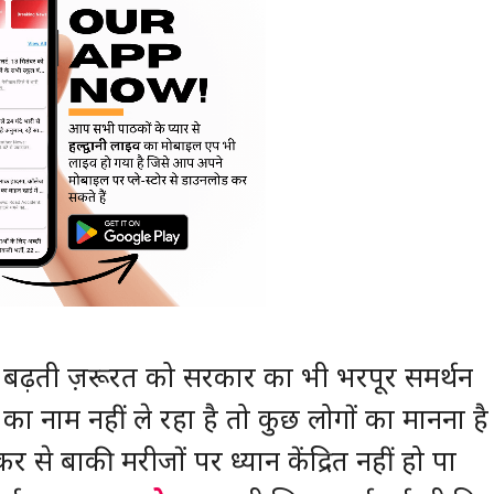
वाओं की बढ़ती ज़रूरत को सरकार का भी भरपूर समर्थन
का नाम नहीं ले रहा है तो कुछ लोगों का मानना है
र से बाकी मरीजों पर ध्यान केंद्रित नहीं हो पा