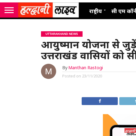
राष्ट्रीय
सी एम कॉर्
UTTARAKHAND NEWS
आयुष्मान योजना से जुड़े
उत्तराखंड वासियों को
By
Manthan Rastogi
Posted on
23/11/2020