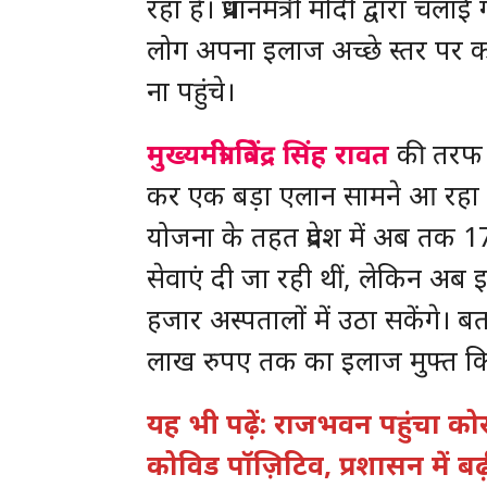
रहा है। प्रधानमंत्री मोदी द्वारा चला
लोग अपना इलाज अच्छे स्तर पर 
ना पहुंचे।
मुख्यमंत्री त्रिवेंद्र सिंह रावत
की तरफ स
कर एक बड़ा एलान सामने आ रहा ह
योजना के तहत प्रदेश में अब तक 1
सेवाएं दी जा रही थीं, लेकिन अब 
हजार अस्पतालों में उठा सकेंगे। बत
लाख रुपए तक का इलाज मुफ्त क
यह भी पढ़ें: राजभवन पहुंचा कोर
कोविड पॉज़िटिव, प्रशासन में बढ़