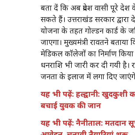
बता दें कि अब प्रदेश वासी पूरे देश
सकते हैं। उत्तराखंड सरकार द्वारा 
योजना के तहत गोल्डन कार्ड के
जाएगा। मुख्यमंत्री रावतने बताया क
मेडिकल कॉलेजों का निर्माण किया 
धनराशि भी जारी कर दी गयी है। र
जनता के इलाज में लगा दिए जाएंग
यह भी पढ़ें: हल्द्वानी: खुदकुशी
बचाई युवक की जान
यह भी पढ़ें: नैनीताल: मतदान स
आवेदन, चुनावी तैयारियां शुरू