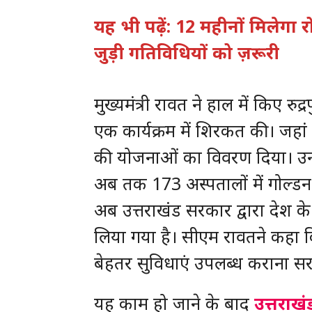
यह भी पढ़ें: 12 महीनों मिलेगा
जुड़ी गतिविधियों को ज़रूरी
मुख्यमंत्री रावत ने हाल में किए 
एक कार्यक्रम में शिरकत की। जहां 
की योजनाओं का विवरण दिया। उन
अब तक 173 अस्पतालों में गोल्डन 
अब उत्तराखंड सरकार द्वारा देश 
लिया गया है। सीएम रावतने कहा कि
बेहतर सुविधाएं उपलब्ध कराना सरक
यह काम हो जाने के बाद
उत्तराख