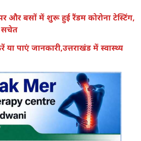
 पर और बसों में शुरू हुई रैंडम कोरोना टेस्टिंग,
ग सचेत
 या पाएं जानकारी,उत्तराखंड में स्वास्थ्य