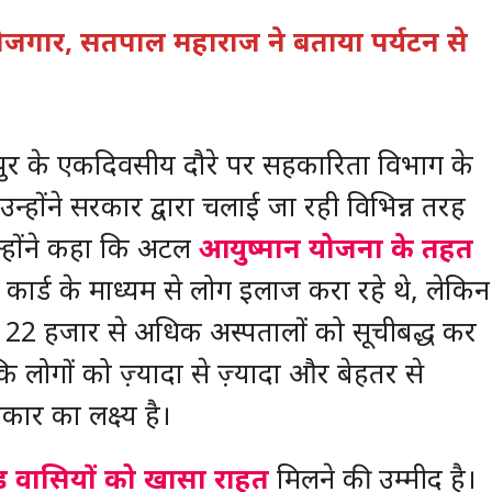
 रोजगार, सतपाल महाराज ने बताया पर्यटन से
रुद्रपुर के एकदिवसीय दौरे पर सहकारिता विभाग के
उन्होंने सरकार द्वारा चलाई जा रही विभिन्न तरह
्होंने कहा कि अटल
आयुष्मान योजना के तहत
कार्ड के माध्यम से लोग इलाज करा रहे थे, लेकिन
के 22 हजार से अधिक अस्पतालों को सूचीबद्ध कर
 लोगों को ज़्यादा से ज़्यादा और बेहतर से
ार का लक्ष्य है।
ंड वासियों को खासा राहत
मिलने की उम्मीद है।