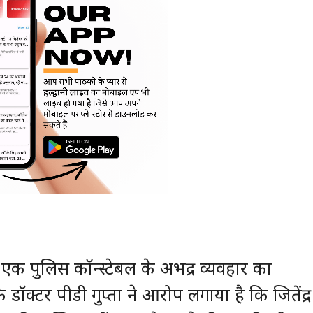
 एक पुलिस कॉन्स्टेबल के अभद्र व्यवहार का
डॉक्टर पीडी गुप्ता ने आरोप लगाया है कि जितेंद्र