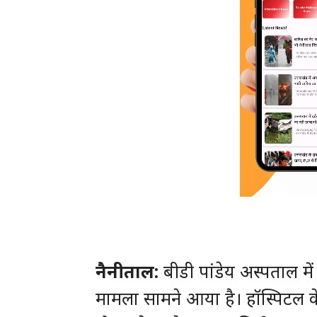
नैनीताल:
बीडी पांडेय अस्पताल में
मामला सामने आया है। हॉस्पिटल के 