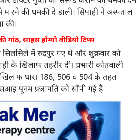
से मारने की धमकी दे डाली। सिपाही ने अस्पताल
ता की।
की गांठ, साहस होम्यो वीडियो टिप्स
 सिलसिले में रुद्रपुर गए थे और शुक्रवार को
सिपाही के खिलाफ तहरीर दी। प्रभारी कोतवाली
े खिलाफ धारा 186, 506 व 504 के तहत
एसआइ पूनम प्रजापति को सौंपी गई है।