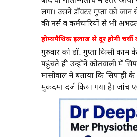
लगा। उसने डॉक्टर गुप्ता को जान 
की नर्स व कर्मचारियों से भी अभद्र
होम्यपैथिक इलाज से दूर होगी चर्बी 
गुरुवार को डॉ. गुप्ता किसी काम के
पहुंचते ही उन्होंने कोतवाली में 
मासीवाल ने बताया कि सिपाही क
मुकदमा दर्ज किया गया है। जांच 