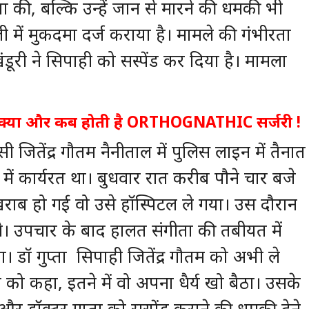
ा की, बल्कि उन्हें जान से मारने की धमकी भी
 में मुकदमा दर्ज कराया है। मामले की गंभीरता
ूरी ने सिपाही को सस्पेंड कर दिया है। मामला
िप्स: क्या और कब होती है ORTHOGNATHIC सर्जरी !
जितेंद्र गौतम नैनीताल में पुलिस लाइन में तैनात
 में कार्यरत था। बुधवार रात करीब पौने चार बजे
राब हो गई वो उसे हॉस्पिटल ले गया। उस दौरान
ता थे। उपचार के बाद हालत संगीता की तबीयत में
। डॉ गुप्ता सिपाही जितेंद्र गौतम को अभी ले
 को कहा, इतने में वो अपना धैर्य खो बैठा। उसके
 डॉक्टर गुप्ता को सस्पेंड कराने की धमकी देने