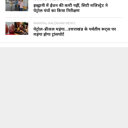
हल्द्वानी में ईंधन की कमी नहीं, सिटी मजिस्ट्रेट ने
पेट्रोल पंपों का किया निरीक्षण
NAINITAL-HALDWANI NEWS
पेट्रोल-डीजल महंगा…उत्तराखंड के पर्वतीय रूट्स पर
महंगा होगा ट्रांसपोर्ट