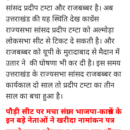
सांसद प्रदीप टम्टा और राजबब्बर है। अब
उत्तराखंड की यह स्थिति देख काग्रेंस
राज्यसभा सांसद प्रदीप टम्टा को अल्मोड़ा
लोकसभा सीट से टिकट दे सकती है। और
राजबब्बर को यूपी के मुरादाबाद से मैदान में
उतार ने की घोषणा भी कर दी है। इस समय
उत्तराखंड के राज्यसभा सांसद राजबब्बर का
कार्यकाल दो साल तो प्रदीप टम्टा का तीन
साल का बचा हुआ है।
पौड़ी सीट पर मचा संग्राम भाजपा-काग्रेंस के
इन बड़े नेताओं ने खरीदा नामांकन पत्र