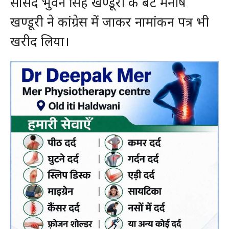
सांसद भुवन सिंह खण्डूरी के बेटे मनीष
खण्डूरी ने कांग्रेस में जाकर नामांकन पत्र भी
खरीद लिया।