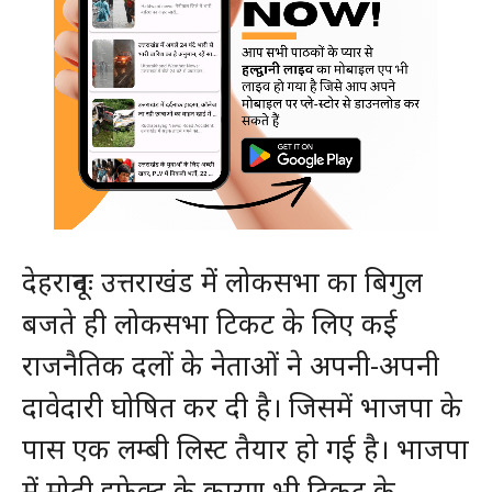
देहरादूनः उत्तराखंड में लोकसभा का बिगुल
बजते ही लोकसभा टिकट के लिए कई
राजनैतिक दलों के नेताओं ने अपनी-अपनी
दावेदारी घोषित कर दी है। जिसमें भाजपा के
पास एक लम्बी लिस्ट तैयार हो गई है। भाजपा
में मोदी इफेक्ट के कारण भी टिकट के