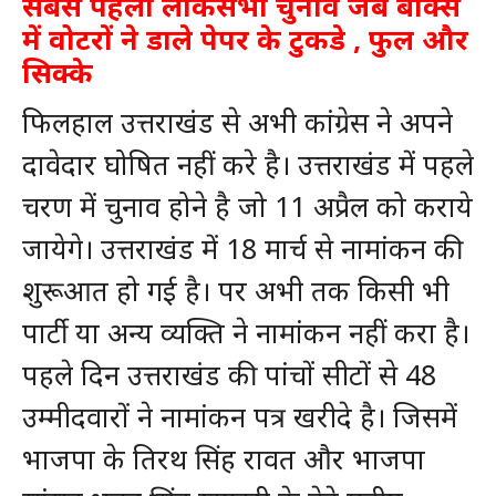
सबसे पहला लोकसभा चुनाव जब बॉक्स
में वोटरों ने डाले पेपर के टुकडे , फुल और
सिक्के
फिलहाल उत्तराखंड से अभी कांग्रेस ने अपने
दावेदार घोषित नहीं करे है। उत्तराखंड में पहले
चरण में चुनाव होने है जो 11 अप्रैल को कराये
जायेगे। उत्तराखंड में 18 मार्च से नामांकन की
शुरूआत हो गई है। पर अभी तक किसी भी
पार्टी या अन्य व्यक्ति ने नामांकन नहीं करा है।
पहले दिन उत्तराखंड की पांचों सीटों से 48
उम्मीदवारों ने नामांकन पत्र खरीदे है। जिसमें
भाजपा के तिरथ सिंह रावत और भाजपा