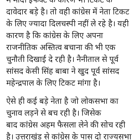
दावेदार बड़े है। तो वही कांग्रेस में नेता टिकट
के लिए ज्यादा दिलचस्पी नहीं ले रहे है। यही
कारण है कि कांग्रेस के लिए अपना
राजनीतिक अस्तित्व बचाना की भी एक
चुनौती दिखाई दे रही है। नैनीताल से पूर्व
सांसद केसी सिंह बाबा ने खुद पूर्व सांसद
महेन्द्रपाल के लिए टिकट मांगा है।
ऐसे ही कई बड़े नेता है जो लोकसभा का
चुनाव लड़ने से बच रही है। जिसेक
बाद कांग्रेस अहम फैसला लेने की सोच रही
है। उत्तराखंड से कांग्रेस के पास दो राज्यसभा