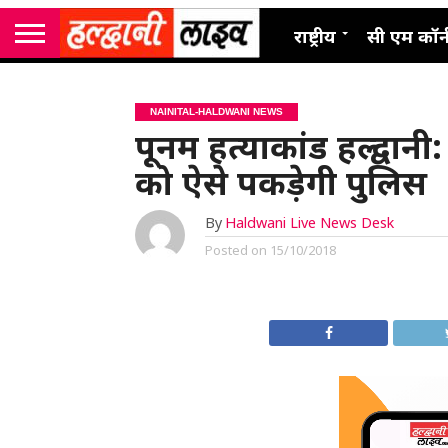
राष्ट्रीय
सी एम कॉर्
NAINITAL-HALDWANI NEWS
पूनम हत्याकांड हल्द्वानी:
को ऐसे पकड़ेगी पुलिस
By
Haldwani Live News Desk
Posted on
15/10/2018