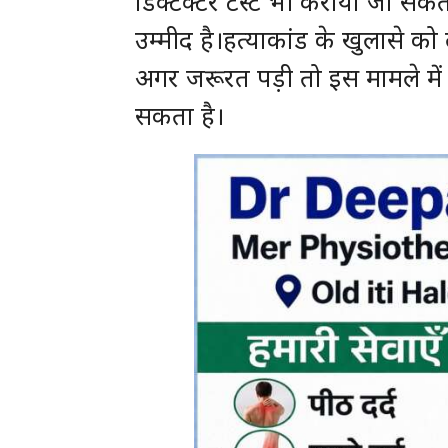
डिक्टेक्टर टेस्ट भी कराया जा सकत
उम्मीद है।हत्याकांड के खुलासे क
अगर जरूरत पड़ी तो इस मामले में 
सकता है।