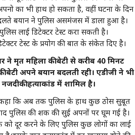
अपनो का भी हाथ हो सकता है, वहीं घटना के दिन
बदलते बयान ने पुलिस असमंजस में डाला हुआ है।
पुलिस लाई डिटेक्टर टेस्ट करा सकती है।
क्टर टेस्ट के प्रयोग की बात के संकेत दिए है।
ने मृत महिला की बेटी से करीब 40 मिनट
की बेटी अपने बयान बदलती रही। एडीजी ने भी
जदीकी हत्याकांड में शामिल है।
भी कहा कि अब तक पुलिस के हाथ कुछ ठोस सुबूत
े बाद पुलिस की शक की सुई अपनों पर घूम गई है।
 को दूर करने के लिए पुलिस कुछ लोगों का लाई