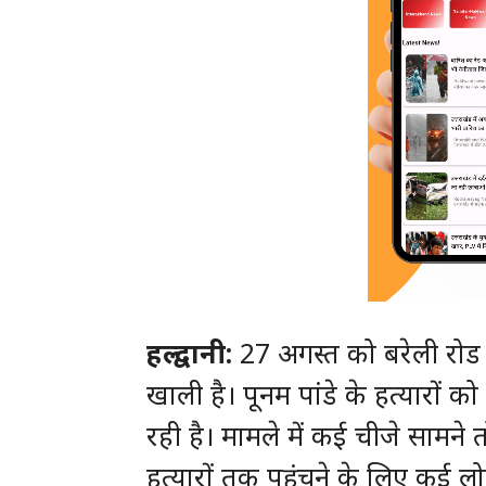
हल्द्वानी:
27 अगस्त को बरेली रोड ग
खाली है। पूनम पांडे के हत्यारों
रही है। मामले में कई चीजे सामने
हत्यारों तक पहुंचने के लिए कई 