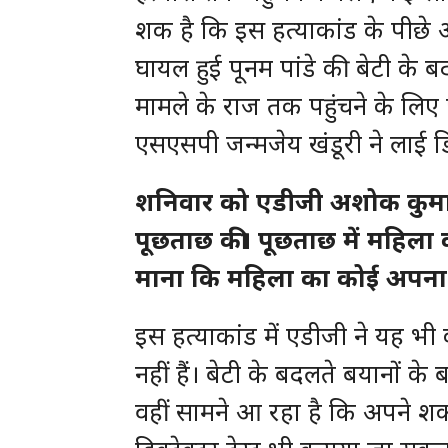
शक है कि इस हत्याकांड के पीछे 
घायल हुई पूनम पांडे की बेटी के 
मामले के राज तक पहुंचने के लिए 
एसएसपी जन्मजेय खंडूरी ने लाई डिटे
शनिवार को एडीजी अशोक कुमार 
पूछताछ की। पूछताछ में महिला 
माना कि महिला का कोई अपना न
इस हत्याकांड में एडीजी ने यह 
नहीं हैं। बेटी के बदलते बयानों क
वहीं सामने आ रहा है कि अपने शक