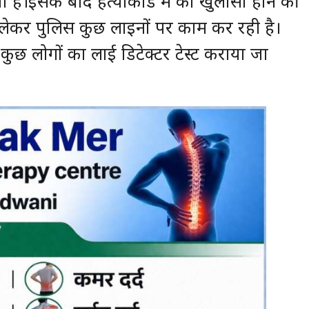
ा है।इसके बाद हत्याकांड में का खुलासा होने की
ो लेकर पुलिस कुछ लाइनों पर काम कर रही है।
कुछ लोगों का लाई डिटेक्टर टेस्ट कराया जा