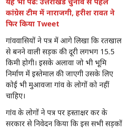
यह भी पढें: उत्तराखंड चुनाव से पहले
कांग्रेस टीम में नाराजगी, हरीश रावत ने
फिर किया Tweet
गांववासियों ने पत्र में आगे लिखा कि रतखाल
से बनने वाली सड़क की दूरी लगभग 15.5
किमी होगी। इसके अलावा जो भी भूमि
निर्माण में इस्तेमाल की जाएगी उसके लिए
कोई भी मुआवजा गांव के लोगों को नहीं
चाहिए।
गांव के लोगों ने पत्र पर हस्ताक्षर कर के
सरकार से निवेदन किया कि इस सभी सड़कों