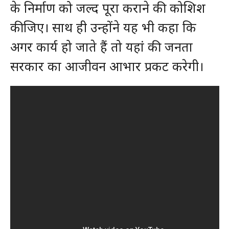
के निर्माण को जल्द पूरा कराने की कोशिश
कीजिए। साथ ही उन्होंने यह भी कहा कि
अगर कार्य हो जाते हैं तो यहां की जनता
सरकार का आजीवन आभार प्रकट करेगी।