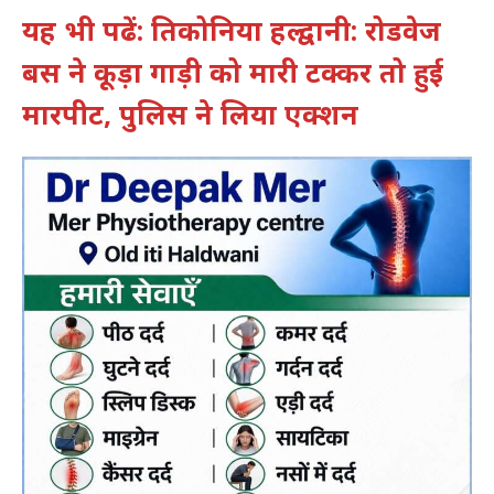
यह भी पढें: तिकोनिया हल्द्वानी: रोडवेज
बस ने कूड़ा गाड़ी को मारी टक्कर तो हुई
मारपीट, पुलिस ने लिया एक्शन