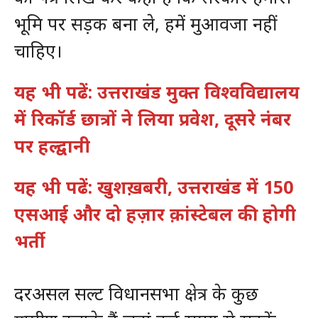
भूमि पर सड़क बना ले, हमें मुआवजा नहीं
चाहिए।
यह भी पढें: उत्तराखंड मुक्त विश्वविद्यालय
में रिकॉर्ड छात्रों ने लिया प्रवेश, दूसरे नंबर
पर हल्द्वानी
यह भी पढें: खुशख़बरी, उत्तराखंड में 150
एसआई और दो हज़ार क़ांस्टेबल की होगी
भर्ती
दरअसल सल्ट विधानसभा क्षेत्र के कुछ