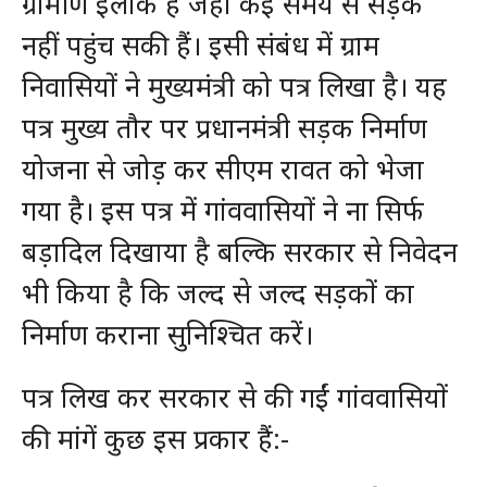
ग्रामीण इलाके हैं जहां कई समय से सड़कें
नहीं पहुंच सकी हैं। इसी संबंध में ग्राम
निवासियों ने मुख्यमंत्री को पत्र लिखा है। यह
पत्र मुख्य तौर पर प्रधानमंत्री सड़क निर्माण
योजना से जोड़ कर सीएम रावत को भेजा
गया है। इस पत्र में गांववासियों ने ना सिर्फ
बड़ादिल दिखाया है बल्कि सरकार से निवेदन
भी किया है कि जल्द से जल्द सड़कों का
निर्माण कराना सुनिश्चित करें।
पत्र लिख कर सरकार से की गईं गांववासियों
की मांगें कुछ इस प्रकार हैं:-