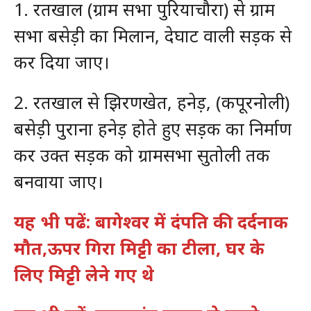
1. रतखाल (ग्राम सभा पुरियाचौरा) से ग्राम
सभा बसेड़ी का मिलान, देघाट वाली सड़क से
कर दिया जाए।
2. रतखाल से झिरणखेत, हनेड़, (कपूरनोली)
बसेड़ी पुराना हनेड़ होते हुए सड़क का निर्माण
कर उक्त सड़क को ग्रामसभा सुतोली तक
बनवाया जाए।
यह भी पढें: बागेश्वर में दंपति की दर्दनाक
मौत,ऊपर गिरा मिट्टी का टीला, घर के
लिए मिट्टी लेने गए थे