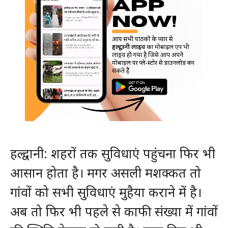
हल्द्वानी: शहरों तक सुविधाएं पहुंचना फिर भी
आसान होता है। मगर असली मशक्कत तो
गांवों को सभी सुविधाएं मुहैया कराने में है।
अब तो फिर भी पहले से काफी संख्या में गांवों