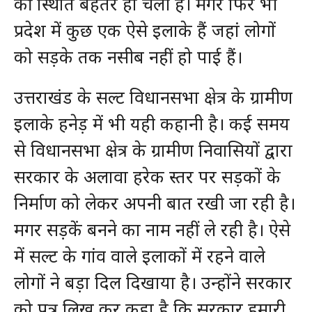
की स्थिति बेहतर हो चली है। मगर फिर भी
प्रदेश में कुछ एक ऐसे इलाके हैं जहां लोगों
को सड़के तक नसीब नहीं हो पाई हैं।
उत्तराखंड के सल्ट विधानसभा क्षेत्र के ग्रामीण
इलाके हनेड़ में भी यही कहानी है। कई समय
से विधानसभा क्षेत्र के ग्रामीण निवासियों द्वारा
सरकार के अलावा हरेक स्तर पर सड़कों के
निर्माण को लेकर अपनी बात रखी जा रही है।
मगर सड़कें बनने का नाम नहीं ले रही है। ऐसे
में सल्ट के गांव वाले इलाकों में रहने वाले
लोगों ने बड़ा दिल दिखाया है। उन्होंने सरकार
को पत्र लिख कर कहा है कि सरकार हमारी