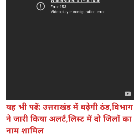
यह भी पढें: उत्तराखंड में बढ़ेगी ठंड,विभाग
ने जारी किया अलर्ट,लिस्ट में दो जिलों का
नाम शामिल