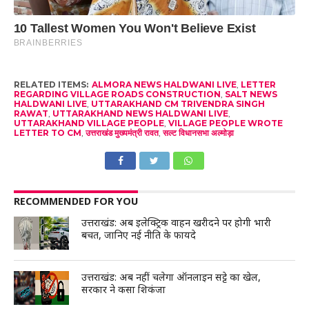
RELATED ITEMS:
ALMORA NEWS HALDWANI LIVE
,
LETTER
REGARDING VILLAGE ROADS CONSTRUCTION
,
SALT NEWS
HALDWANI LIVE
,
UTTARAKHAND CM TRIVENDRA SINGH
RAWAT
,
UTTARAKHAND NEWS HALDWANI LIVE
,
UTTARAKHAND VILLAGE PEOPLE
,
VILLAGE PEOPLE WROTE
LETTER TO CM
,
उत्तराखंड मुख्यमंत्री रावत
,
सल्ट विधानसभा अल्मोड़ा
RECOMMENDED FOR YOU
उत्तराखंड: अब इलेक्ट्रिक वाहन खरीदने पर होगी भारी
बचत, जानिए नई नीति के फायदे
उत्तराखंड: अब नहीं चलेगा ऑनलाइन सट्टे का खेल,
सरकार ने कसा शिकंजा