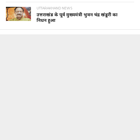
UTTARAKHAND NEWS
उत्तराखंड के पूर्व मुख्यमंत्री भुवन चंद्र खंडूरी का
निधन हुआ