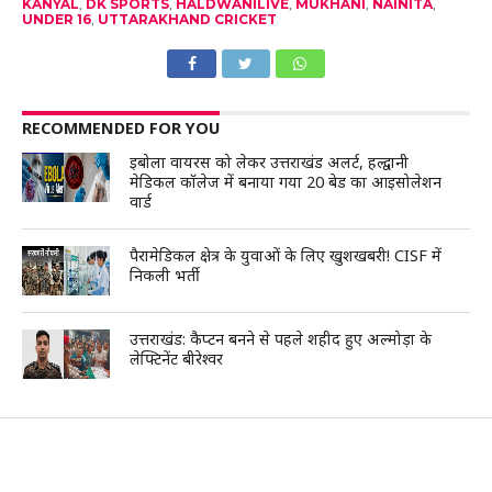
KANYAL
,
DK SPORTS
,
HALDWANILIVE
,
MUKHANI
,
NAINITA
,
UNDER 16
,
UTTARAKHAND CRICKET
RECOMMENDED FOR YOU
इबोला वायरस को लेकर उत्तराखंड अलर्ट, हल्द्वानी
मेडिकल कॉलेज में बनाया गया 20 बेड का आइसोलेशन
वार्ड
पैरामेडिकल क्षेत्र के युवाओं के लिए खुशखबरी! CISF में
निकली भर्ती
उत्तराखंड: कैप्टन बनने से पहले शहीद हुए अल्मोड़ा के
लेफ्टिनेंट बीरेश्वर