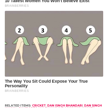
RELATED ITEMS:
CRICKET
,
DAN ISNGH BHANDARI
,
DAN SINGH