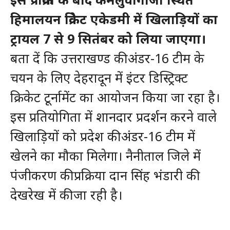
हिमालयन क्रिकेट एकेडमी में खिलाड़ियों का
ट्रायल 7 से 9 सितंबर को लिया जाएगा।
बता दें कि उत्तराखण्ड की अंडर-16 टीम के
चयन के लिए देहरादून में इंटर डिस्ट्रिक्ट
क्रिकेट टूर्नामेंट का आयोजन किया जा रहा है।
इस प्रतियोगिता में शानदार प्रदर्शन करने वाले
खिलाड़ियों को प्रदेश की अंडर-16 टीम में
खेलने का मौका मिलेगा। नैनीताल जिले में
पंजीकरण की प्रक्रिया दान सिंह भंडारी की
देखरेख में की जा रही है।