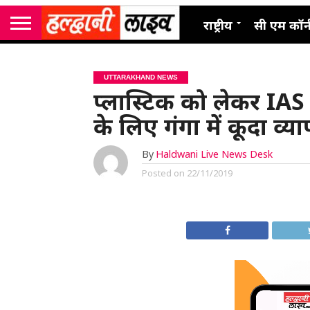
राष्ट्रीय
सी एम कॉर्
UTTARAKHAND NEWS
प्लास्टिक को लेकर IAS
के लिए गंगा में कूदा व्या
By
Haldwani Live News Desk
Posted on
22/11/2019