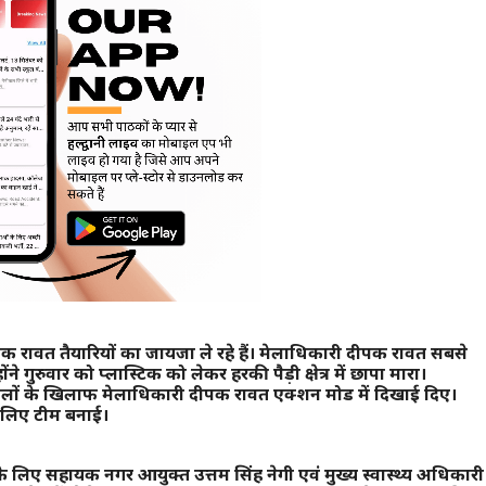
दीपक रावत तैयारियों का जायजा ले रहे हैं। मेलाधिकारी दीपक रावत सबसे
ोंने गुरुवार को प्लास्टिक को लेकर हरकी पैड़ी क्षेत्र में छापा मारा।
वालों के खिलाफ मेलाधिकारी दीपक रावत एक्शन मोड में दिखाई दिए।
े लिए टीम बनाई।
लिए सहायक नगर आयुक्त उत्तम सिंह नेगी एवं मुख्य स्वास्थ्य अधिकारी