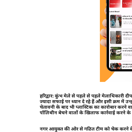
हरिद्वार: कुंभ मेले से पहले से पहले मेलाधिकारी 
ज्यादा सफाई पर ध्यान दे रहे हैं और इसी क्रम में उन्ह
चेतावनी के बाद भी प्लास्टिक का कारोबार करने 
पॉलिथीन बेचने वालों के खिलाफ कार्रवाई करने क
नगर आयुक्त की ओर से गठित टीम को चेक करने के 