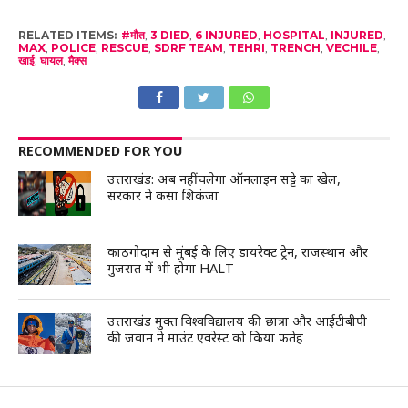
RELATED ITEMS:
#मौत
,
3 DIED
,
6 INJURED
,
HOSPITAL
,
INJURED
,
MAX
,
POLICE
,
RESCUE
,
SDRF TEAM
,
TEHRI
,
TRENCH
,
VECHILE
,
खाई
,
घायल
,
मैक्स
RECOMMENDED FOR YOU
उत्तराखंड: अब नहीं चलेगा ऑनलाइन सट्टे का खेल,
सरकार ने कसा शिकंजा
काठगोदाम से मुंबई के लिए डायरेक्ट ट्रेन, राजस्थान और
गुजरात में भी होगा HALT
उत्तराखंड मुक्त विश्वविद्यालय की छात्रा और आईटीबीपी
की जवान ने माउंट एवरेस्ट को किया फतेह