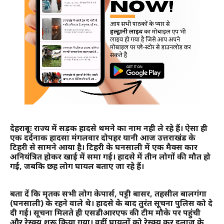
देहरादूनः राज्य में सड़क हादसे थमने का नाम नही ले रहे हैं। ऐसा ही
एक दर्दनाक हादसा मंगलवार दोपहर यानी आज उत्तराखंड के
टिहरी से सामने आया है। टिहरी के घनसाली में एक मैक्स कार
अनियंत्रित होकर खाई में समा गई। हादसे में तीन लोगों की मौत हो
गई, जबकि छह लोग घायल बताए जा रहे हैं।
बता दें कि मृतक सभी लोग केपार्स, पट्टी बासर, तहसील बालगंगा
(घनसाली) के रहने वाले थे। हादसे के बाद तुरंत सूचना पुलिस को दे
दी गई। सूचना मिलते ही एसडीआरएफ की टीम मौके पर पहुंची
और रेस्क्यू शुरू किया गया। वहीं घायलों को रेस्क्यू कर इलाज के