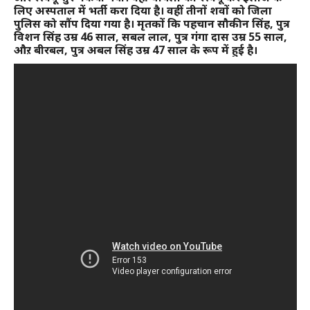
लिए अस्पताल में भर्ती करा दिया है। वहीं तीनों शवों को जिला
पुलिस को सौंप दिया गया है। मृतकों कि पहचान सौकीन सिंह, पुत्र
विशन सिंह उम्र 46 साल, सबल लाल, पुत्र गंगा दास उम्र 55 साल,
औऱ बीरबल, पुत्र अबल सिंह उम्र 47 साल के रूप में हुई है।