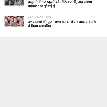
हल्द्वानी में 12 स्कूलों को नोटिस जारी, अब संख्या
बढ़कर 101 हो गई है
DEHRADUN NEWS
उत्तरकाशी की पूजा राणा को दीजिए बधाई, राष्ट्रपति
ने किया सम्मानित