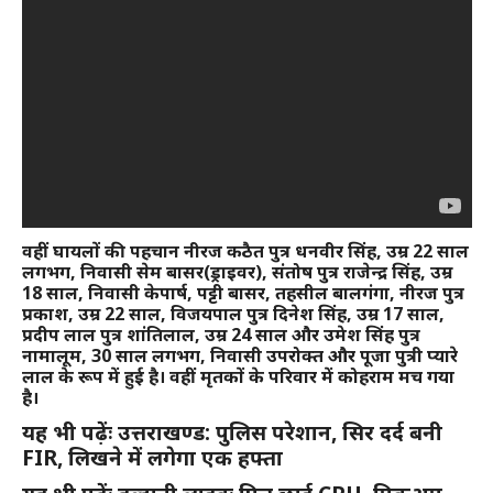
वहीं घायलों की पहचान नीरज कठैत पुत्र धनवीर सिंह, उम्र 22 साल
लगभग, निवासी सेम बासर(ड्राइवर), संतोष पुत्र राजेन्द्र सिंह, उम्र
18 साल, निवासी केपार्ष, पट्टी बासर, तहसील बालगंगा, नीरज पुत्र
प्रकाश, उम्र 22 साल, विजयपाल पुत्र दिनेश सिंह, उम्र 17 साल,
प्रदीप लाल पुत्र शांतिलाल, उम्र 24 साल और उमेश सिंह पुत्र
नामालूम, 30 साल लगभग, निवासी उपरोक्त और पूजा पुत्री प्यारे
लाल के रूप में हुई है। वहीं मृतकों के परिवार में कोहराम मच गया
है।
यह भी पढ़ेंः उत्तराखण्ड: पुलिस परेशान, सिर दर्द बनी
FIR, लिखने में लगेगा एक हफ्ता