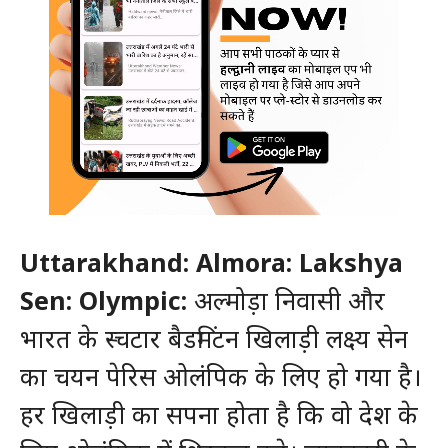
Uttarakhand: Almora: Lakshya
Sen: Olympic:
अल्मोड़ा निवासी और
भारत के स्चटार बैडमिंटन खिलाड़ी लक्ष्य सेन
का चयन पेरिस ओलंपिक के लिए हो गया है।
हर खिलाड़ी का सपना होता है कि वो देश के