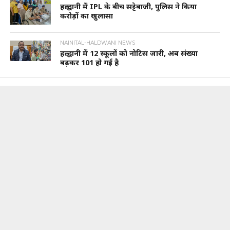
हल्द्वानी में IPL के बीच सट्टेबाजी, पुलिस ने किया
करोड़ों का खुलासा
NAINITAL-HALDWANI NEWS
हल्द्वानी में 12 स्कूलों को नोटिस जारी, अब संख्या
बढ़कर 101 हो गई है