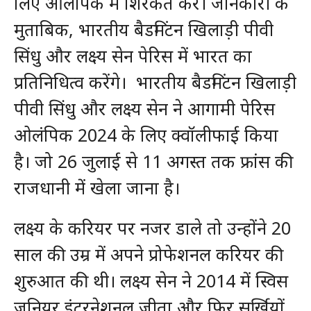
लिए ओलंपिक में शिरकत करे। जानकारी के
मुताबिक, भारतीय बैडमिंटन खिलाड़ी पीवी
सिंधु और लक्ष्य सेन पेरिस में भारत का
प्रतिनिधित्व करेंगे। भारतीय बैडमिंटन खिलाड़ी
पीवी सिंधु और लक्ष्य सेन ने आगामी पेरिस
ओलंपिक 2024 के लिए क्वॉलीफाई किया
है। जो 26 जुलाई से 11 अगस्त तक फ्रांस की
राजधानी में खेला जाना है।
लक्ष्य के करियर पर नजर डाले तो उन्होंने 20
साल की उम्र में अपने प्रोफेशनल करियर की
शुरुआत की थी। लक्ष्य सेन ने 2014 में स्विस
जूनियर इंटरनेशनल जीता और फिर सुर्खियों