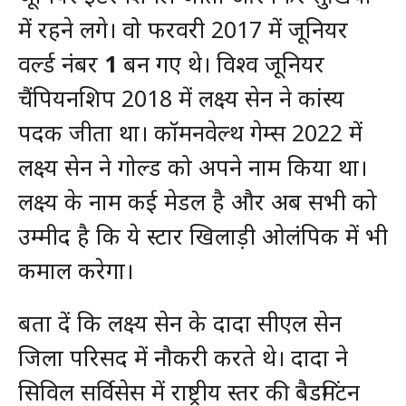
में रहने लगे। वो फरवरी 2017 में जूनियर
वर्ल्ड नंबर
1
बन गए थे। विश्व जूनियर
चैंपियनशिप 2018 में लक्ष्य सेन ने कांस्य
पदक जीता था। कॉमनवेल्थ गेम्स 2022 में
लक्ष्य सेन ने गोल्ड को अपने नाम किया था।
लक्ष्य के नाम कई मेडल है और अब सभी को
उम्मीद है कि ये स्टार खिलाड़ी ओलंपिक में भी
कमाल करेगा।
बता दें कि लक्ष्य सेन के दादा सीएल सेन
जिला परिसद में नौकरी करते थे। दादा ने
सिविल सर्विसेस में राष्ट्रीय स्तर की बैडमिंटन