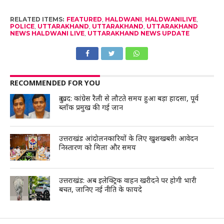
RELATED ITEMS:
FEATURED
,
HALDWANI
,
HALDWANILIVE
,
POLICE
,
UTTARAKHAND
,
UTTARAKHAND
,
UTTARAKHAND
NEWS HALDWANI LIVE
,
UTTARAKHAND NEWS UPDATE
RECOMMENDED FOR YOU
दुःखद: कांग्रेस रैली से लौटते समय हुआ बड़ा हादसा, पूर्व
ब्लॉक प्रमुख की गई जान
उत्तराखंड आंदोलनकारियों के लिए खुशखबरी! आवेदन
निस्तारण को मिला और समय
उत्तराखंड: अब इलेक्ट्रिक वाहन खरीदने पर होगी भारी
बचत, जानिए नई नीति के फायदे