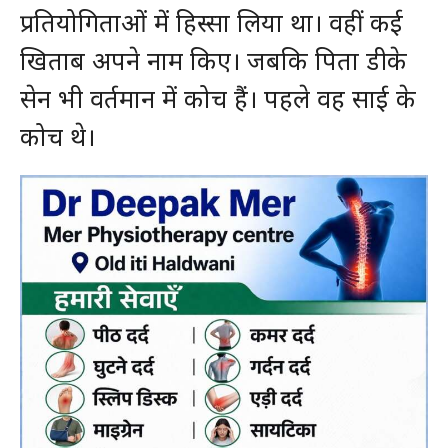
प्रतियोगिताओं में हिस्सा लिया था। वहीं कई
खिताब अपने नाम किए। जबकि पिता डीके
सेन भी वर्तमान में कोच हैं। पहले वह साई के
कोच थे।