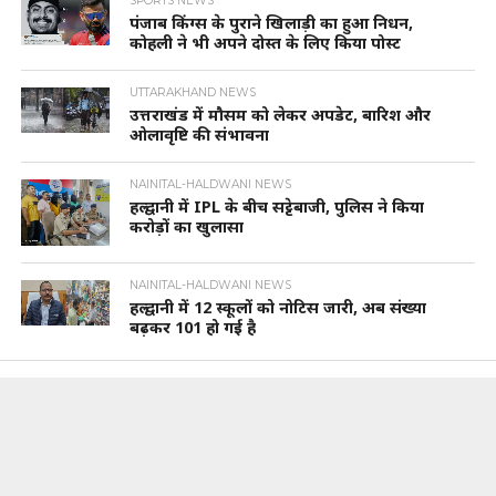
SPORTS NEWS
पंजाब किंग्स के पुराने खिलाड़ी का हुआ निधन,
कोहली ने भी अपने दोस्त के लिए किया पोस्ट
UTTARAKHAND NEWS
उत्तराखंड में मौसम को लेकर अपडेट, बारिश और
ओलावृष्टि की संभावना
NAINITAL-HALDWANI NEWS
हल्द्वानी में IPL के बीच सट्टेबाजी, पुलिस ने किया
करोड़ों का खुलासा
NAINITAL-HALDWANI NEWS
हल्द्वानी में 12 स्कूलों को नोटिस जारी, अब संख्या
बढ़कर 101 हो गई है