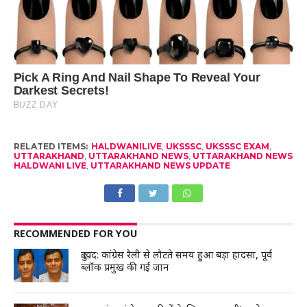
RELATED ITEMS:
HALDWANILIVE
,
UKSSSC
,
UKSSSC EXAM
,
UTTARAKHAND
,
UTTARAKHAND NEWS
,
UTTARAKHAND NEWS
HALDWANI LIVE
,
UTTARAKHAND NEWS UPDATE
RECOMMENDED FOR YOU
दुःखद: कांग्रेस रैली से लौटते समय हुआ बड़ा हादसा, पूर्व
ब्लॉक प्रमुख की गई जान