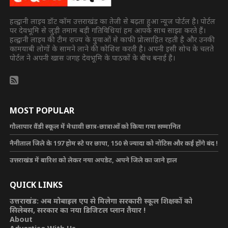
हल्द्वानी लाइव डॉट कॉम उत्तराखंड का तेजी से बढ़ता हुआ न्यूज पोर्टल है। पोर्टल
पर देवभूमि से जुड़ी तमाम बड़ी गतिविधियां हम आपके साथ साझा करते हैं।
हल्द्वानी लाइव की टीम राज्य के युवाओं से काफी प्रोत्साहित रहती है और उनकी
कामयाबी लोगों के सामने लाने की कोशिश करती है। अपनी इसी सोच के चलते
पोर्टल ने अपनी खास जगह देवभूमि के पाठकों के बीच बनाई है।
MOST POPULAR
गौलापार वैंडी स्कूल में मेधावी छात्र-छात्राओं को किया गया सम्मानित
नैनीताल जिले के 197 होम स्टे पर छापा, 150 से ज्यादा को नोटिस और कई होंगे बंद !
उत्तराखंड में बारिश को लेकर नया अपडेट, अपने जिले का जाने हाल
QUICK LINKS
उत्तराखंड: अब मोबाइल एप से मिलेगा सरकारी स्कूल शिक्षकों को
सिलेबस, सरकार का नया डिजिटल प्लान तैयार !
About