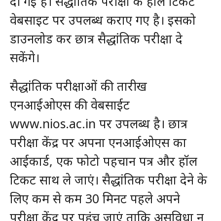
दी गई है। सैद्धांतिक परीक्षा के हॉल टिकट
वेबसाइट पर उपलब्ध कराए गए है। इसको
डाउनलोड कर छात्र सैद्धांतिक परीक्षा दे
सकेंगे।
सैद्धांतिक परीक्षाओं की तारीख
एनआईओएस की वेबसाईट
www.nios.ac.in पर उपलब्ध है। छात्र
परीक्षा केंद्र पर अपना एनआईओएस का
आईकार्ड, एक फोटो पहचान पत्र और हॉल
टिकट साथ ले जाएं। सैद्धांतिक परीक्षा देने के
लिए कम से कम 30 मिनट पहले अपने
परीक्षा केंद्र पर पहुंच जाएं ताकि असुविधा न