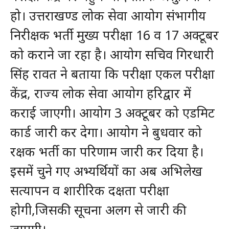
हो। उत्तराखण्ड लोक सेवा आयोग संभागीय
निरीक्षक भर्ती मुख्य परीक्षा 16 व 17 अक्टूबर
को कराने जा रहा है। आयोग सचिव गिरधारी
सिंह रावत ने बताया कि परीक्षा एकल परीक्षा
केंद्र, राज्य लोक सेवा आयोग हरिद्वार में
कराई जाएगी। आयोग 3 अक्टूबर को एडमिट
कार्ड जारी कर देगा। आयोग ने बुधवार को
रक्षक भर्ती का परिणाम जारी कर दिया है।
इसमें चुने गए अभ्यर्थियों का अब अभिलेख
सत्यापन व शारीरिक दक्षता परीक्षा
होगी,जिसकी सूचना अलग से जारी की