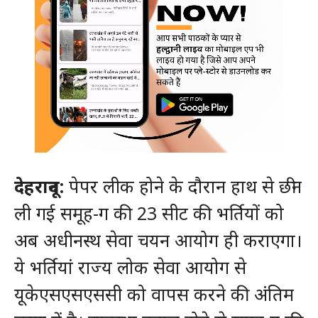
देहरादून:
पेपर लीक होने के दौरान हाथ से छीन
ली गई समूह-ग की 23 सीट की भर्तियों को
अब अधीनस्थ सेवा चयन आयोग ही कराएगा।
ये भर्तियां राज्य लोक सेवा आयोग से
यूकेएसएसएससी को वापस करने की अंतिम