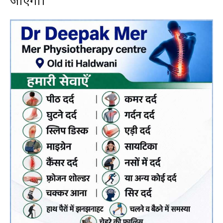
जाएगी।