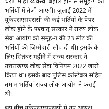
चरण में है। व्यवस्था बहाल होने से समूह-ग की
भर्तियों में तेजी आएगी। जुलाई 2022 में
यूकेएसएसएससी की कई भर्तियों के पेपर
लीक होने के पश्चात् सरकार ने राज्य लोक
सेवा आयोग को समूह-ग की 23 सीट की
भर्तियों की जिम्मेदारी सौंप दी थी। इसके के
लिए सितंबर महीने में राज्य सरकार ने
उत्तराखण्ड लोक सेवा विनियम 2022 जारी
किया था। इसके बाद पुलिस कांस्टेबल सहित
तमाम भर्तियां राज्य लोक आयोग ने कराई
थी।
इस बीच यूकेएसएसएससी में नए अध्यक्ष