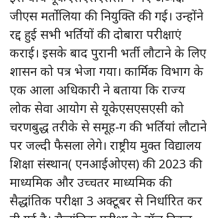
जीएस मर्तोलिया की नियुक्ति की गई। उन्होंने
रद्द हुई सभी भर्तियों की दोबारा परीक्षाएं
कराई। इसके बाद पुरानी भर्ती लौटाने के लिए
शासन को पत्र भेजा गया। कार्मिक विभाग के
एक आला अधिकारी ने बताया कि राज्य
लोक सेवा आयोग से यूकेएसएसएसी को
चरणबुद्ध तरीके से समूह-ग की भर्तियां लौटाने
पर जल्दी फैसला लेगे। राष्ट्रीय मुक्त विद्यालय
शिक्षा संस्थान( एनआईओएस) की 2023 की
माध्यमिक और उच्चतर माध्यमिक की
सैद्धांतिक परीक्षा 3 अक्टूबर से निर्धारित कर