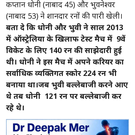
कप्तान धोनी (नाबाद 45) और भुवनेश्वर
(नाबाद 53) ने शानदार रनों की पारी खेली।
बता दे कि धोनी और भुवी ने साल 2013
में ऑस्ट्रेलिया के खिलाफ टेस्ट मैच में 9वें
विकेट के लिए 140 रन की साझेदारी हुई
थी। धोनी ने इस मैच में अपने करियर का
सर्वाधिक व्यक्तिगत स्कोर 224 रन भी
बनाया था।जब भुवी बल्लेबाजी करने आए
थे तब धोनी 121 रन पर बल्लेबाजी कर
रहे थे।