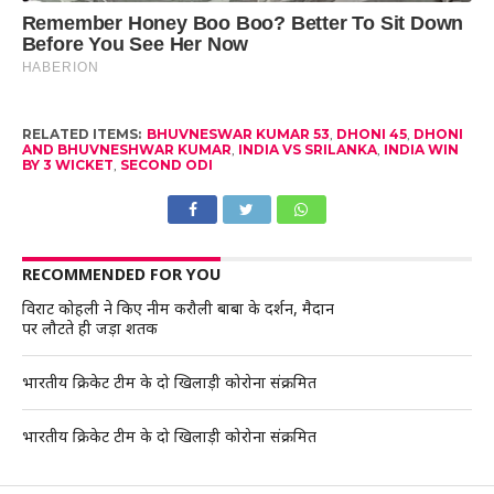
RELATED ITEMS:
BHUVNESWAR KUMAR 53
,
DHONI 45
,
DHONI
AND BHUVNESHWAR KUMAR
,
INDIA VS SRILANKA
,
INDIA WIN
BY 3 WICKET
,
SECOND ODI
RECOMMENDED FOR YOU
विराट कोहली ने किए नीम करौली बाबा के दर्शन, मैदान
पर लौटते ही जड़ा शतक
भारतीय क्रिकेट टीम के दो खिलाड़ी कोरोना संक्रमित
भारतीय क्रिकेट टीम के दो खिलाड़ी कोरोना संक्रमित