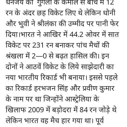
धनंजय की गुगली के कमाल से बीच में 12
रन के अंदर छह विकेट लिए थे लेकिन धोनी
और भुवी ने श्रीलंका की उम्मीद पर पानी फेर
दिया।भारत ने आखिर में 44.2 ओवर में सात
विकेट पर 231 रन बनाकर पांच मैचों की
श्रंखला में 2—0 से बढ़त हासिल की। इन
दोनों ने आठवें विकेट के लिये साझेदारी का
नया भारतीय रिकार्ड भी बनाया। इससे पहले
का रिकार्ड हरभजन सिंह और प्रवीण कुमार
के नाम पर था जिन्होंने आस्ट्रेलिया के
खिलाफ 2009 में बड़ोदरा में 84 रन जोड़े थे
लेकिन भारत वह मैच हार गया था। पूर्व