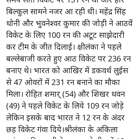
बिल्कुल सामने नजर आ रही थी। महेंद्र सिंह
धोनी और भुवनेश्वर कुमार की जोड़ी ने आठवें
विकेट के लिए 100 रन की अटूट साझेदारी
कर टीम के जीत दिलाई। क्षीलंका ने पहले
बल्लेबाजी करते हुए आठ विकेट पर 236 रन
बनाए थे। भारत को आखिर में डकवर्थ लुईस
से 47 ओवरों में 231 रन बनाने का मौका
मिला। रोहित शमार् (54) और शिखर धवन
(49) ने पहले विकेट के लिये 109 रन जोड़े
लेकिन इसके बाद भारत ने 12 रन के अंदर
छह विकेट गंवा दिये।श्रीलंका के अकिला