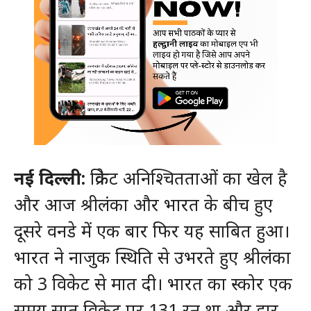
नई दिल्ली:
क्रिकेट अनिश्चितताओं का खेल है
और आज श्रीलंका और भारत के बीच हुए
दूसरे वनडे में एक बार फिर यह साबित हुआ।
भारत ने नाजुक स्थिति से उभरते हुए श्रीलंका
को 3 विकेट से मात दी। भारत का स्कोर एक
समय सात विकेट पर 131 रन था और हार