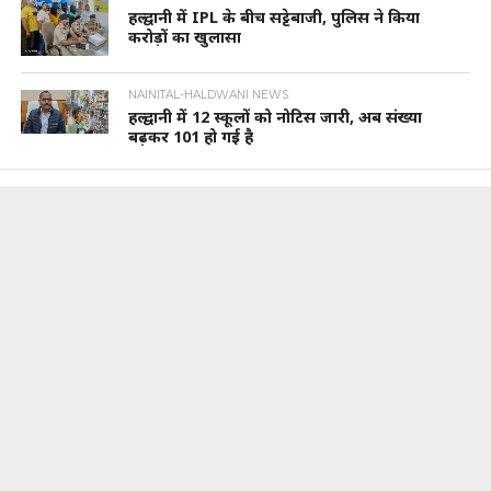
हल्द्वानी में IPL के बीच सट्टेबाजी, पुलिस ने किया
करोड़ों का खुलासा
NAINITAL-HALDWANI NEWS
हल्द्वानी में 12 स्कूलों को नोटिस जारी, अब संख्या
बढ़कर 101 हो गई है