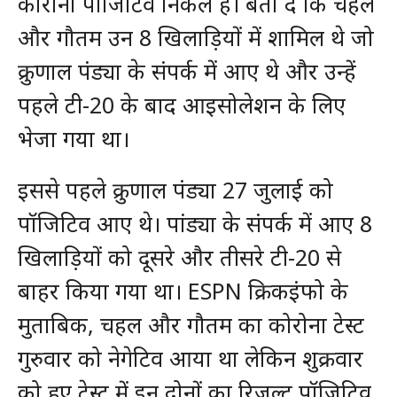
कोरोना पॉजिटिव निकले हैं। बता दें कि चहल
और गौतम उन 8 खिलाड़ियों में शामिल थे जो
क्रुणाल पंड्या के संपर्क में आए थे और उन्हें
पहले टी-20 के बाद आइसोलेशन के लिए
भेजा गया था।
इससे पहले क्रुणाल पंड्या 27 जुलाई को
पॉजिटिव आए थे। पांड्या के संपर्क में आए 8
खिलाड़ियों को दूसरे और तीसरे टी-20 से
बाहर किया गया था। ESPN क्रिकइंफो के
मुताबिक, चहल और गौतम का कोरोना टेस्ट
गुरुवार को नेगेटिव आया था लेकिन शुक्रवार
को हुए टेस्ट में इन दोनों का रिजल्ट पॉजिटिव