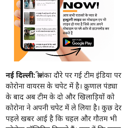
नई दिल्ली:
श्रीलंका दौरे पर गई टीम इंडिया पर
कोरोना वायरस के चपेट में है। क्रुणाल पंड्या
के बाद अब टीम के दो और खिलाड़ियों को
कोरोना ने अपनी चपेट में ले लिया है। कुछ देर
पहले खबर आई है कि चहल और गौतम भी