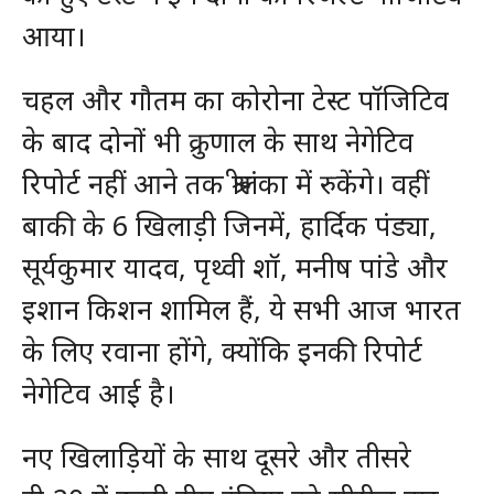
आया।
चहल और गौतम का कोरोना टेस्ट पॉजिटिव
के बाद दोनों भी क्रुणाल के साथ नेगेटिव
रिपोर्ट नहीं आने तक श्रीलंका में रुकेंगे। वहीं
बाकी के 6 खिलाड़ी जिनमें, हार्दिक पंड्या,
सूर्यकुमार यादव, पृथ्वी शॉ, मनीष पांडे और
इशान किशन शामिल हैं, ये सभी आज भारत
के लिए रवाना होंगे, क्योंकि इनकी रिपोर्ट
नेगेटिव आई है।
नए खिलाड़ियों के साथ दूसरे और तीसरे