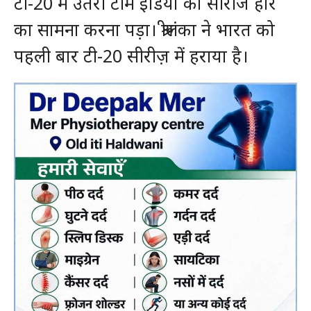
टी-20 में उतरी टीम इंडिया को सीरीज हार
का सामना करना पड़ा। श्रीलंका ने भारत को
पहली बार टी-20 सीरीज़ में हराया है।