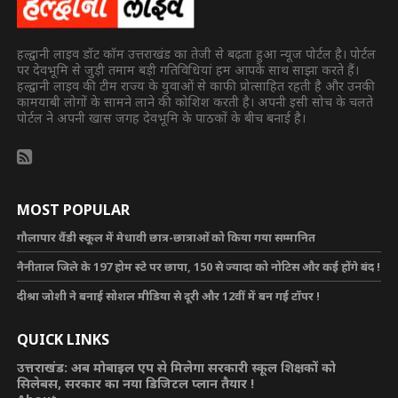
हल्द्वानी लाइव डॉट कॉम उत्तराखंड का तेजी से बढ़ता हुआ न्यूज पोर्टल है। पोर्टल
पर देवभूमि से जुड़ी तमाम बड़ी गतिविधियां हम आपके साथ साझा करते हैं।
हल्द्वानी लाइव की टीम राज्य के युवाओं से काफी प्रोत्साहित रहती है और उनकी
कामयाबी लोगों के सामने लाने की कोशिश करती है। अपनी इसी सोच के चलते
पोर्टल ने अपनी खास जगह देवभूमि के पाठकों के बीच बनाई है।
MOST POPULAR
गौलापार वैंडी स्कूल में मेधावी छात्र-छात्राओं को किया गया सम्मानित
नैनीताल जिले के 197 होम स्टे पर छापा, 150 से ज्यादा को नोटिस और कई होंगे बंद !
दीश्रा जोशी ने बनाई सोशल मीडिया से दूरी और 12वीं में बन गई टॉपर !
QUICK LINKS
उत्तराखंड: अब मोबाइल एप से मिलेगा सरकारी स्कूल शिक्षकों को
सिलेबस, सरकार का नया डिजिटल प्लान तैयार !