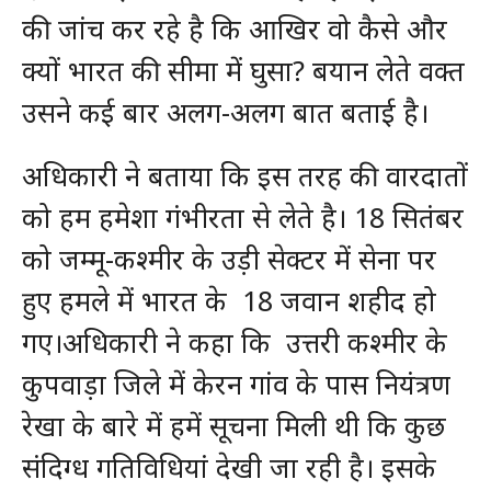
की जांच कर रहे है कि आखिर वो कैसे और
क्यों भारत की सीमा में घुसा? बयान लेते वक्त
उसने कई बार अलग-अलग बात बताई है।
अधिकारी ने बताया कि इस तरह की वारदातों
को हम हमेशा गंभीरता से लेते है। 18 सितंबर
को जम्मू-कश्मीर के उड़ी सेक्टर में सेना पर
हुए हमले में भारत के 18 जवान शहीद हो
गए।अधिकारी ने कहा कि उत्तरी कश्मीर के
कुपवाड़ा जिले में केरन गांव के पास नियंत्रण
रेखा के बारे में हमें सूचना मिली थी कि कुछ
संदिग्ध गतिविधियां देखी जा रही है। इसके