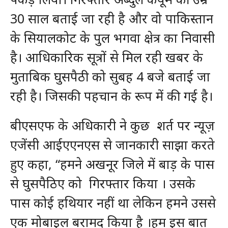
30 साल बताई जा रही है और वो पाकिस्तान
के सियालकोट के पुल भगवा क्षेत्र का निवासी
है। आधिकारिक सूत्रों से मिल रही खबर के
मुताबिक घुसपैठी को सुबह 4 बजे बताई जा
रही है। जिसकी पहचान के रूप में की गई है।
बीएसएफ के अधिकारी ने कुछ शर्त पर न्यूज़
एजेंसी आईएएनएस से जानकारी साझा करते
हुए कहा, “हमने अखनूर जिले में बाड़ के पास
से घुसपैठिए को गिरफ्तार किया । उसके
पास कोई हथियार नहीं था लेकिन हमने उससे
एक मोबाइल बरामद किया है ।हम इस बात