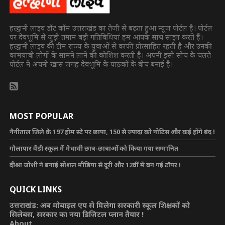
हल्द्वानी लाइव डॉट कॉम उत्तराखंड का तेजी से बढ़ता हुआ न्यूज पोर्टल है। पोर्टल
पर देवभूमि से जुड़ी तमाम बड़ी गतिविधियां हम आपके साथ साझा करते हैं।
हल्द्वानी लाइव की टीम राज्य के युवाओं से काफी प्रोत्साहित रहती है और उनकी
कामयाबी लोगों के सामने लाने की कोशिश करती है। अपनी इसी सोच के चलते
पोर्टल ने अपनी खास जगह देवभूमि के पाठकों के बीच बनाई है।
MOST POPULAR
नैनीताल जिले के 197 होम स्टे पर छापा, 150 से ज्यादा को नोटिस और कई होंगे बंद !
गौलापार वैंडी स्कूल में मेधावी छात्र-छात्राओं को किया गया सम्मानित
दीश्रा जोशी ने बनाई सोशल मीडिया से दूरी और 12वीं में बन गई टॉपर !
QUICK LINKS
उत्तराखंड: अब मोबाइल एप से मिलेगा सरकारी स्कूल शिक्षकों को
सिलेबस, सरकार का नया डिजिटल प्लान तैयार !
About