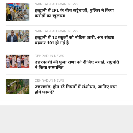
NAINITAL-HALDWANI NEWS
हल्द्वानी में IPL के बीच सट्टेबाजी, पुलिस ने किया
करोड़ों का खुलासा
NAINITAL-HALDWANI NEWS
हल्द्वानी में 12 स्कूलों को नोटिस जारी, अब संख्या
बढ़कर 101 हो गई है
DEHRADUN NEWS
उत्तरकाशी की पूजा राणा को दीजिए बधाई, राष्ट्रपति
ने किया सम्मानित
DEHRADUN NEWS
उत्तराखंड: होम स्टे नियमों में संशोधन, जानिए क्या
होंगे फायदे?