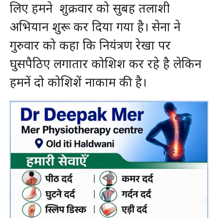
लिए हमने शुक्रवार को सुबह तलाशी
अभियान शुरू कर दिया गया है। सेना ने
गुरुवार को कहा कि नियंत्रण रेखा पर
घुसपैठिए लगातार कोशिश कर रहे है लेकिन
हमनें दो कोशिशें नाकाम की है।