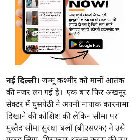
नई दिल्ली।
जम्मू कश्मीर को मानों आतंक
की नजर लग गई है। एक बार फिर अखनूर
सेक्टर में घुसपैठी ने अपनी नापाक कारनामा
दिखाने की कोशिश की लेकिन सीमा पर
मुस्तैद सीमा सुरक्षा बलों (बीएसएफ) ने उसे
पकड़ लिया। गिरफ्तार अब्दुल कयूम की उम्र