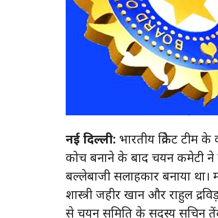
नई दिल्ली:
भारतीय क्रिकेट टीम के
कोच बनाने के बाद चयन कमेटी ने 
बल्लेबाजी सलाहकार बनाया था। म
शास्त्री जहीर खान और राहुल द्रविड़ 
से चयन समिति के सदस्य सचिन तें