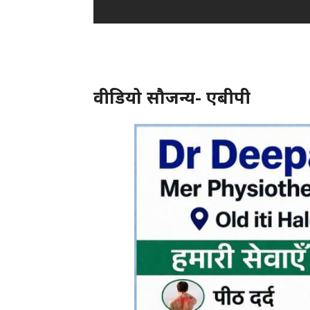
वीडियो सौजन्य- एबीपी