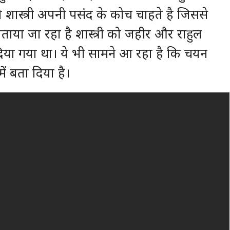
ो शास्त्री अपनी पसंद के कोच चाहते है जिससे
या जा रहा है शास्त्री को जहीर और राहुल
ता दिया गया था। ये भी सामने आ रहा है कि चयन
ं बता दिया है।