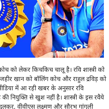
 कोच को लेकर किचकिच चालू है। रवि शास्त्री को
जहीर खान को बॉलिंग कोच और राहुल द्रविड़ को
ीडिया में आ रही खबर के अनुसार रवि
की नियुक्ति से खुश नहीं है। शास्त्री के इस रवैये
दुलकर, वीवीएस लक्ष्मण और सौरभ गांगुली