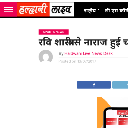
राष्ट्रीय
सी एम कॉर्
SPORTS NEWS
रवि शास्त्री से नाराज 
By
Haldwani Live News Desk
Posted on
13/07/2017