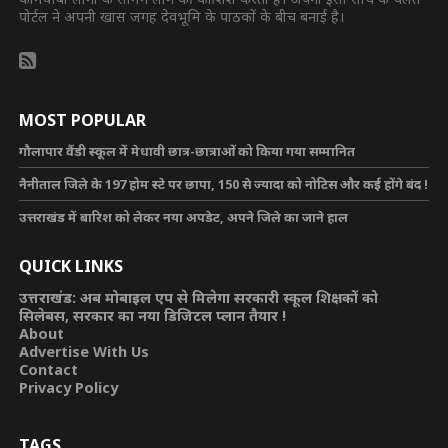
पोर्टल ने अपनी खास जगह देवभूमि के पाठकों के बीच बनाई है।
MOST POPULAR
गौलापार वैंडी स्कूल में मेधावी छात्र-छात्राओं को किया गया सम्मानित
नैनीताल जिले के 197 होम स्टे पर छापा, 150 से ज्यादा को नोटिस और कई होंगे बंद !
उत्तराखंड में बारिश को लेकर नया अपडेट, अपने जिले का जाने हाल
QUICK LINKS
उत्तराखंड: अब मोबाइल एप से मिलेगा सरकारी स्कूल शिक्षकों को
सिलेबस, सरकार का नया डिजिटल प्लान तैयार !
About
Advertise With Us
Contact
Privacy Policy
TAGS