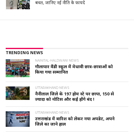
बचत, जानिए नई नीति के फायदे
TRENDING NEWS
NAINITAL-HALDWANI NEWS
गौलापार वैंडी स्कूल में मेधावी छात्र-छात्राओं को
किया गया सम्मानित
UTTARAKHAND NEWS
नैनीताल जिले के 197 होम स्टे पर छापा, 150 से
ज्यादा को नोटिस और कई होंगे बंद !
UTTARAKHAND NEWS
उत्तराखंड में बारिश को लेकर नया अपडेट, अपने
जिले का जाने हाल