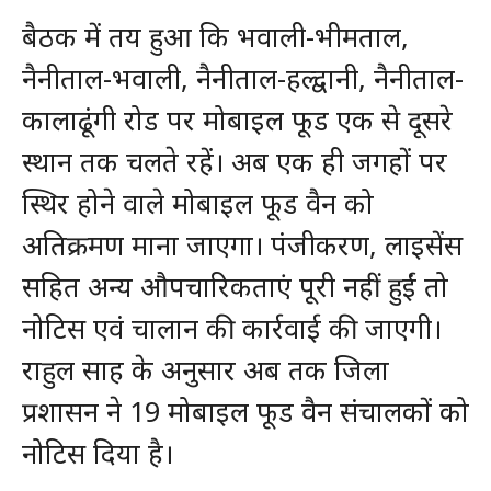
बैठक में तय हुआ कि भवाली-भीमताल,
नैनीताल-भवाली, नैनीताल-हल्द्वानी, नैनीताल-
कालाढूंगी रोड पर मोबाइल फूड एक से दूसरे
स्थान तक चलते रहें। अब एक ही जगहों पर
स्थिर होने वाले मोबाइल फूड वैन को
अतिक्रमण माना जाएगा। पंजीकरण, लाइसेंस
सहित अन्य औपचारिकताएं पूरी नहीं हुईं तो
नोटिस एवं चालान की कार्रवाई की जाएगी।
राहुल साह के अनुसार अब तक जिला
प्रशासन ने 19 मोबाइल फूड वैन संचालकों को
नोटिस दिया है।