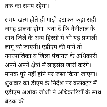
तक का समय रहेगा।
समय खत्म होते ही गाड़ी हटाकर कूड़ा सही
जगह डालना होगा। बता दें कि नैनीताल के
साथ जिले के अन्य हिस्सों में भी यह प्रणाली
लागू की जाएगी। एडीएम की मानें तो
नगरपालिका व जिला पंचायत के अधिकारी
अपने अपने क्षेत्रों में लाइसेंस जारी करेंगे।
मानक पूरे नहीं होने पर जब्त किया जाएगा।
शुक्रवार को डीएम के निर्देश पर कलेक्ट्रेट में
एडीएम अशोक जोशी ने अधिकारियों के साथ
बैठक की।