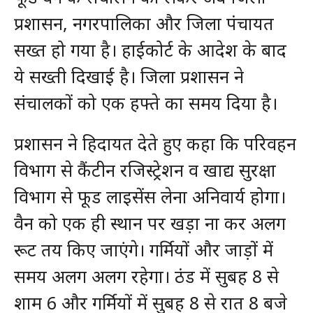
प्रशासन, नगरपालिका और जिला पंचायत
सख्त हो गया है। हाईकोर्ट के आदेश के बाद
ये सख्ती दिखाई है। जिला प्रशासन ने
संचालकों को एक हफ्ते का समय दिया है।
प्रशासन ने हिदायत देते हुए कहा कि परिवहन
विभाग से कैंटीन रजिस्ट्रेशन व खाद्य सुरक्षा
विभाग से फूड लाइसेंस लेना अनिवार्य होगा।
वैन को एक ही स्थान पर खड़ा ना कर अलग
रूट तय किए जाएंगे। गर्मियों और जाड़ों में
समय अलग अलग रहेगा। ठंड में सुबह 8 से
शाम 6 और गर्मियों में सुबह 8 से रात 8 बजे