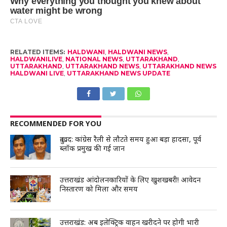
RELATED ITEMS:
HALDWANI
,
HALDWANI NEWS
,
HALDWANILIVE
,
NATIONAL NEWS
,
UTTARAKHAND
,
UTTARAKHAND
,
UTTARAKHAND NEWS
,
UTTARAKHAND NEWS
HALDWANI LIVE
,
UTTARAKHAND NEWS UPDATE
RECOMMENDED FOR YOU
दुःखद: कांग्रेस रैली से लौटते समय हुआ बड़ा हादसा, पूर्व
ब्लॉक प्रमुख की गई जान
उत्तराखंड आंदोलनकारियों के लिए खुशखबरी! आवेदन
निस्तारण को मिला और समय
उत्तराखंड: अब इलेक्ट्रिक वाहन खरीदने पर होगी भारी