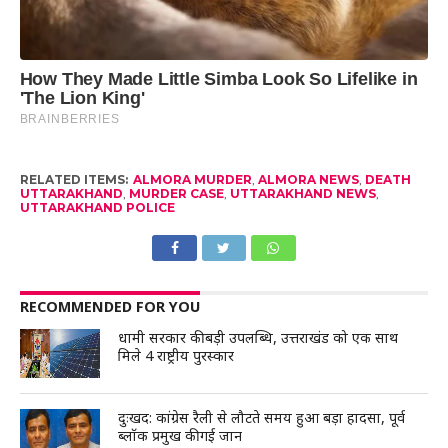
RELATED ITEMS:
ALMORA MURDER
,
ALMORA NEWS
,
DEATH
UTTARAKHAND
,
MURDER CASE
,
UTTARAKHAND NEWS
,
UTTARAKHAND POLICE
RECOMMENDED FOR YOU
धामी सरकार की बड़ी उपलब्धि, उत्तराखंड को एक साथ
मिले 4 राष्ट्रीय पुरस्कार
दुःखद: कांग्रेस रैली से लौटते समय हुआ बड़ा हादसा, पूर्व
ब्लॉक प्रमुख की गई जान