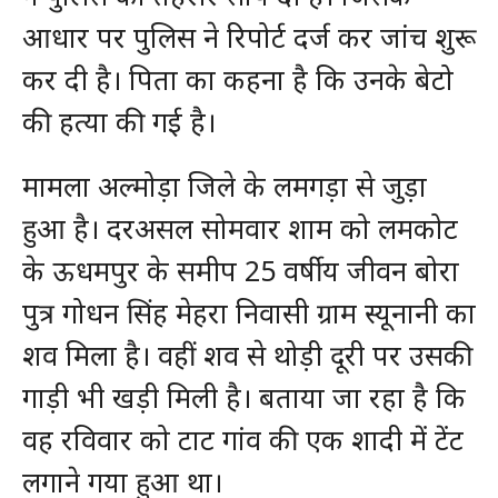
आधार पर पुलिस ने रिपोर्ट दर्ज कर जांच शुरू
कर दी है। पिता का कहना है कि उनके बेटो
की हत्या की गई है।
मामला अल्मोड़ा जिले के लमगड़ा से जुड़ा
हुआ है। दरअसल सोमवार शाम को लमकोट
के ऊधमपुर के समीप 25 वर्षीय जीवन बोरा
पुत्र गोधन सिंह मेहरा निवासी ग्राम स्यूनानी का
शव मिला है। वहीं शव से थोड़ी दूरी पर उसकी
गाड़ी भी खड़ी मिली है। बताया जा रहा है कि
वह रविवार को टाट गांव की एक शादी में टेंट
लगाने गया हुआ था।