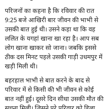
परिजनों का कहना है कि रविवार की रात
9:25 बजे आखिरी बार जीवन की भाभी से
उसकी बात हुई थी। उसने कहा था कि वह
ललित के यगहां खाना खा रहा है। आप सब
लोग खाना खाकर सो जाना। जबकि इससे
ठीक दस मिनट पहले उसकी गाड़ी उधमपुर में
खड़ी मिली थी।
बहरहाल भाभी से बात करने के बाद से
परिवार में से किसी की भी जीवन से कोई
बात नहीं हुई। दूसरे दिन सीधा उसकी मौत की
सूचना मिली। जिसने पूरे परिवार को हिला