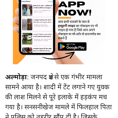
अल्मोड़ा
: जनपद क्षेत्र से एक गंभीर मामला
सामने आया है। शादी में टेंट लगाने गए युवक
की लाश मिलने से पूरे इलाके में हड़कंप मच
गया है। सनसनीखेज मामले में फिलहाल पिता
ने पुलिस को तहरीर सौंप दी है। जिसके