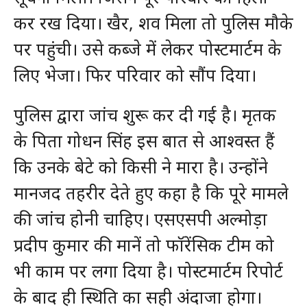
कर रख दिया। खैर, शव मिला तो पुलिस मौके
पर पहुंची। उसे कब्जे में लेकर पोस्टमार्टम के
लिए भेजा। फिर परिवार को सौंप दिया।
पुलिस द्वारा जांच शुरू कर दी गई है। मृतक
के पिता गोधन सिंह इस बात से आश्वस्त हैं
कि उनके बेटे को किसी ने मारा है। उन्होंने
मानजद तहरीर देते हुए कहा है कि पूरे मामले
की जांच होनी चाहिए। एसएसपी अल्मोड़ा
प्रदीप कुमार की मानें तो फॉरेंसिक टीम को
भी काम पर लगा दिया है। पोस्टमार्टम रिपोर्ट
के बाद ही स्थिति का सही अंदाजा होगा।