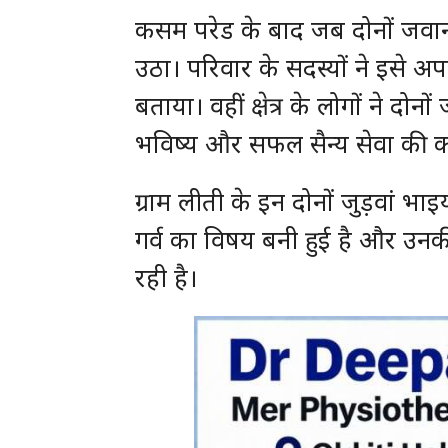
कसम परेड के बाद जब दोनों जवान
उठा। परिवार के सदस्यों ने इसे
बताया। वहीं क्षेत्र के लोगों ने दो
भविष्य और सफल सैन्य सेवा की 
ग्राम लीती के इन दोनों जुड़वां भ
गर्व का विषय बनी हुई है और उनकी
रही है।