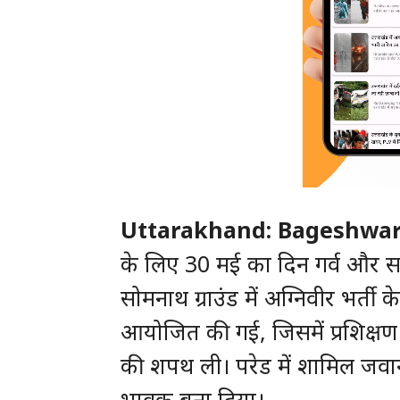
Uttarakhand: Bageshwar:
के लिए 30 मई का दिन गर्व और स
सोमनाथ ग्राउंड में अग्निवीर भर्त
आयोजित की गई, जिसमें प्रशिक्षण पू
की शपथ ली। परेड में शामिल जवा
भावुक बना दिया।