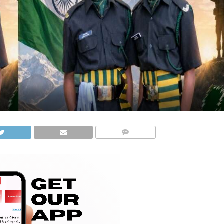
COMMENTS