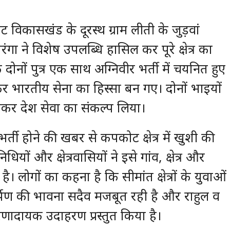
विकासखंड के दूरस्थ ग्राम लीती के जुड़वां
गा ने विशेष उपलब्धि हासिल कर पूरे क्षेत्र का
दोनों पुत्र एक साथ अग्निवीर भर्ती में चयनित हुए
र भारतीय सेना का हिस्सा बन गए। दोनों भाइयों
ेकर देश सेवा का संकल्प लिया।
भर्ती होने की खबर से कपकोट क्षेत्र में खुशी की
धियों और क्षेत्रवासियों ने इसे गांव, क्षेत्र और
। लोगों का कहना है कि सीमांत क्षेत्रों के युवाओं
मर्पण की भावना सदैव मजबूत रही है और राहुल व
ेरणादायक उदाहरण प्रस्तुत किया है।