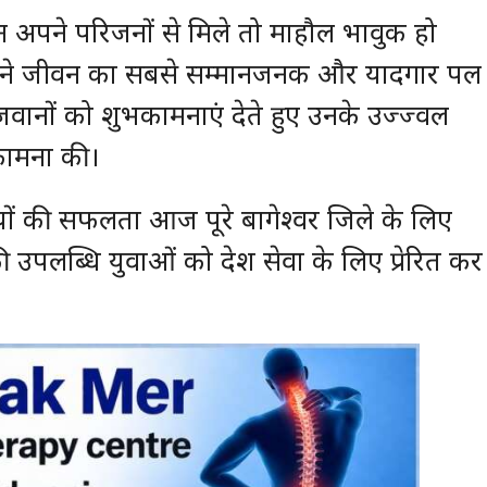
 अपने परिजनों से मिले तो माहौल भावुक हो
 अपने जीवन का सबसे सम्मानजनक और यादगार पल
नों जवानों को शुभकामनाएं देते हुए उनके उज्ज्वल
कामना की।
ाइयों की सफलता आज पूरे बागेश्वर जिले के लिए
 उपलब्धि युवाओं को देश सेवा के लिए प्रेरित कर