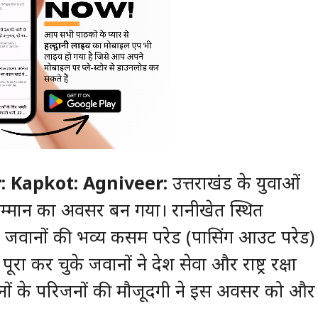
 Kapkot: Agniveer:
उत्तराखंड के युवाओं
म्मान का अवसर बन गया। रानीखेत स्थित
ी के जवानों की भव्य कसम परेड (पासिंग आउट परेड)
रा कर चुके जवानों ने देश सेवा और राष्ट्र रक्षा
नों के परिजनों की मौजूदगी ने इस अवसर को और