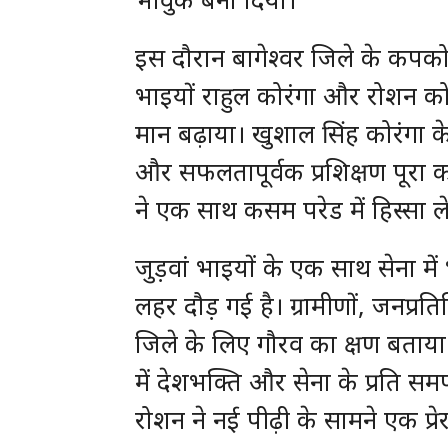
इस दौरान बागेश्वर जिले के कपकोट 
भाइयों राहुल कोरंगा और रोशन कोरं
मान बढ़ाया। खुशाल सिंह कोरंगा के 
और सफलतापूर्वक प्रशिक्षण पूरा क
ने एक साथ कसम परेड में हिस्सा ल
जुड़वां भाइयों के एक साथ सेना में 
लहर दौड़ गई है। ग्रामीणों, जनप्रतिनि
जिले के लिए गौरव का क्षण बताया है
में देशभक्ति और सेना के प्रति स
रोशन ने नई पीढ़ी के सामने एक प्र