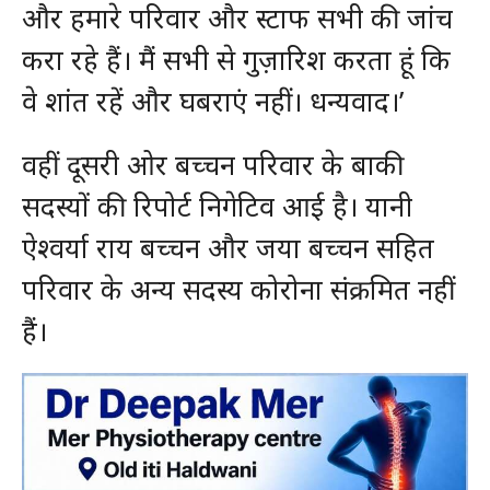
और हमारे परिवार और स्टाफ सभी की जांच
करा रहे हैं। मैं सभी से गुज़ारिश करता हूं कि
वे शांत रहें और घबराएं नहीं। धन्यवाद।’
वहीं दूसरी ओर बच्चन परिवार के बाकी
सदस्यों की रिपोर्ट निगेटिव आई है। यानी
ऐश्वर्या राय बच्चन और जया बच्चन सहित
परिवार के अन्य सदस्य कोरोना संक्रमित नहीं
हैं।