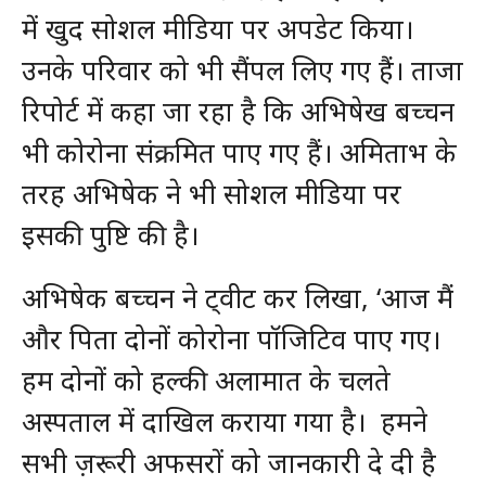
में खुद सोशल मीडिया पर अपडेट किया।
उनके परिवार को भी सैंपल लिए गए हैं। ताजा
रिपोर्ट में कहा जा रहा है कि अभिषेख बच्चन
भी कोरोना संक्रमित पाए गए हैं। अमिताभ के
तरह अभिषेक ने भी सोशल मीडिया पर
इसकी पुष्टि की है।
अभिषेक बच्चन ने ट्वीट कर लिखा, ‘आज मैं
और पिता दोनों कोरोना पॉजिटिव पाए गए।
हम दोनों को हल्की अलामात के चलते
अस्पताल में दाखिल कराया गया है। हमने
सभी ज़रूरी अफसरों को जानकारी दे दी है