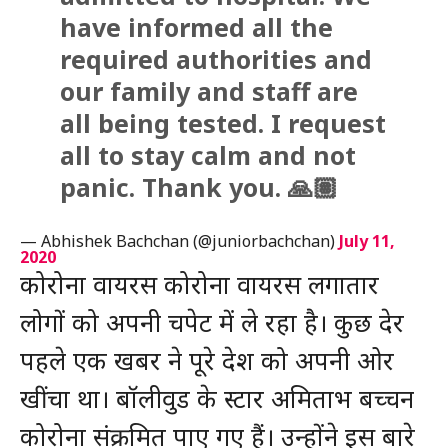
have informed all the
required authorities and
our family and staff are
all being tested. I request
all to stay calm and not
panic. Thank you. 🙏🏽
— Abhishek Bachchan (@juniorbachchan)
July 11,
2020
कोरोना वायरस कोरोना वायरस लगातार
लोगों को अपनी चपेट में ले रहा है। कुछ देर
पहले एक खबर ने पूरे देश को अपनी ओर
खींचा था। बॉलीवुड के स्टार अमिताभ बच्चन
कोरोना संक्रमित पाए गए हैं। उन्होंने इस बारे