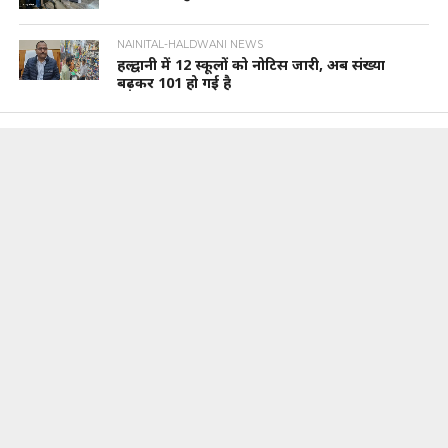
NAINITAL-HALDWANI NEWS
हल्द्वानी में 12 स्कूलों को नोटिस जारी, अब संख्या
बढ़कर 101 हो गई है