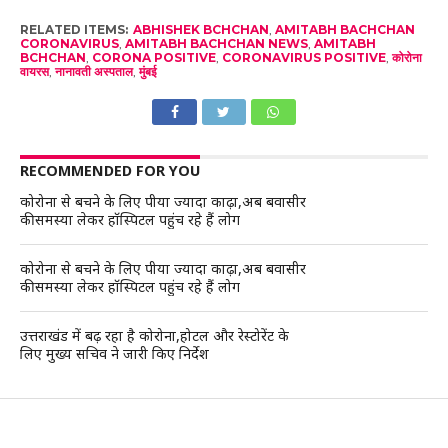
RELATED ITEMS:
ABHISHEK BCHCHAN
,
AMITABH BACHCHAN
CORONAVIRUS
,
AMITABH BACHCHAN NEWS
,
AMITABH
BCHCHAN
,
CORONA POSITIVE
,
CORONAVIRUS POSITIVE
,
कोरोना
वायरस
,
नानावती अस्‍पताल
,
मुंबई
RECOMMENDED FOR YOU
कोरोना से बचने के लिए पीया ज्यादा काढ़ा,अब बवासीर
की समस्या लेकर हॉस्पिटल पहुंच रहे हैं लोग
कोरोना से बचने के लिए पीया ज्यादा काढ़ा,अब बवासीर
की समस्या लेकर हॉस्पिटल पहुंच रहे हैं लोग
उत्तराखंड में बढ़ रहा है कोरोना,होटल और रेस्टोरेंट के
लिए मुख्य सचिव ने जारी किए निर्देश