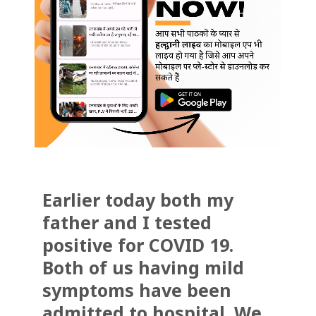
Earlier today both my
father and I tested
positive for COVID 19.
Both of us having mild
symptoms have been
admitted to hospital. We