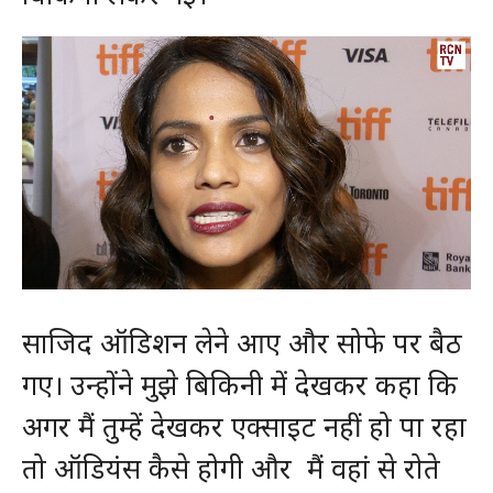
साजिद ऑडिशन लेने आए और सोफे पर बैठ
गए। उन्होंने मुझे बिकिनी में देखकर कहा कि
अगर मैं तुम्हें देखकर एक्साइट नहीं हो पा रहा
तो ऑडियंस कैसे होगी और मैं वहां से रोते