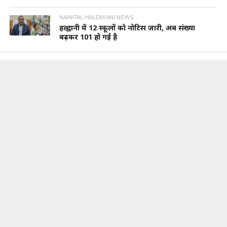
NAINITAL-HALDWANI NEWS
हल्द्वानी में 12 स्कूलों को नोटिस जारी, अब संख्या
बढ़कर 101 हो गई है