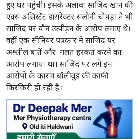
हुए घर पहुंची। इसके अलावा साजिद खान की
एक्स असिस्टेंट डायरेक्टर सलोनी चोपड़ा ने भी
साजिद पर यौन उत्पीड़न के आरोप लगाए थे।
वहीं एक सीनियर पत्रकार ने साजिद पर
अश्लील बातें और गलत हरकत करने का
आरोप लगाया था। साजिद पर लगे इन
आरोपो के कारण बॉलीवुड की काफी
किरकिरी हो रही है।