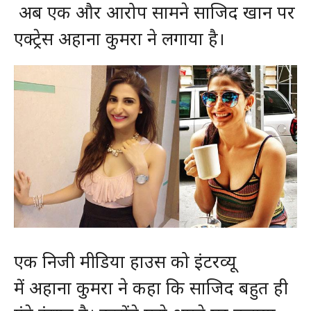
अब एक और आरोप सामने साजिद खान पर
एक्ट्रेस अहाना कुमरा ने लगाया है।
एक निजी मीडिया हाउस को इंटरव्यू
में अहाना कुमरा ने कहा कि साजिद बहुत ही