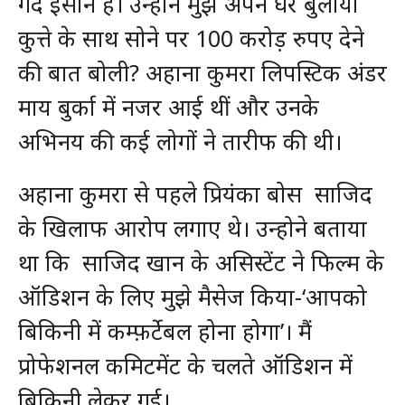
गंदे इंसान है। उन्होंने मुझे अपने घर बुलाया
कुत्ते के साथ सोने पर 100 करोड़ रुपए देने
की बात बोली? अहाना कुमरा लिपस्ट‍िक अंडर
माय बुर्का में नजर आई थीं और उनके
अभिनय की कई लोगों ने तारीफ की थी।
अहाना कुमरा से पहले प्रियंका बोस साजिद
के खिलाफ आरोप लगाए थे। उन्होने बताया
था कि साजिद खान के असिस्टेंट ने फिल्म के
ऑडिशन के लिए मुझे मैसेज किया-‘आपको
बिकिनी में कम्फ़र्टेबल होना होगा’। मैं
प्रोफेशनल कमिटमेंट के चलते ऑडिशन में
बिकिनी लेकर गई।