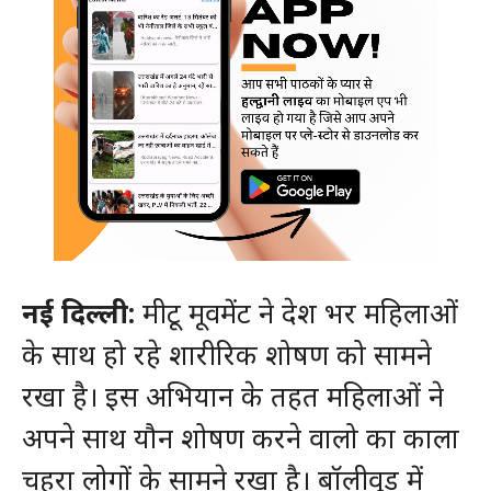
नई दिल्ली:
मीटू मूवमेंट ने देश भर महिलाओं
के साथ हो रहे शारीरिक शोषण को सामने
रखा है। इस अभियान के तहत महिलाओं ने
अपने साथ यौन शोषण करने वालो का काला
चहरा लोगों के सामने रखा है। बॉलीवुड में