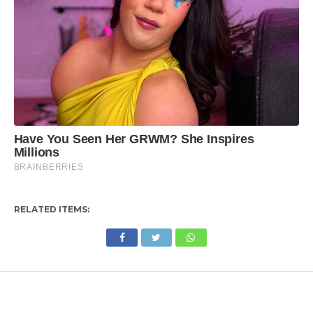
RELATED ITEMS: