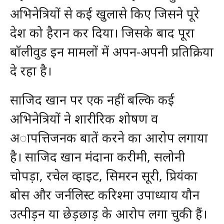
अभिनेत्रियों से कई खुलासे किए जिसने पूरे
देश को हैरान कर दिया। जिसके बाद पूरा
बॉलीवुड इन मामलों में अपन-अपनी प्रतिक्रिया
दे रहा है।
साजिद खान पर एक नहीं बल्कि कई
अभिनेत्रियों ने शारीरिक शोषण व
अापत्तिजनक बातें करने का आरोप लगाया
है। साजिद खान मंदाना करीमी, सलोनी
चोपड़ा, रचेल व्हाइट, सिमरन सूरी, प्रियंका
बोस और जर्नलिस्ट करिश्मा उपाध्याय यौन
उत्पीड़न या छेड़छाड़ के आरोप लगा चुकी हैं।