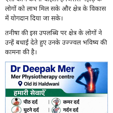
लोगों को लाभ मिल सके और क्षेत्र के विकास
में योगदान दिया जा सके।
तनीषा की इस उपलब्धि पर क्षेत्र के लोगों ने
उन्हें बधाई देते हुए उनके उज्ज्वल भविष्य की
कामना की है।