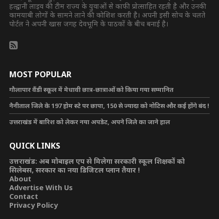
हल्द्वानी लाइव की टीम राज्य के युवाओं से काफी प्रोत्साहित रहती है और उनकी
कामयाबी लोगों के सामने लाने की कोशिश करती है। अपनी इसी सोच के चलते
पोर्टल ने अपनी खास जगह देवभूमि के पाठकों के बीच बनाई है।
MOST POPULAR
गौलापार वैंडी स्कूल में मेधावी छात्र-छात्राओं को किया गया सम्मानित
नैनीताल जिले के 197 होम स्टे पर छापा, 150 से ज्यादा को नोटिस और कई होंगे बंद !
उत्तराखंड में बारिश को लेकर नया अपडेट, अपने जिले का जाने हाल
QUICK LINKS
उत्तराखंड: अब मोबाइल एप से मिलेगा सरकारी स्कूल शिक्षकों को
सिलेबस, सरकार का नया डिजिटल प्लान तैयार !
About
Advertise With Us
Contact
Privacy Policy