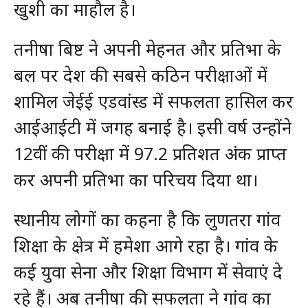
खुशी का माहौल है।
तनीषा बिष्ट ने अपनी मेहनत और प्रतिभा के
बल पर देश की सबसे कठिन परीक्षाओं में
शामिल जेईई एडवांस्ड में सफलता हासिल कर
आईआईटी में जगह बनाई है। इसी वर्ष उन्होंने
12वीं की परीक्षा में 97.2 प्रतिशत अंक प्राप्त
कर अपनी प्रतिभा का परिचय दिया था।
स्थानीय लोगों का कहना है कि लुणतरा गांव
शिक्षा के क्षेत्र में हमेशा आगे रहा है। गांव के
कई युवा सेना और शिक्षा विभाग में सेवाएं दे
रहे हैं। अब तनीषा की सफलता ने गांव का