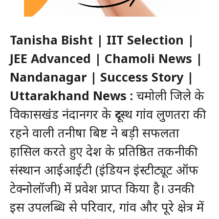
Tanisha Bisht | IIT Selection |
JEE Advanced | Chamoli News |
Nandanagar | Success Story |
Uttarakhand News :
चमोली जिले के
विकासखंड नंदानगर के दूरस्थ गांव लुणतरा की
रहने वाली तनीषा बिष्ट ने बड़ी सफलता
हासिल करते हुए देश के प्रतिष्ठित तकनीकी
संस्थान आईआईटी (इंडियन इंस्टीट्यूट ऑफ
टेक्नोलॉजी) में प्रवेश प्राप्त किया है। उनकी
इस उपलब्धि से परिवार, गांव और पूरे क्षेत्र में