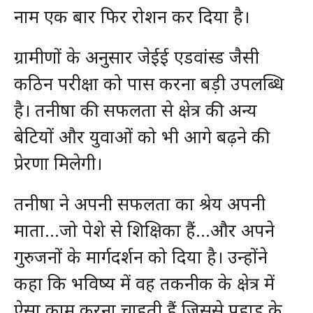
नाम एक बार फिर रोशन कर दिया है।
ग्रामीणों के अनुसार जेईई एडवांस्ड जैसी
कठिन परीक्षा को पास करना बड़ी उपलब्धि
है। तनीषा की सफलता से क्षेत्र की अन्य
बेटियों और युवाओं को भी आगे बढ़ने की
प्रेरणा मिलेगी।
तनीषा ने अपनी सफलता का श्रेय अपनी
माता…जो पेशे से शिक्षिका हैं…और अपने
गुरुजनों के मार्गदर्शन को दिया है। उन्होंने
कहा कि भविष्य में वह तकनीक के क्षेत्र में
ऐसा काम करना चाहती हैं जिससे पहाड़ के