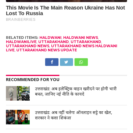
RELATED ITEMS:
HALDWANI
,
HALDWANI NEWS
,
HALDWANILIVE
,
UTTARAKHAND
,
UTTARAKHAND
,
UTTARAKHAND NEWS
,
UTTARAKHAND NEWS HALDWANI
LIVE
,
UTTARAKHAND NEWS UPDATE
RECOMMENDED FOR YOU
उत्तराखंड: अब इलेक्ट्रिक वाहन खरीदने पर होगी भारी
बचत, जानिए नई नीति के फायदे
उत्तराखंड: अब नहीं चलेगा ऑनलाइन सट्टे का खेल,
सरकार ने कसा शिकंजा