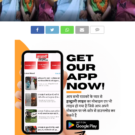
COMMENTS