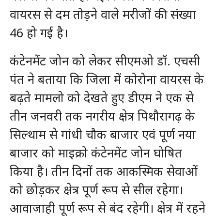
वायरस से दम तोड़ने वाले मरीजों की संख्या
46 हो गई है।
कंटेनमेंट जोन को लेकर सीएमओ डॉ. एचसी
पंत ने बताया कि जिला में कोरोना वायरस के
बढ़ते मामलो को देखते हुए डीएम ने एक से
तीन जनवरी तक नगरीय क्षेत्र पिथौरागढ़ के
सिल्थाम से गांधी चौक बाजार एवं पूर्ण नया
बाजार को माइक्रो कंटेनमेंट जोन घोषित
किया है। तीन दिनों तक आकस्मिक सेवाओं
को छोड़कर क्षेत्र पूर्ण रूप से सील रहेगा।
आवाजाही पूर्ण रूप से बंद रहेगी। क्षेत्र में रहने