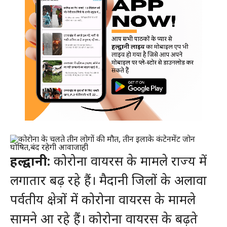
हल्द्वानी:
कोरोना वायरस के मामले राज्य में
लगातार बढ़ रहे हैं। मैदानी जिलों के अलावा
पर्वतीय क्षेत्रों में कोरोना वायरस के मामले
सामने आ रहे हैं। कोरोना वायरस के बढ़ते