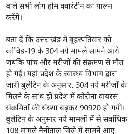
वाले सभी लोग होम क्वारंटीन का पालन
करेंगे।
बता दें कि उत्तराखंड में बृहस्पतिवार को
कोविड-19 के 304 नये मामले सामने आये
जबकि पांच और मरीजों की संक्रमण से मौत
हो गई। यहां प्रदेश के स्वास्थ्य विभाग द्वारा
जारी बुलेटिन के अनुसार, 304 नये मरीजों के
मिलने के साथ ही प्रदेश में कोरोना वायरस
संक्रमितों की संख्या बढ़कर 90920 हो गयी।
बुलेटिन के अनुसार नये मामलों में से सर्वाधिक
108 मामले नैनीताल जिले में सामने आए