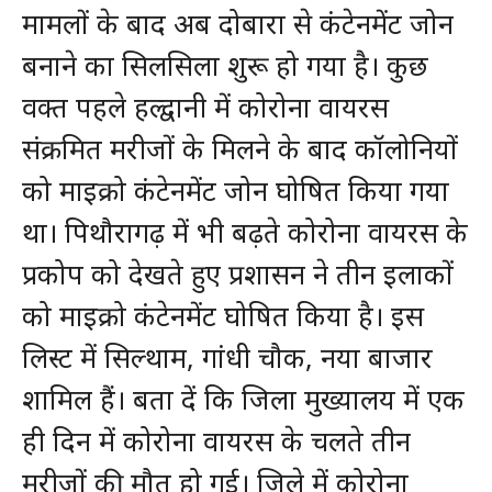
मामलों के बाद अब दोबारा से कंटेनमेंट जोन
बनाने का सिलसिला शुरू हो गया है। कुछ
वक्त पहले हल्द्वानी में कोरोना वायरस
संक्रमित मरीजों के मिलने के बाद कॉलोनियों
को माइक्रो कंटेनमेंट जोन घोषित किया गया
था। पिथौरागढ़ में भी बढ़ते कोरोना वायरस के
प्रकोप को देखते हुए प्रशासन ने तीन इलाकों
को माइक्रो कंटेनमेंट घोषित किया है। इस
लिस्ट में सिल्थाम, गांधी चौक, नया बाजार
शामिल हैं। बता दें कि जिला मुख्यालय में एक
ही दिन में कोरोना वायरस के चलते तीन
मरीजों की मौत हो गई। जिले में कोरोना