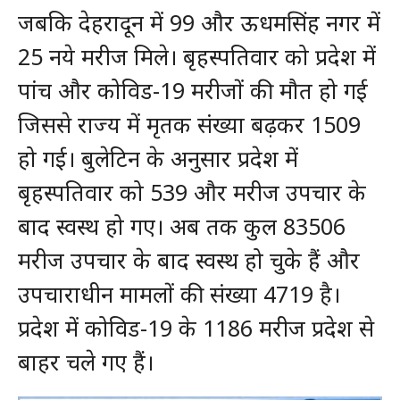
जबकि देहरादून में 99 और ऊधमसिंह नगर में
25 नये मरीज मिले। बृहस्पतिवार को प्रदेश में
पांच और कोविड-19 मरीजों की मौत हो गई
जिससे राज्य में मृतक संख्या बढ़कर 1509
हो गई। बुलेटिन के अनुसार प्रदेश में
बृहस्पतिवार को 539 और मरीज उपचार के
बाद स्वस्थ हो गए। अब तक कुल 83506
मरीज उपचार के बाद स्वस्थ हो चुके हैं और
उपचाराधीन मामलों की संख्या 4719 है।
प्रदेश में कोविड-19 के 1186 मरीज प्रदेश से
बाहर चले गए हैं।