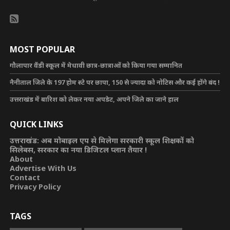
MOST POPULAR
गौलापार वैंडी स्कूल में मेधावी छात्र-छात्राओं को किया गया सम्मानित
नैनीताल जिले के 197 होम स्टे पर छापा, 150 से ज्यादा को नोटिस और कई होंगे बंद !
उत्तराखंड में बारिश को लेकर नया अपडेट, अपने जिले का जाने हाल
QUICK LINKS
उत्तराखंड: अब मोबाइल एप से मिलेगा सरकारी स्कूल शिक्षकों को
सिलेबस, सरकार का नया डिजिटल प्लान तैयार !
About
Advertise With Us
Contact
Privacy Policy
TAGS