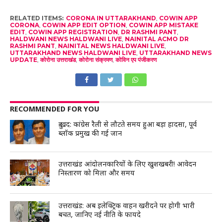
RELATED ITEMS:
CORONA IN UTTARAKHAND
,
COWIN APP
CORONA
,
COWIN APP EDIT OPTION
,
COWIN APP MISTAKE
EDIT
,
COWIN APP REGISTRATION
,
DR RASHMI PANT
,
HALDWANI NEWS HALDWANI LIVE
,
NAINITAL ACMO DR
RASHMI PANT
,
NAINITAL NEWS HALDWANI LIVE
,
UTTARAKHAND NEWS HALDWANI LIVE
,
UTTARAKHAND NEWS
UPDATE
,
कोरोना उत्तराखंड
,
कोरोना संक्रमण
,
कोविन एप पंजीकरण
RECOMMENDED FOR YOU
दुःखद: कांग्रेस रैली से लौटते समय हुआ बड़ा हादसा, पूर्व
ब्लॉक प्रमुख की गई जान
उत्तराखंड आंदोलनकारियों के लिए खुशखबरी! आवेदन
निस्तारण को मिला और समय
उत्तराखंड: अब इलेक्ट्रिक वाहन खरीदने पर होगी भारी
बचत, जानिए नई नीति के फायदे