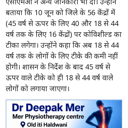
एसीएमओ ने अन्य जानकारी भी दी। उन्होंने
बताया कि 10 जून को जिले के 56 केंद्रों में
(45 वर्ष से ऊपर के लिए 40 और 18 से 44
वर्ष तक के लिए 16 केंद्रों) पर कोविशील्ड का
टीका लगेगा। उन्होंने कहा कि अब 18 से 44
वर्ष तक के लोगों के लिए टीके की कमी नहीं
होगी। शासन के निर्देश के बाद 45 वर्ष से
ऊपर वाले टीके को ही 18 से 44 वर्ष वाले
लोगों को लगाया जाएगा।