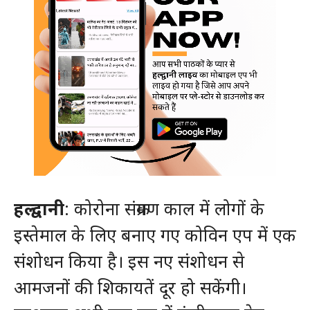
हल्द्वानी
: कोरोना संक्रमण काल में लोगों के
इस्तेमाल के लिए बनाए गए कोविन एप में एक
संशोधन किया है। इस नए संशोधन से
आमजनों की शिकायतें दूर हो सकेंगी।