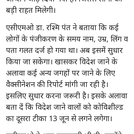
बड़ी राहत मिलेगी।
एसीएमओ डा. रश्मि पंत ने बताया कि कई
लोगों के पंजीकरण के समय नाम, उम्र, लिंग व
पता गलत दर्ज हो गया था। अब इसमें सुधार
किया जा सकेगा। खासकर विदेश जाने के
अलावा कई अन्य जगहों पर जाने के लिए
वैक्सीनेशन की रिपोर्ट मांगी जा रही है।
इसलिए सुधार करना जरूरी है। इसके अलावा
बता दें कि विदेश जाने वालों को कोविशील्ड
का दूसरा टीका 13 जून से लगने लगेगा।