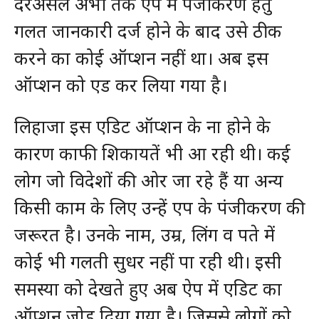
दरअसल अभी तक एप में पंजीकरण हेतु
गलत जानकारी दर्ज होने के बाद उसे ठीक
करने का कोई ऑप्शन नहीं था। अब इस
ऑप्शन को एड कर लिया गया है।
लिहाजा इस एडिट ऑप्शन के ना होने के
कारण काफी शिकायतें भी आ रही थी। कई
लोग जो विदेशों की ओर जा रहे हैं या अन्य
किसी काम के लिए उन्हें एप के पंजीकरण की
जरूरत है। उनके नाम, उम्र, लिंग व पते में
कोई भी गलती सुधर नहीं पा रही थी। इसी
समस्या को देखते हुए अब ऐप में एडिट का
ऑप्शन जोड़ दिया गया है। जिससे लोगों को