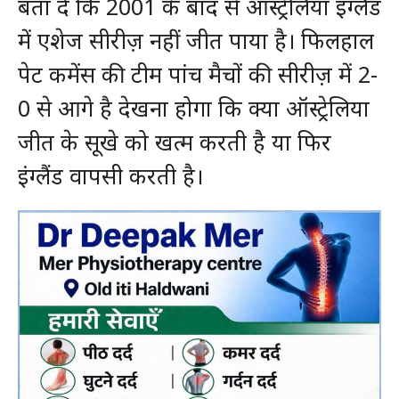
बता दें कि 2001 के बाद से ऑस्ट्रेलिया इंग्लैंड
में एशेज सीरीज़ नहीं जीत पाया है। फिलहाल
पेट कमेंस की टीम पांच मैचों की सीरीज़ में 2-
0 से आगे है देखना होगा कि क्या ऑस्ट्रेलिया
जीत के सूखे को खत्म करती है या फिर
इंग्लैंड वापसी करती है।