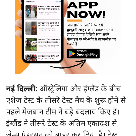
नई दिल्ली:
ऑस्ट्रेलिया और इंग्लैंड के बीच
एशेज टेस्ट के तीसरे टेस्ट मैच के शुरू होने से
पहले मेजबान टीम ने बड़े बदलाव किए हैं।
इंग्लैंड ने तीसरे टेस्ट के अंतिम एकादश से
जेम्स एंडरसन को बाहर कर दिया है। टेस्ट