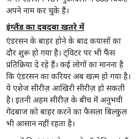
अपने नाम कर चुके हैं।
इंग्लैंड का दबदबा खतरे में
एंडरसन के बाहर होने के बाद कयासों का
दौर शुरू हो गया है। ट्विटर पर भी फैंस
प्रतिक्रिया दे रहे हैं। कई लोगों का मानना है
कि एंडरसन का करियर अब खत्म हो गया है।
ये एशेज सीरीज़ आखिरी सीरीज़ हो सकती
है। इतनी अहम सीरीज़ के बीच में अनुभवी
गेंदबाज को बाहर करने का फैसला बिल्कुल
भी आसान नहीं रहता है।