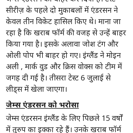
सीरीज़ के पहले दो मुकाबलों में एंडरसन ने
केवल तीन विकेट हासिल किए थे। माना जा
रहा है कि खराब फॉर्म की वजह से उन्हें बाहर
किया गया है। इसके अलावा जोश टंग और
ओली पोप भी बाहर हो गए। इंग्लैंड ने मोइन
अली , मार्क वुड और क्रिस वोक्स को टीम में
जगह दी गई है। तीसरा टेस्ट 6 जुलाई से
लीड्स में खेला जाएगा।
जेम्स एंडरसन को भरोसा
जेम्स एंडरसन इंग्लैंड के लिए पिछले 15 वर्षों
में तुरुप का इक्का रहे हैं। उनके खराब फॉर्म