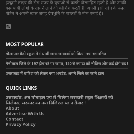
हल्द्वानी लाइव की टीम राज्य के युवाओं से काफी प्रोत्साहित रहती है और उनकी
कामयाबी लोगों के सामने लाने की कोशिश करती है। अपनी इसी सोच के चलते
पोर्टल ने अपनी खास जगह देवभूमि के पाठकों के बीच बनाई है।
MOST POPULAR
गौलापार वैंडी स्कूल में मेधावी छात्र-छात्राओं को किया गया सम्मानित
नैनीताल जिले के 197 होम स्टे पर छापा, 150 से ज्यादा को नोटिस और कई होंगे बंद !
उत्तराखंड में बारिश को लेकर नया अपडेट, अपने जिले का जाने हाल
QUICK LINKS
उत्तराखंड: अब मोबाइल एप से मिलेगा सरकारी स्कूल शिक्षकों को
सिलेबस, सरकार का नया डिजिटल प्लान तैयार !
About
Advertise With Us
Contact
Privacy Policy