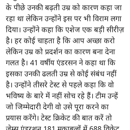
के पीछे उनकी बढ़ती उम्र को कारण कहा जा
रहा था लेकिन उन्होंने इस पर भी विराम लगा
दिया। उन्होंने कहा कि एशेज एक बड़ी सीरीज़
है। हर कोई चाहता है कि आप अच्छा करो
लेकिन उम्र को प्रदर्शन का कारण बना देना
गलत है। 41 वर्षीय एंडरसन ने कहा था कि
इसका उनकी ढलती उम्र से कोई संबंध नहीं
है। उन्होंने तीसरे टेस्ट से पहले कहा कि वो
भविष्य के बारे में नहीं सोच रहे हैं। टीम उन्हें
जो जिम्मेदारी देगी वो उसे पूरा करने का
प्रयास करेंगे। टेस्ट क्रिकेट की बात करें तो
जेम्स एंडरशन 181 मुकाबलों में 688 विकेट