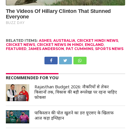
RELATED ITEMS:
ASHES
,
AUSTRALIA
,
CRICKET HINDI NEWS
,
CRICKET NEWS
,
CRICKET NEWS IN HINDI
,
ENGLAND
,
FEATURED
,
JAMES ANDERSON
,
PAT CUMMINS
,
SPORTS NEWS
RECOMMENDED FOR YOU
Rajasthan Budget 2026: नौकरियों से लेकर
किसानों तक, विकास की बड़ी रूपरेखा पर रहना चाहिए
फोकस!
पाकिस्तान की पोल खुलने का डर! यूएसए के खिलाफ
आज कड़ा इम्तिहान