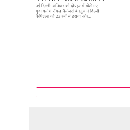
नई दिल्ली: शनिवार को दोपहर में खेले गए
मुकाबले में रॉयल चैलेंजर्स बेंगलुरु ने दिल्ली
कैपिटल्स को 23 रनों से हराया और...