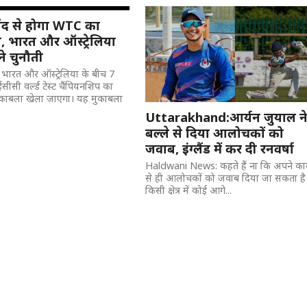
ंद से होगा WTC का
 भारत और ऑस्ट्रेलिया
े चुनौती
: भारत और ऑस्ट्रेलिया के बीच 7
ीसी वर्ल्ड टेस्ट चैंपियनशिप का
काबला खेला जाएगा। यह मुकाबला
Uttarakhand:आर्यन जुयाल न
बल्ले से दिया आलोचकों को
जवाब, इंग्लैंड में कर दी रनवर्षा
Haldwani News: कहते हैं ना कि अपने क
से ही आलोचकों को जवाब दिया जा सकता है
किसी क्षेत्र में कोई आगे...