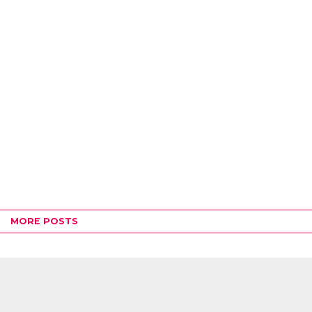
MORE POSTS