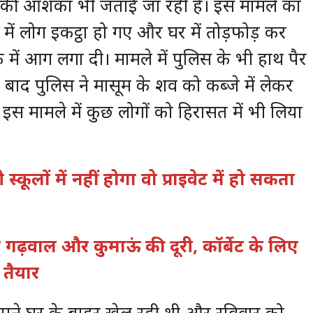
्म की आशंका भी जताई जा रही है। इस मामले का
में लोग इकट्ठा हो गए और घर में तोड़फोड़ कर
में आग लगा दी। मामले में पुलिस के भी हाथ पैर
बाद पुलिस ने मासूम के शव को कब्जे में लेकर
े इस मामले में कुछ लोगों को हिरासत में भी लिया
्कूलों में नहीं होगा वो प्राइवेट में हो सकता
गढ़वाल और कुमाऊं की दूरी, कॉर्बेट के लिए
 तैयार
पने घर के बाहर खेल रही थी और रविवार को