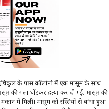
 के ऋषिकुल के पास कॉलोनी में एक मासूम के साथ
ासूम की गला घोंटकर हत्या कर दी गई, मासूम की
कान में मिली। मासूम को रस्सियों से बांधा हुआ