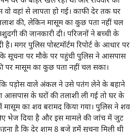
वो वहां से लापता हो गई। काफी देर तक घर
ी तलाश की, लेकिन मासूम का कुछ पता नहीं चल
शुदगी की जानकारी दी। परिजनों ने बच्ची के
ी है। मगर पुलिस पोस्टमॉर्टम रिपोर्ट के आधार पर
ै कि सूचना पर मौके पर पहुंची पुलिस ने आसपास
च की पर मासूम का कुछ पता नहीं चल सका।
कि पड़ोस वाले अंकल ने उसे पतंग लेने के बहाने
ारा आसपास के घरों की तलाशी ली गई तो घर के
ें मासूम का शव बरामद किया गया। पुलिस ने शव
 लिए भेज दिया है और इस मामले की जांच में जुट
हना है कि देर शाम 8 बजे हमें सूचना मिली थी