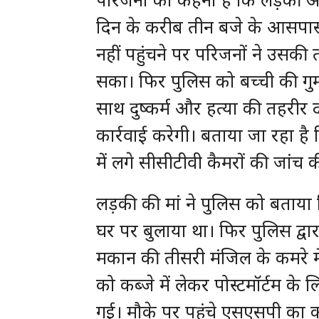
दिन के करीब तीन बजे के आसपास 
नहीं पहुंचने पर परिजनों ने उसक
सका। फिर पुलिस को बच्ची की गुम
साथ दुष्कर्म और हत्या की तहरीर द
कार्रवाई करेगी। बताया जा रहा ह
में लगे सीसीटीवी कैमरों की जां
लड़की की मां ने पुलिस को बताया 
घर पर बुलाया था। फिर पुलिस द्व
मकान की तीसरी मंजिल के कमरे म
को कब्जे में लेकर पोस्टमॉर्टम के
गई। मौके पर पहुंचे एसएसपी का क