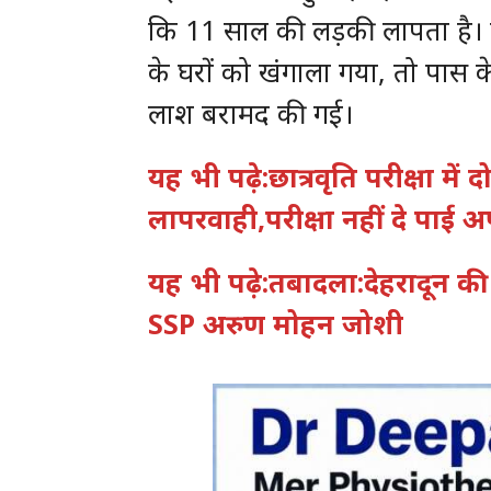
कि 11 साल की लड़की लापता है। 
के घरों को खंगाला गया, तो पास
लाश बरामद की गई।
यह भी पढ़े:छात्रवृति परीक्षा मे
लापरवाही,परीक्षा नहीं दे पाई अपू
यह भी पढ़े:तबादला:देहरादून 
SSP अरुण मोहन जोशी