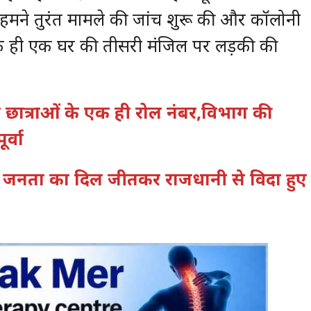
हमने तुरंत मामले की जांच शुरू की और कॉलोनी
 के ही एक घर की तीसरी मंजिल पर लड़की की
ं दो छात्राओं के एक ही रोल नंबर,विभाग की
र्वा
की जनता का दिल जीतकर राजधानी से विदा हुए