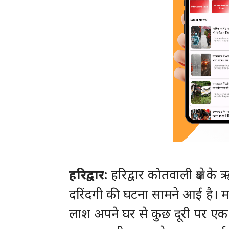
हरिद्वार:
हरिद्वार कोतवाली क्षेत्र
दरिंदगी की घटना सामने आई है। म
लाश अपने घर से कुछ दूरी पर एक म