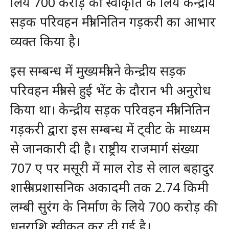
लिये 700 करोड़ की स्वीकृति के लिये केन्द्रीय
सड़क परिवहन मंत्री नितिन गड़करी का आभार
व्यक्त किया है।
इस सम्बन्ध में मुख्यमंत्री ने केन्द्रीय सड़क
परिवहन मंत्री से हुई भेंट के दौरान भी अनुरोध
किया था। केन्द्रीय सड़क परिवहन मंत्री नितिन
गड़करी द्वारा इस सम्बन्ध में ट्वीट के माध्यम
से जानकारी दी है। राष्ट्रीय राजमार्ग संख्या
707 ए पर मसूरी में माल रोड से लाल बहादुर
शास्त्री प्रशासनिक अकादमी तक 2.74 किमी
लम्बी सुरंग के निर्माण के लिये 700 करोड़ की
धनराशि स्वीकृत कर दी गई है।