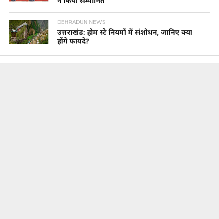
ने किया सम्मानित
DEHRADUN NEWS
उत्तराखंड: होम स्टे नियमों में संशोधन, जानिए क्या
होंगे फायदे?