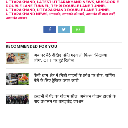
UTTARAKHAND
,
LATEST UTTARAKHAND NEWS
,
MUSSOORIE
DOUBLE LANE TUNNEL
,
TEHRI DOUBLE LANE TUNNEL
,
UTTARAKHAND
,
UTTARAKHAND DOUBLE LANE TUNNEL
,
UTTARAKHAND NEWS
,
उत्तराखंड
,
उत्तराखंड की खबरें
,
उत्तराखंड की ताज़ा खबरें
,
उत्तराखंड समाचार
RECOMMENDED FOR YOU
अब घर बैठे देखिए चर्चित गढ़वाली फिल्म ‘निखण्यां
जोग’, OTT पर हुई रिलीज़
कैंची धाम क्षेत्र में निजी वाहनों के प्रवेश पर रोक, वार्षिक
मेले के लिए ट्रैफिक प्लान जारी
हल्द्वानी में पेंट का गोदाम सील, अमेज़न गोदाम हादसे के
बाद प्रशासन का ताबड़तोड़ एक्शन