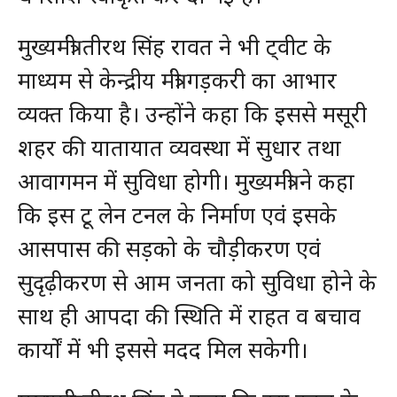
मुख्यमंत्री तीरथ सिंह रावत ने भी ट्वीट के
माध्यम से केन्द्रीय मंत्री गड़करी का आभार
व्यक्त किया है। उन्होंने कहा कि इससे मसूरी
शहर की यातायात व्यवस्था में सुधार तथा
आवागमन में सुविधा होगी। मुख्यमंत्री ने कहा
कि इस टू लेन टनल के निर्माण एवं इसके
आसपास की सड़को के चौड़ीकरण एवं
सुदृढ़ीकरण से आम जनता को सुविधा होने के
साथ ही आपदा की स्थिति में राहत व बचाव
कार्यों में भी इससे मदद मिल सकेगी।