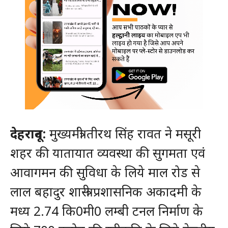
देहरादून:
मुख्यमंत्री तीरथ सिंह रावत ने मसूरी
शहर की यातायात व्यवस्था की सुगमता एवं
आवागमन की सुविधा के लिये माल रोड से
लाल बहादुर शास्त्री प्रशासनिक अकादमी के
मध्य 2.74 कि0मी0 लम्बी टनल निर्माण के