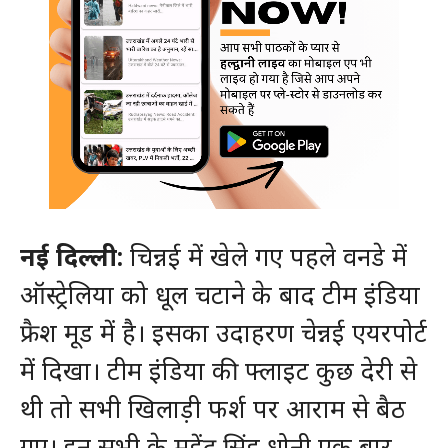
नई दिल्ली:
चिन्नई में खेले गए पहले वनडे में
ऑस्ट्रेलिया को धूल चटाने के बाद टीम इंडिया
फ्रैश मूड में है। इसका उदाहरण चेन्नई एयरपोर्ट
में दिखा। टीम इंडिया की फ्लाइट कुछ देरी से
थी तो सभी खिलाड़ी फर्श पर आराम से बैठ
गए। इन सभी के महेंद्र सिंह धोनी एक बार