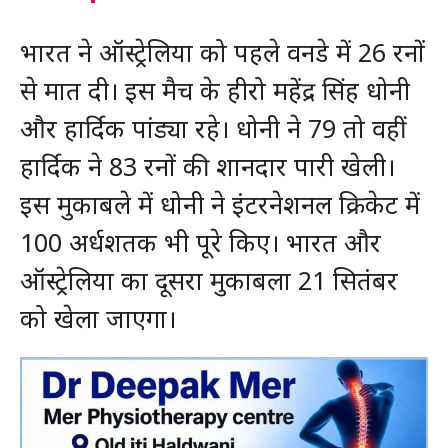
भारत ने ऑस्ट्रेलिया को पहले वनडे में 26 रनों
से मात दी। इस मैच के हीरो महेंद्र सिंह धोनी
और हार्दिक पांड्या रहे। धोनी ने 79 तो वहीं
हार्दिक ने 83 रनों की शानदार पारी खेली।
इस मुकाबले में धोनी ने इंटरनेशनल क्रिकेट में
100 अर्धशतक भी पूरे किए। भारत और
ऑस्ट्रेलिया का दूसरा मुकाबला 21 सितंबर
को खेला जाएगा।