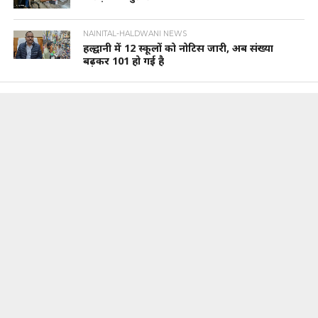
NAINITAL-HALDWANI NEWS
हल्द्वानी में 12 स्कूलों को नोटिस जारी, अब संख्या
बढ़कर 101 हो गई है