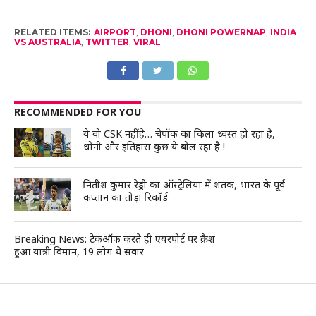
RELATED ITEMS:
AIRPORT
,
DHONI
,
DHONI POWERNAP
,
INDIA
VS AUSTRALIA
,
TWITTER
,
VIRAL
RECOMMENDED FOR YOU
ये वो CSK नहीं है… चेपॉक का किला ध्वस्त हो रहा है,
धोनी और इतिहास कुछ ये बोल रहा है !
नितीश कुमार रेड्डी का ऑस्ट्रेलिया में शतक, भारत के पूर्व
कप्तान का तोड़ा रिकॉर्ड
Breaking News: टेकऑफ करते ही एयरपोर्ट पर क्रैश
हुआ यात्री विमान, 19 लोग थे सवार