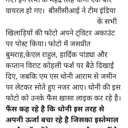
वायरल हो गए।
बीसीसीआई ने टीम इंडिया
के सभी
खिलाड़ियों की फोटो अपने ट्विटर अकाउंट
पर पोस्ट किया। फोटो में जसप्रीत
बुमराह,केएल राहुल, हार्दिक पांड्या और
कप्तान विराट कोहली फर्श पर बैठे दिखाई
दिए, जबकि एम एस धोनी आराम से जमीन
पर लेटकर सोते हुए नजर आए। धोनी की इस
फोटो को उनके फैंस खासा लाइक कर रहे है।
फैंस कह रहे है कि धोनी इस तरह से
अपनी ऊर्जा बचा रहे है जिसका इस्तेमाल