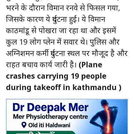
भरने के दौरान विमान रनवे से फिसल गया,
जिसके कारण ये दुर्घटना हुई। ये विमान
काठमांडू से पोखरा जा रहा था और इसमें
कुल 19 लोग प्लेन में सवार थे। पुलिस और
अग्निशमन कर्मी दुर्घटना स्थल पर मौजूद है और
राहत बचाव कार्य जारी है।
(Plane
crashes carrying 19 people
during takeoff in kathmandu )