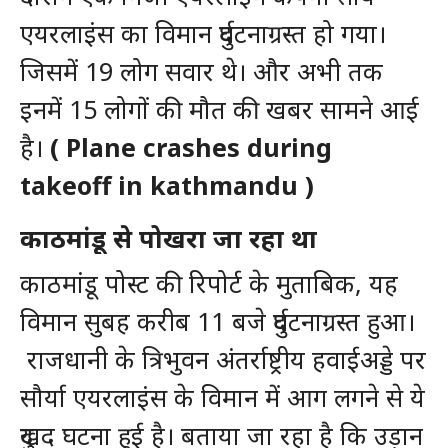
एयरलाइंस का विमान दुर्घटनाग्रस्त हो गया।
जिसमें 19 लोग सवार थे। और अभी तक
इनमें 15 लोगों की मौत की खबर सामने आई
है।
( Plane crashes during
takeoff in kathmandu )
काठमांडू से पोखरा जा रहा था
काठमांडू पोस्ट की रिपोर्ट के मुताबिक, यह
विमान सुबह करीब 11 बजे दुर्घटनाग्रस्त हुआ।
राजधानी के त्रिभुवन अंतर्राष्ट्रीय हवाईअड्डे पर
सौर्या एयरलाइंस के विमान में आग लगने से ये
दुखद घटना हुई है। बताया जा रहा है कि उड़ान