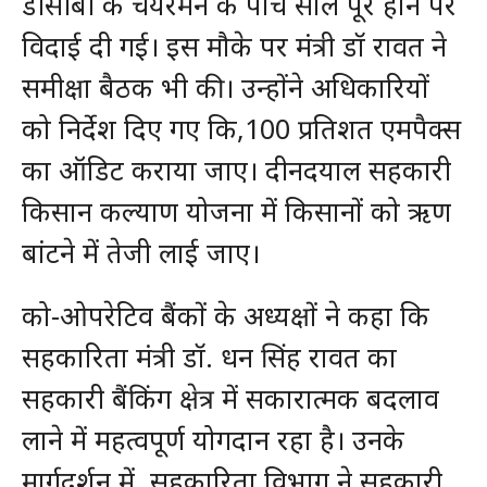
डीसीबी के चेयरमैन के पांच साल पूरे होने पर
विदाई दी गई। इस मौके पर मंत्री डॉ रावत ने
समीक्षा बैठक भी की। उन्होंने अधिकारियों
को निर्देश दिए गए कि,100 प्रतिशत एमपैक्स
का ऑडिट कराया जाए। दीनदयाल सहकारी
किसान कल्याण योजना में किसानों को ऋण
बांटने में तेजी लाई जाए।
को-ओपरेटिव बैंकों के अध्यक्षों ने कहा कि
सहकारिता मंत्री डॉ. धन सिंह रावत का
सहकारी बैंकिंग क्षेत्र में सकारात्मक बदलाव
लाने में महत्वपूर्ण योगदान रहा है। उनके
मार्गदर्शन में, सहकारिता विभाग ने सहकारी