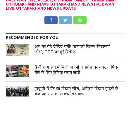
HALDWANILIVE
,
POLICE
,
UTTARAKHAND
,
UTTARAKHAND
,
UTTARAKHAND NEWS
,
UTTARAKHAND NEWS HALDWANI
LIVE
,
UTTARAKHAND NEWS UPDATE
RECOMMENDED FOR YOU
अब घर बैठे देखिए चर्चित गढ़वाली फिल्म ‘निखण्यां
जोग’, OTT पर हुई रिलीज़
कैंची धाम क्षेत्र में निजी वाहनों के प्रवेश पर रोक, वार्षिक
मेले के लिए ट्रैफिक प्लान जारी
हल्द्वानी में पेंट का गोदाम सील, अमेज़न गोदाम हादसे के
बाद प्रशासन का ताबड़तोड़ एक्शन