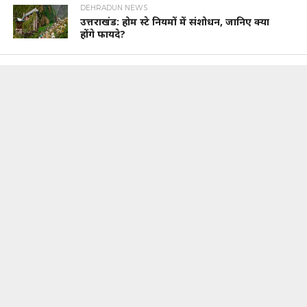
DEHRADUN NEWS
उत्तराखंड: होम स्टे नियमों में संशोधन, जानिए क्या
होंगे फायदे?