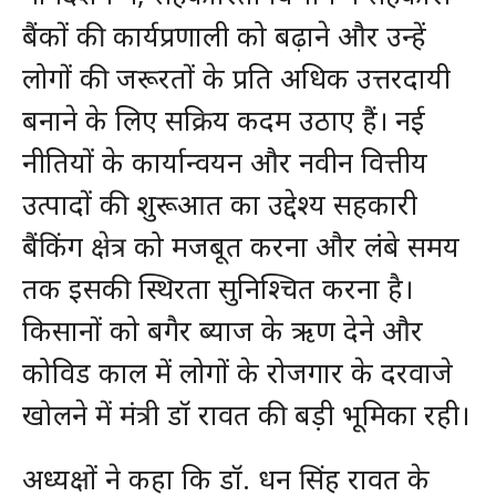
बैंकों की कार्यप्रणाली को बढ़ाने और उन्हें
लोगों की जरूरतों के प्रति अधिक उत्तरदायी
बनाने के लिए सक्रिय कदम उठाए हैं। नई
नीतियों के कार्यान्वयन और नवीन वित्तीय
उत्पादों की शुरूआत का उद्देश्य सहकारी
बैंकिंग क्षेत्र को मजबूत करना और लंबे समय
तक इसकी स्थिरता सुनिश्चित करना है।
किसानों को बगैर ब्याज के ऋण देने और
कोविड काल में लोगों के रोजगार के दरवाजे
खोलने में मंत्री डॉ रावत की बड़ी भूमिका रही।
अध्यक्षों ने कहा कि डॉ. धन सिंह रावत के