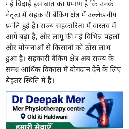
गई विदाई इस बात का प्रमाण है कि उनके
नेतृत्व में सहकारी बैंकिंग क्षेत्र में उल्लेखनीय
प्रगति हुई है। राज्य सहकारिता में वास्तव में
आगे बढ़ा है, और लागू की गई विभिन्न पहलों
और योजनाओं से किसानों को ठोस लाभ
हुआ है। सहकारी बैंकिंग क्षेत्र अब राज्य के
समग्र आर्थिक विकास में योगदान देने के लिए
बेहतर स्थिति में है।