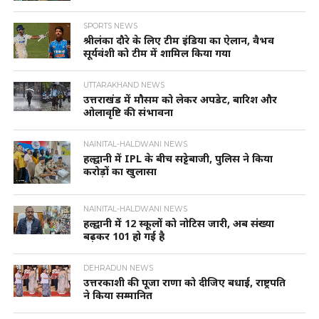
SPORTS NEWS
श्रीलंका दौरे के लिए टीम इंडिया का ऐलान, वैभव
सूर्यवंशी को टीम में शामिल किया गया
UTTARAKHAND NEWS
उत्तराखंड में मौसम को लेकर अपडेट, बारिश और
ओलावृष्टि की संभावना
NAINITAL-HALDWANI NEWS
हल्द्वानी में IPL के बीच सट्टेबाजी, पुलिस ने किया
करोड़ों का खुलासा
NAINITAL-HALDWANI NEWS
हल्द्वानी में 12 स्कूलों को नोटिस जारी, अब संख्या
बढ़कर 101 हो गई है
DEHRADUN NEWS
उत्तरकाशी की पूजा राणा को दीजिए बधाई, राष्ट्रपति
ने किया सम्मानित