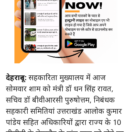
देहरादून:
सहकारिता मुख्यालय में आज
सोमवार शाम को मंत्री डॉ धन सिंह रावत,
सचिव डॉ बीवीआरसी पुरुषोत्तम, निबंधक
सहकारी समितियां उत्तराखंड आलोक कुमार
पांडेय सहित अधिकारियों द्वारा राज्य के 10