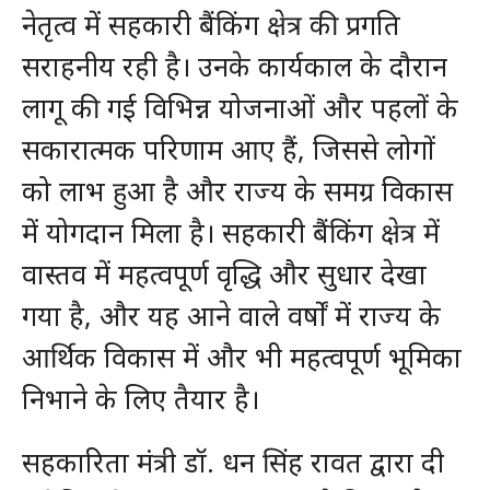
नेतृत्व में सहकारी बैंकिंग क्षेत्र की प्रगति
सराहनीय रही है। उनके कार्यकाल के दौरान
लागू की गई विभिन्न योजनाओं और पहलों के
सकारात्मक परिणाम आए हैं, जिससे लोगों
को लाभ हुआ है और राज्य के समग्र विकास
में योगदान मिला है। सहकारी बैंकिंग क्षेत्र में
वास्तव में महत्वपूर्ण वृद्धि और सुधार देखा
गया है, और यह आने वाले वर्षों में राज्य के
आर्थिक विकास में और भी महत्वपूर्ण भूमिका
निभाने के लिए तैयार है।
सहकारिता मंत्री डॉ. धन सिंह रावत द्वारा दी