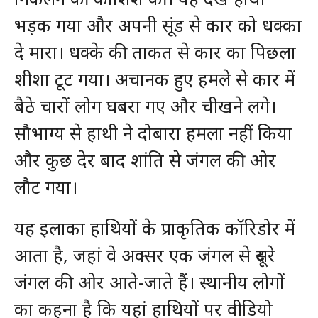
भड़क गया और अपनी सूंड से कार को धक्का
दे मारा। धक्के की ताकत से कार का पिछला
शीशा टूट गया। अचानक हुए हमले से कार में
बैठे चारों लोग घबरा गए और चीखने लगे।
सौभाग्य से हाथी ने दोबारा हमला नहीं किया
और कुछ देर बाद शांति से जंगल की ओर
लौट गया।
यह इलाका हाथियों के प्राकृतिक कॉरिडोर में
आता है, जहां वे अक्सर एक जंगल से दूसरे
जंगल की ओर आते-जाते हैं। स्थानीय लोगों
का कहना है कि यहां हाथियों पर वीडियो