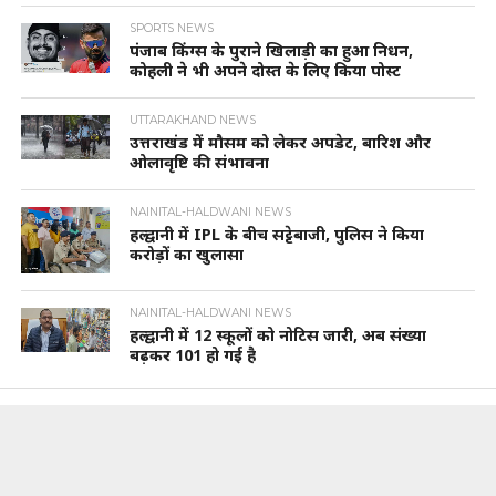
SPORTS NEWS
पंजाब किंग्स के पुराने खिलाड़ी का हुआ निधन,
कोहली ने भी अपने दोस्त के लिए किया पोस्ट
UTTARAKHAND NEWS
उत्तराखंड में मौसम को लेकर अपडेट, बारिश और
ओलावृष्टि की संभावना
NAINITAL-HALDWANI NEWS
हल्द्वानी में IPL के बीच सट्टेबाजी, पुलिस ने किया
करोड़ों का खुलासा
NAINITAL-HALDWANI NEWS
हल्द्वानी में 12 स्कूलों को नोटिस जारी, अब संख्या
बढ़कर 101 हो गई है