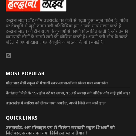
हल्द्वानी लाइव डॉट कॉम उत्तराखंड का तेजी से बढ़ता हुआ न्यूज पोर्टल है। पोर्टल
पर देवभूमि से जुड़ी तमाम बड़ी गतिविधियां हम आपके साथ साझा करते हैं।
हल्द्वानी लाइव की टीम राज्य के युवाओं से काफी प्रोत्साहित रहती है और उनकी
कामयाबी लोगों के सामने लाने की कोशिश करती है। अपनी इसी सोच के चलते
पोर्टल ने अपनी खास जगह देवभूमि के पाठकों के बीच बनाई है।
MOST POPULAR
गौलापार वैंडी स्कूल में मेधावी छात्र-छात्राओं को किया गया सम्मानित
नैनीताल जिले के 197 होम स्टे पर छापा, 150 से ज्यादा को नोटिस और कई होंगे बंद !
उत्तराखंड में बारिश को लेकर नया अपडेट, अपने जिले का जाने हाल
QUICK LINKS
उत्तराखंड: अब मोबाइल एप से मिलेगा सरकारी स्कूल शिक्षकों को
सिलेबस, सरकार का नया डिजिटल प्लान तैयार !