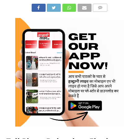
COMMENTS