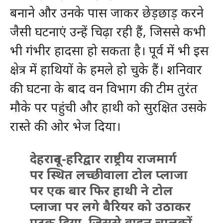
बनाने और उनके पास जाकर छेड़छाड़ करने
जैसी घटनाएं उन्हें चिढ़ा रही हैं, जिससे कभी
भी गंभीर हादसा हो सकता है। पूर्व में भी इस
क्षेत्र में हाथियों के हमले हो चुके हैं। शनिवार
की घटना के बाद वन विभाग की टीम तुरंत
मौके पर पहुंची और हाथी को सुरक्षित उसके
रास्ते की ओर भेज दिया।
देहरादून-हरिद्वार राष्ट्रीय राजमार्ग
पर स्थित लच्छीवाला टोल प्लाजा
पर एक बार फिर हाथी ने टोल
प्लाजा पर लगे बैरियर को उठाकर
पटक दिया, जिससे वाहन चालकों