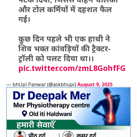
और टोल कर्मियों में दहशत फैल
गई।
कुछ दिन पहले भी एक हाथी ने
शिव भक्त कांवड़ियों की ट्रैक्टर-
ट्रॉली को पलट दिया था।।
pic.twitter.com/zmL8GohfFG
— bhUpi Panwar (@askbhupi)
August 9, 2025