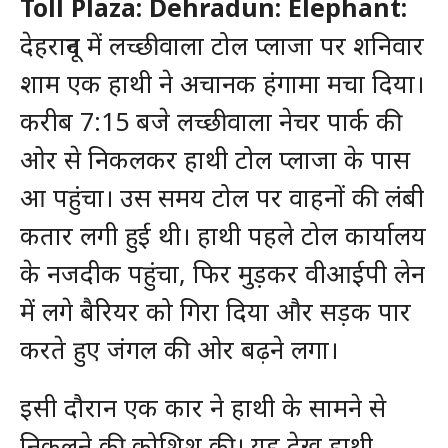
Toll Plaza: Dehradun: Elephant:
देहरादून में लच्छीवाला टोल प्लाजा पर शनिवार
शाम एक हाथी ने अचानक हंगामा मचा दिया।
करीब 7:15 बजे लच्छीवाला नेचर पार्क की
ओर से निकलकर हाथी टोल प्लाजा के पास
आ पहुंचा। उस समय टोल पर वाहनों की लंबी
कतार लगी हुई थी। हाथी पहले टोल कार्यालय
के नजदीक पहुंचा, फिर मुड़कर वीआईपी लेन
में लगे बैरियर को गिरा दिया और सड़क पार
करते हुए जंगल की ओर बढ़ने लगा।
इसी दौरान एक कार ने हाथी के सामने से
निकलने की कोशिश की। यह देख हाथी