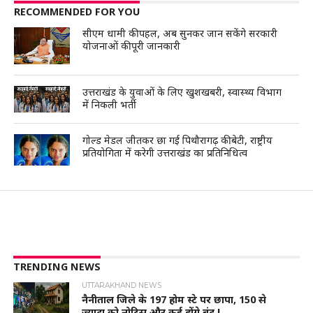
RECOMMENDED FOR YOU
सीएम धामी की पहल, अब सुनकर जान सकेंगे सरकारी
योजनाओं की पूरी जानकारी
उत्तराखंड के युवाओं के लिए खुशखबरी, स्वास्थ्य विभाग
में निकली भर्ती
गोल्ड मेडल जीतकर छा गई पिथौरागढ़ की बेटी, राष्ट्रीय
प्रतियोगिता में करेगी उत्तराखंड का प्रतिनिधित्व
TRENDING NEWS
UTTARAKHAND NEWS
नैनीताल जिले के 197 होम स्टे पर छापा, 150 से
ज्यादा को नोटिस और कई होंगे बंद !