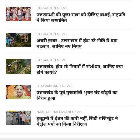
DEHRADUN NEWS
उत्तरकाशी की पूजा राणा को दीजिए बधाई, राष्ट्रपति
ने किया सम्मानित
DEHRADUN NEWS
अच्छी ख़बर : उत्तराखंड में होम स्टे नीति में बड़ा
बदलाव, जानिए नए नियम
DEHRADUN NEWS
उत्तराखंड: होम स्टे नियमों में संशोधन, जानिए क्या
होंगे फायदे?
UTTARAKHAND NEWS
उत्तराखंड के पूर्व मुख्यमंत्री भुवन चंद्र खंडूरी का
निधन हुआ
NAINITAL-HALDWANI NEWS
हल्द्वानी में ईंधन की कमी नहीं, सिटी मजिस्ट्रेट ने
पेट्रोल पंपों का किया निरीक्षण