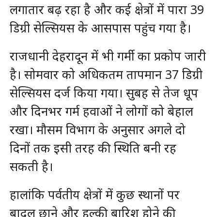
लगातार बढ़ रहा है और कई क्षेत्रों में पारा 39
डिग्री सेल्सियस के आसपास पहुंच गया है।
राजधानी देहरादून में भी गर्मी का प्रकोप जारी
है। सोमवार को अधिकतम तापमान 37 डिग्री
सेल्सियस दर्ज किया गया। सुबह से तेज धूप
और दिनभर गर्म हवाओं ने लोगों को बेहाल
रखा। मौसम विभाग के अनुसार अगले दो
दिनों तक इसी तरह की स्थिति बनी रह
सकती है।
हालांकि पर्वतीय क्षेत्रों में कुछ स्थानों पर
बादल छाने और हल्की बारिश होने की