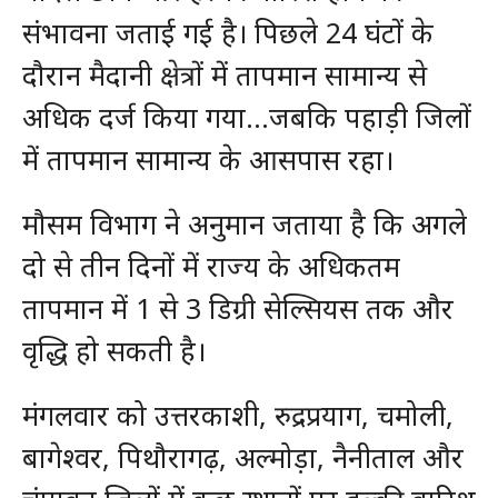
संभावना जताई गई है। पिछले 24 घंटों के
दौरान मैदानी क्षेत्रों में तापमान सामान्य से
अधिक दर्ज किया गया…जबकि पहाड़ी जिलों
में तापमान सामान्य के आसपास रहा।
मौसम विभाग ने अनुमान जताया है कि अगले
दो से तीन दिनों में राज्य के अधिकतम
तापमान में 1 से 3 डिग्री सेल्सियस तक और
वृद्धि हो सकती है।
मंगलवार को उत्तरकाशी, रुद्रप्रयाग, चमोली,
बागेश्वर, पिथौरागढ़, अल्मोड़ा, नैनीताल और