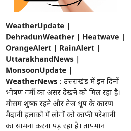
WeatherUpdate |
DehradunWeather | Heatwave |
OrangeAlert | RainAlert |
UttarakhandNews |
MonsoonUpdate |
WeatherNews
: उत्तराखंड में इन दिनों
भीषण गर्मी का असर देखने को मिल रहा है।
मौसम शुष्क रहने और तेज धूप के कारण
मैदानी इलाकों में लोगों को काफी परेशानी
का सामना करना पड़ रहा है। तापमान