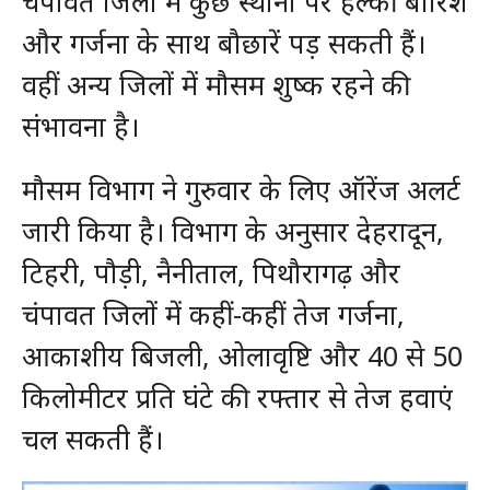
चंपावत जिलों में कुछ स्थानों पर हल्की बारिश
और गर्जना के साथ बौछारें पड़ सकती हैं।
वहीं अन्य जिलों में मौसम शुष्क रहने की
संभावना है।
मौसम विभाग ने गुरुवार के लिए ऑरेंज अलर्ट
जारी किया है। विभाग के अनुसार देहरादून,
टिहरी, पौड़ी, नैनीताल, पिथौरागढ़ और
चंपावत जिलों में कहीं-कहीं तेज गर्जना,
आकाशीय बिजली, ओलावृष्टि और 40 से 50
किलोमीटर प्रति घंटे की रफ्तार से तेज हवाएं
चल सकती हैं।