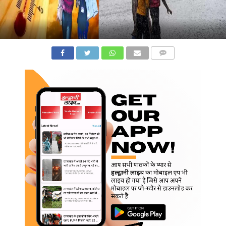
COMMENTS