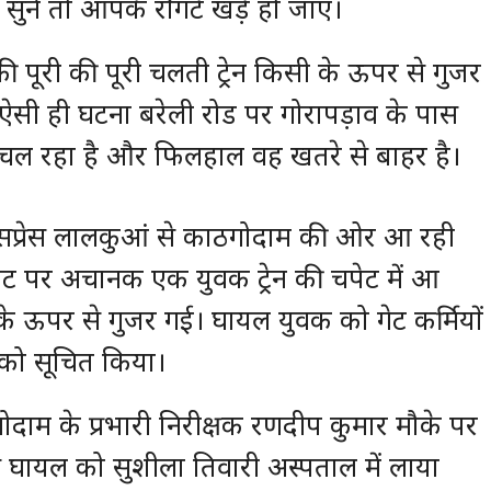
ें तो आपके रौंगटे खड़े हो जाएं।
 पूरी की पूरी चलती ट्रेन किसी के ऊपर से गुजर
सी ही घटना बरेली रोड पर गोरापड़ाव के पास
चल रहा है और फिलहाल वह खतरे से बाहर है।
्सप्रेस लालकुआं से काठगोदाम की ओर आ रही
 गेट पर अचानक एक युवक ट्रेन की चपेट में आ
क के ऊपर से गुजर गई। घायल युवक को गेट कर्मियों
ल को सूचित किया।
ोदाम के प्रभारी निरीक्षक रणदीप कुमार मौके पर
े घायल को सुशीला तिवारी अस्पताल में लाया