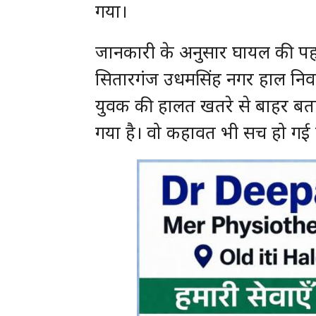
गया।
जानकारी के अनुसार घायल की पहचान
सितारगंज उधमसिंह नगर हाल निवास
युवक की हालत खतरे से बाहर बताई
गया है। वो कहावत भी सच हो गई ह