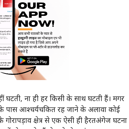
नहीं घटती, ना ही हर किसी के साथ घटती हैं। मगर
य के पास आश्चर्यचकित रह जाने के अलावा कोई
के गोरापड़ाव क्षेत्र से एक ऐसी ही हैरतअंगेज घटना