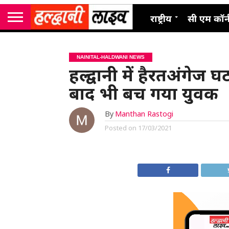
राष्ट्रीय
सी एम कॉर्
NAINITAL-HALDWANI NEWS
हल्द्वानी में हैरतअंगेज 
बाद भी बच गया युवक
By
Manthan Rastogi
Posted on
17/03/2021