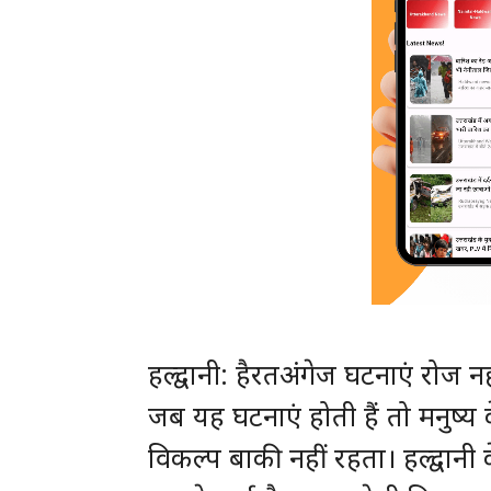
हल्द्वानी: हैरतअंगेज घटनाएं रोज 
जब यह घटनाएं होती हैं तो मनुष्
विकल्प बाकी नहीं रहता। हल्द्वानी 