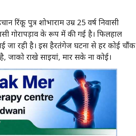
 रिंकू पुत्र शोभाराम उम्र 25 वर्ष निवासी
ी गोरापड़ाव के रूप में की गई है। फिलहाल
 जा रही है। इस हैरतंगेज घटना से हर कोई चौंक
ै, जाको राखे साइयां, मार सके ना कोई।