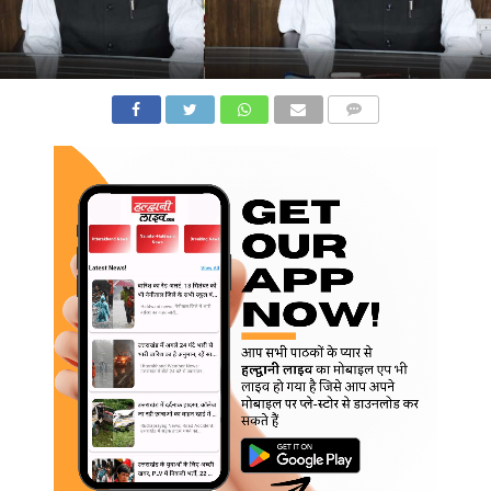
COMMENTS