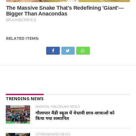
RELATED ITEMS:
TRENDING NEWS
NAINITAL-HALDWANI NEWS
गौलापार वैंडी स्कूल में मेधावी छात्र-छात्राओं को
किया गया सम्मानित
UTTARAKHAND NEWS