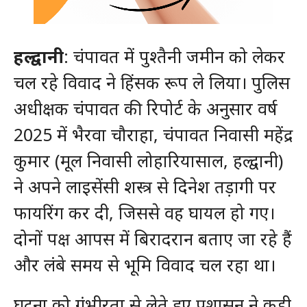
हल्द्वानी
: चंपावत में पुश्तैनी जमीन को लेकर
चल रहे विवाद ने हिंसक रूप ले लिया। पुलिस
अधीक्षक चंपावत की रिपोर्ट के अनुसार वर्ष
2025 में भैरवा चौराहा, चंपावत निवासी महेंद्र
कुमार (मूल निवासी लोहारियासाल, हल्द्वानी)
ने अपने लाइसेंसी शस्त्र से दिनेश तड़ागी पर
फायरिंग कर दी, जिससे वह घायल हो गए।
दोनों पक्ष आपस में बिरादरान बताए जा रहे हैं
और लंबे समय से भूमि विवाद चल रहा था।
घटना को गंभीरता से लेते हुए प्रशासन ने कड़ी