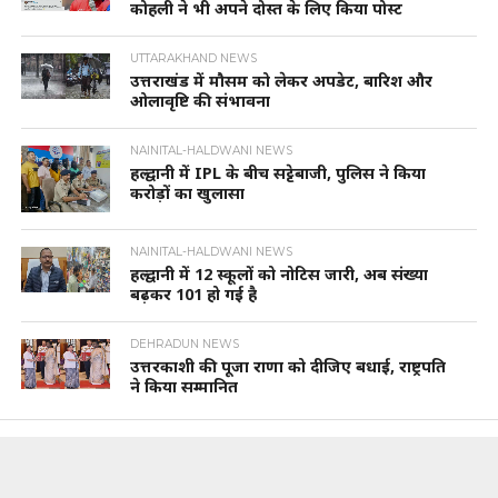
कोहली ने भी अपने दोस्त के लिए किया पोस्ट
UTTARAKHAND NEWS
उत्तराखंड में मौसम को लेकर अपडेट, बारिश और
ओलावृष्टि की संभावना
NAINITAL-HALDWANI NEWS
हल्द्वानी में IPL के बीच सट्टेबाजी, पुलिस ने किया
करोड़ों का खुलासा
NAINITAL-HALDWANI NEWS
हल्द्वानी में 12 स्कूलों को नोटिस जारी, अब संख्या
बढ़कर 101 हो गई है
DEHRADUN NEWS
उत्तरकाशी की पूजा राणा को दीजिए बधाई, राष्ट्रपति
ने किया सम्मानित