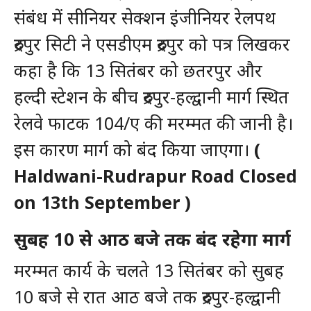
संबंध में सीनियर सेक्शन इंजीनियर रेलपथ
रुद्रपुर सिटी ने एसडीएम रुद्रपुर को पत्र लिखकर
कहा है कि 13 सितंबर को छतरपुर और
हल्दी स्टेशन के बीच रुद्रपुर-हल्द्वानी मार्ग स्थित
रेलवे फाटक 104/ए की मरम्मत की जानी है।
इस कारण मार्ग को बंद किया जाएगा।
(
Haldwani-Rudrapur Road Closed
on 13th September )
सुबह 10 से आठ बजे तक बंद रहेगा मार्ग
मरम्मत कार्य के चलते 13 सितंबर को सुबह
10 बजे से रात आठ बजे तक रुद्रपुर-हल्द्वानी