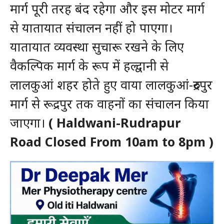
मार्ग पूरी तरह बंद रहेगा और इस मोटर मार्ग
से यातायात संचालन नहीं हो पाएगा।
यातायात व्यवस्था सुचारू रखने के लिए
वैकल्पिक मार्ग के रूप में हल्द्वानी से
लालकुआं शहर होते हुए वाया लालकुआं-रुद्रपुर
मार्ग से रूद्रपुर तक वाहनों का संचालन किया
जाएगा।
( Haldwani-Rudrapur
Road Closed From 10am to 8pm )