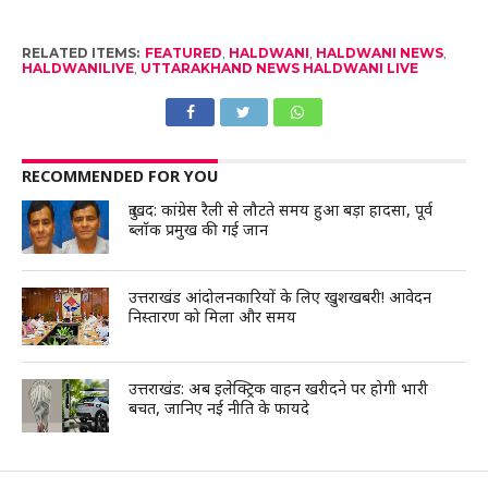
RELATED ITEMS:
FEATURED
,
HALDWANI
,
HALDWANI NEWS
,
HALDWANILIVE
,
UTTARAKHAND NEWS HALDWANI LIVE
RECOMMENDED FOR YOU
दुःखद: कांग्रेस रैली से लौटते समय हुआ बड़ा हादसा, पूर्व
ब्लॉक प्रमुख की गई जान
उत्तराखंड आंदोलनकारियों के लिए खुशखबरी! आवेदन
निस्तारण को मिला और समय
उत्तराखंड: अब इलेक्ट्रिक वाहन खरीदने पर होगी भारी
बचत, जानिए नई नीति के फायदे