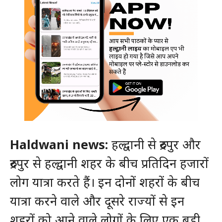
Haldwani news:
हल्द्वानी से रुद्रपुर और
रुद्रपुर से हल्द्वानी शहर के बीच प्रतिदिन हजारों
लोग यात्रा करते हैं। इन दोनों शहरों के बीच
यात्रा करने वाले और दूसरे राज्यों से इन
शहरों को आने वाले लोगों के लिए एक बड़ी