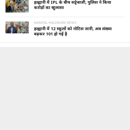
हल्द्वानी में IPL के बीच सट्टेबाजी, पुलिस ने किया
करोड़ों का खुलासा
NAINITAL-HALDWANI NEWS
हल्द्वानी में 12 स्कूलों को नोटिस जारी, अब संख्या
बढ़कर 101 हो गई है