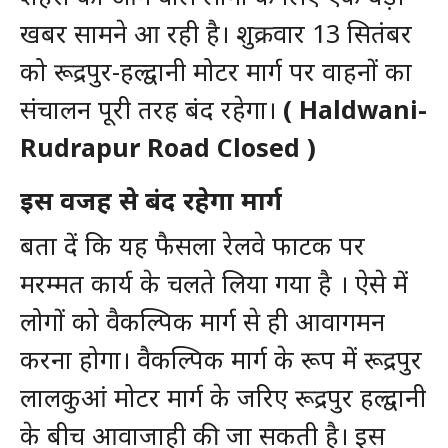
खबर सामने आ रही है। शुक्रवार 13 सितंबर
को रूद्रपुर-हल्द्वानी मोटर मार्ग पर वाहनों का
संचालन पूरी तरह बंद रहेगा।
( Haldwani-
Rudrapur Road Closed )
इस वजह से बंद रहेगा मार्ग
बता दें कि यह फैसला रेलवे फाटक पर
मरम्मत कार्य के चलते लिया गया है ‌। ऐसे में
लोगों को वैकल्पिक मार्ग से ही आवागमन
करना होगा। वैकल्पिक मार्ग के रूप में रूद्रपुर
लालकुआं मोटर मार्ग के जरिए रूद्रपुर हल्द्वानी
के बीच आवाजाही की जा सकती है। इस