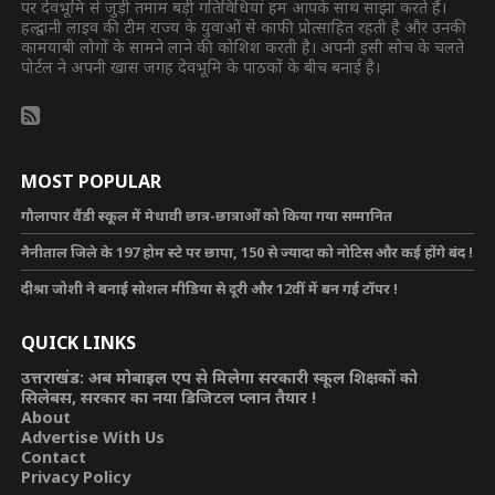
पर देवभूमि से जुड़ी तमाम बड़ी गतिविधियां हम आपके साथ साझा करते हैं।
हल्द्वानी लाइव की टीम राज्य के युवाओं से काफी प्रोत्साहित रहती है और उनकी
कामयाबी लोगों के सामने लाने की कोशिश करती है। अपनी इसी सोच के चलते
पोर्टल ने अपनी खास जगह देवभूमि के पाठकों के बीच बनाई है।
MOST POPULAR
गौलापार वैंडी स्कूल में मेधावी छात्र-छात्राओं को किया गया सम्मानित
नैनीताल जिले के 197 होम स्टे पर छापा, 150 से ज्यादा को नोटिस और कई होंगे बंद !
दीश्रा जोशी ने बनाई सोशल मीडिया से दूरी और 12वीं में बन गई टॉपर !
QUICK LINKS
उत्तराखंड: अब मोबाइल एप से मिलेगा सरकारी स्कूल शिक्षकों को
सिलेबस, सरकार का नया डिजिटल प्लान तैयार !
About
Advertise With Us
Contact
Privacy Policy