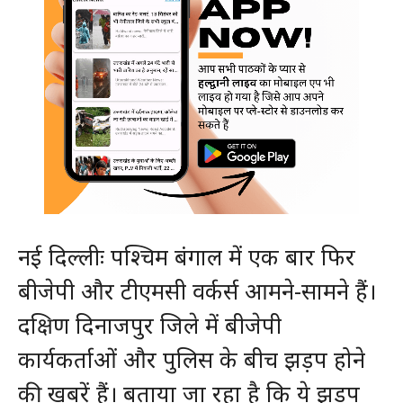
नई दिल्लीः पश्चिम बंगाल में एक बार फिर
बीजेपी और टीएमसी वर्कर्स आमने-सामने हैं।
दक्षिण दिनाजपुर जिले में बीजेपी
कार्यकर्ताओं और पुलिस के बीच झड़प होने
की खबरें हैं। बताया जा रहा है कि ये झड़प