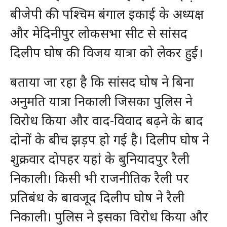
बीजेपी की पश्चिम बंगाल इकाई के अध्यक्ष
और मेदिनीपुर लोकसभा सीट से सांसद
दिलीप घोष की विजय यात्रा को लेकर हुई।
बताया जा रहा है कि सांसद घोष ने बिना
अनुमति यात्रा निकाली जिसका पुलिस ने
विरोध किया और वाद-विवाद बढ़ने के बाद
दोनों के बीच झड़प हो गई है। दिलीप घोष ने
शुक्रवार दोपहर यहां के बुनियादपुर रैली
निकाली। किसी भी राजनीतिक रैली पर
प्रतिबंध के बावजूद दिलीप घोष ने रैली
निकाली। पुलिस ने इसका विरोध किया और