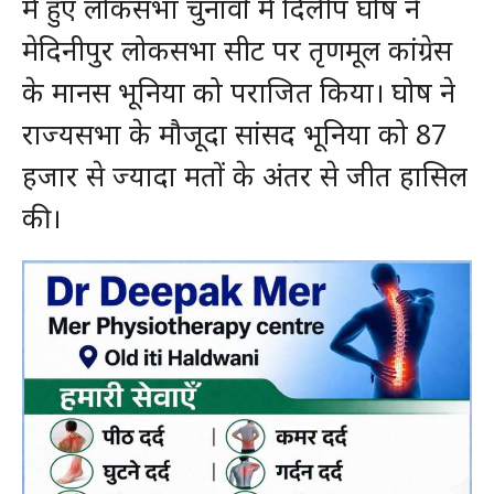
में हुए लोकसभा चुनावों में दिलीप घोष ने
मेदिनीपुर लोकसभा सीट पर तृणमूल कांग्रेस
के मानस भूनिया को पराजित किया। घोष ने
राज्यसभा के मौजूदा सांसद भूनिया को 87
हजार से ज्यादा मतों के अंतर से जीत हासिल
की।