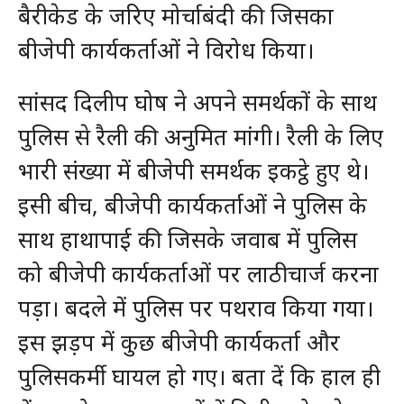
बैरीकेड के जरिए मोर्चाबंदी की जिसका
बीजेपी कार्यकर्ताओं ने विरोध किया।
सांसद दिलीप घोष ने अपने समर्थकों के साथ
पुलिस से रैली की अनुमित मांगी। रैली के लिए
भारी संख्या में बीजेपी समर्थक इकट्ठे हुए थे।
इसी बीच, बीजेपी कार्यकर्ताओं ने पुलिस के
साथ हाथापाई की जिसके जवाब में पुलिस
को बीजेपी कार्यकर्ताओं पर लाठीचार्ज करना
पड़ा। बदले में पुलिस पर पथराव किया गया।
इस झड़प में कुछ बीजेपी कार्यकर्ता और
पुलिसकर्मी घायल हो गए। बता दें कि हाल ही