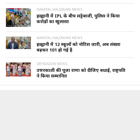
NAINITAL-HALDWANI NEWS
हल्द्वानी में IPL के बीच सट्टेबाजी, पुलिस ने किया
करोड़ों का खुलासा
NAINITAL-HALDWANI NEWS
हल्द्वानी में 12 स्कूलों को नोटिस जारी, अब संख्या
बढ़कर 101 हो गई है
DEHRADUN NEWS
उत्तरकाशी की पूजा राणा को दीजिए बधाई, राष्ट्रपति
ने किया सम्मानित