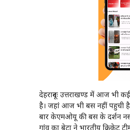
देहरादूनः उत्तराखण्ड में आज भी कई
है। जहां आज भी बस नहीं पहुची है।
बार केएमओयू की बस के दर्शन नस
गांव का बेटा ने भारतीय क्रिकेट टी