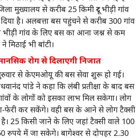
िला मुख्यालय से करीब 25 किमी दूर भीड़ी गांव
 दिया है। अलबत्ता बस पहुंचने से करीब 300 गांव
ि भीड़ी गांव के लिए बस का आना जश्न से कम
ं ने मिठाई भी बांटी।
स मानसिक रोग से दिलाएगी निजात
ं गुरुवार से केएमओयू की बस सेवा शुरू हो गई।
धवानंद पांडे ने कहा कि लंबी प्रतीक्षा के बाद बस
00 गांवों के लोगों को इसका लाभ मिल सकेगा। लोग
ा-फेरी कर सकेंगे। वही बस के आने से लोग टैक्सी
है। 25 किसी जाने के लिए जहां टैक्सी वाले 100
 50 रुपये में जा सकेगे। बागेश्वर से दोपहर 2.30