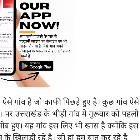
 ऐसे गांव है जो काफी पिछड़े हुए है। कुछ गांव ऐसे
 पर उत्तराखंड के भीड़ी गांव मे गुरूवार को पहली
ीब हुए। यह गांव इस लिए भी खास है क्योंकि इस
म के खिलाड़ी रहे है। जी हां हम बात कर रहे है