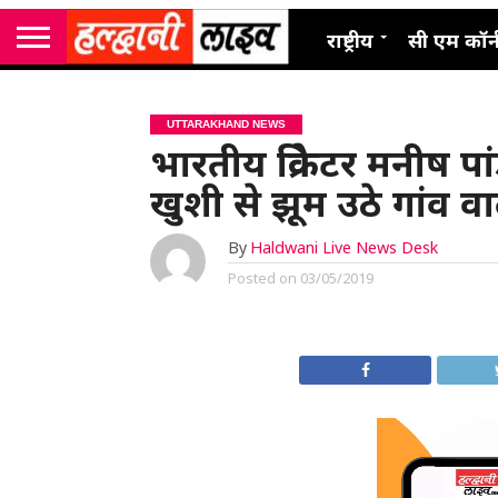
राष्ट्रीय
सी एम कॉर्
UTTARAKHAND NEWS
भारतीय क्रिकेटर मनीष पा
खुशी से झूम उठे गांव वा
By
Haldwani Live News Desk
Posted on
03/05/2019