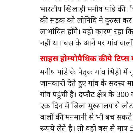
भारतीय खिलाड़ी मनीष पांडे की। ज
की सड़क को लोनिवि ने दुरुस्त कर
लाभांवित होंगे। यही कारण रहा क
नहीं था। बस के आने पर गांव वालो
साहस होम्योपैथिक की ये टिप्
मनीष पांडे के पैतृक गांव भिड़ी मे
जानकारी देते हुए गांव के सदस्य मा
गांव पहुंची है। दफौट क्षेत्र के 3
एक दिन में जिला मुख्यालय से लौट
वालों की मनमानी से भी बच सकते 
रूपये लेते है। तो वही बस से मात्र