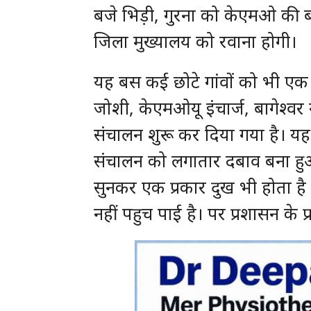
बजे भिड़ी, गुरना को केएमओ की बस
जिला मुख्यालय को रवाना होगी।
यह बस कई छोटे गांवों को भी एक 
जोशी, केएमओयू इंचार्ज, बागेश्वर
संचालन शुरू कर दिया गया है। य
संचालन को लगातार दबाव बना हु
सुनकर एक प्रकार दुख भी होता ह
नहीं पहुच पाई है। पर प्रशासन के प