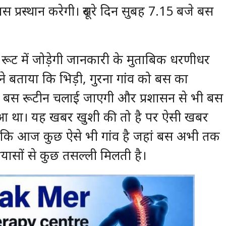
 प्रस्थान करेगी। दूसरे दिन सुबह 7.15 बजे बस
रूट में जोड़ेगी जानकारी के मुताबिक धरणीधर
 ने बताया कि भिड़ी, गुरना गांव को बस का
ह बस रूटीन चलाई जाएगी और प्रशासन से भी बस
आ था। यह खबर खुशी की तो है पर ऐसी खबर
ै कि आज कुछ ऐसे भी गांव है जहां बस अभी तक
्रयासों से कुछ तसल्ली मिलती है।