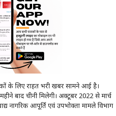
रकों के लिए राहत भरी खबर सामने आई है।
महीने बाद चीनी मिलेगी। अक्टूबर 2022 से मार्च
य नागरिक आपूर्ति एवं उपभोक्ता मामले विभाग