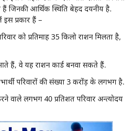
 हैं जिनकी आर्थिक स्थिति बेहद दयनीय है.
 इस प्रकार हैं –
ी परिवार को प्रतिमाह 35 किलो राशन मिलता है,
ते हैं, वे यह राशन कार्ड बनवा सकते हैं.
ाभार्थी परिवारों की संख्या 3 करोंड़ के लगभग है.
रने वाले लगभग 40 प्रतिशत परिवार अन्त्योदय