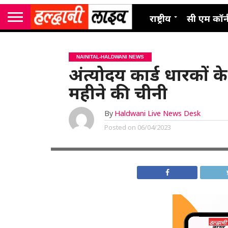
राष्ट्रीय
सी एम कॉर्
NAINITAL-HALDWANI NEWS
अंत्योदय कार्ड धारकों
महीने की चीनी
By
Haldwani Live News Desk
Posted on
06/04/2023