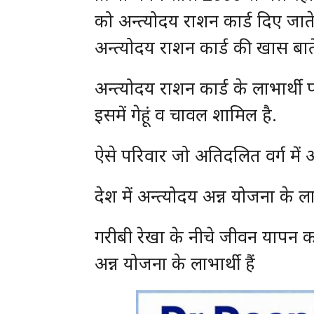
को अन्त्योदय राशन कार्ड दिए जाते
अन्त्योदय राशन कार्ड की खास बातें
अन्त्योदय राशन कार्ड के लाभार्थ
इसमें गेहूं व चावल शामिल है.
ऐसे परिवार जो अतिदलित वर्ग में आ
देश में अन्त्योदय अन्न योजना के ल
गरीबी रेखा के नीचे जीवन यापन क
अन्न योजना के लाभार्थी हैं