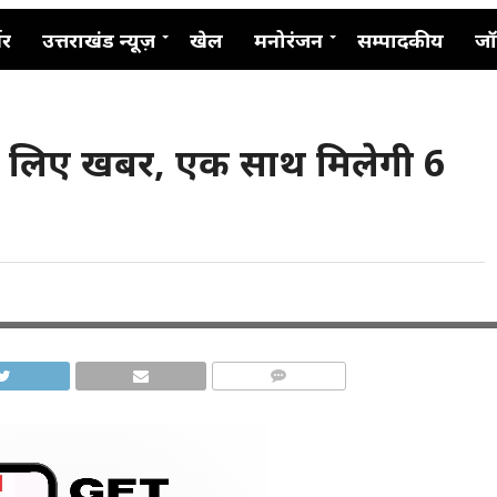
नर
उत्तराखंड न्यूज़
खेल
मनोरंजन
सम्पादकीय
जॉ
 के लिए खबर, एक साथ मिलेगी 6
COMMENTS