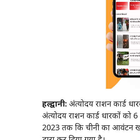
हल्द्वानी:
अंत्योदय राशन कार्ड धा
अंत्योदय राशन कार्ड धारकों को 6 
2023 तक कि चीनी का आवंटन खाद्
द्वारा कर दिया गया है।