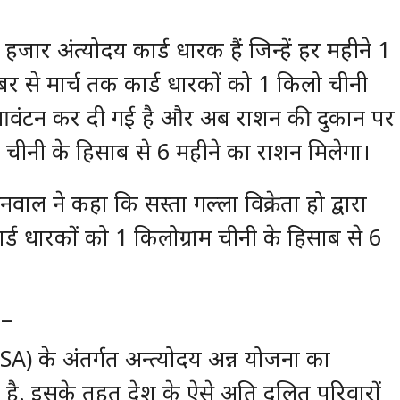
जार अंत्योदय कार्ड धारक हैं जिन्हें हर महीने 1
र से मार्च तक कार्ड धारकों को 1 किलो चीनी
नी आवंटन कर दी गई है और अब राशन की दुकान पर
लो चीनी के हिसाब से 6 महीने का राशन मिलेगा।
नवाल ने कहा कि सस्ता गल्ला विक्रेता हो द्वारा
ड धारकों को 1 किलोग्राम चीनी के हिसाब से 6
 –
NFSA) के अंतर्गत अन्त्योदय अन्न योजना का
 है. इसके तहत देश के ऐसे अति दलित परिवारों