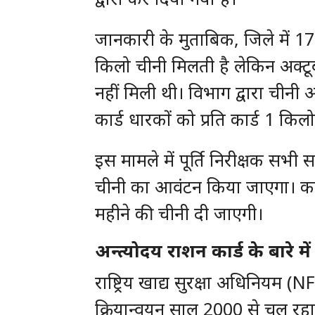
जानकारी के मुताबिक, जिले में 17 ह
किलो चीनी मिलती है लेकिन अक्टूब
नहीं मिली थी। विभाग द्वारा ची
कार्ड धारकों को प्रति कार्ड 1 कि
इस मामले में पूर्ति निरीक्षक सभी स
चीनी का आवंटन किया जाएगा। कार्
महीने की चीनी दी जाएगी।
अन्त्योदय राशन कार्ड के बारे में
राष्ट्रिय खाद्य सुरक्षा अधिनियम (
क्रियान्वयन साल 2000 से चल रहा