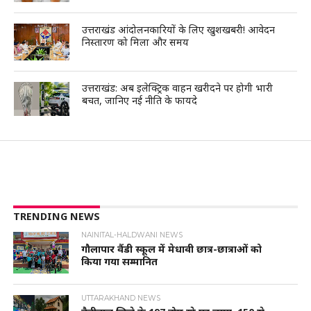
उत्तराखंड आंदोलनकारियों के लिए खुशखबरी! आवेदन
निस्तारण को मिला और समय
उत्तराखंड: अब इलेक्ट्रिक वाहन खरीदने पर होगी भारी
बचत, जानिए नई नीति के फायदे
TRENDING NEWS
NAINITAL-HALDWANI NEWS
गौलापार वैंडी स्कूल में मेधावी छात्र-छात्राओं को
किया गया सम्मानित
UTTARAKHAND NEWS