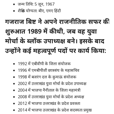
जन्म तिथि: 5 जून, 1967
शैक्षिक योग्यता: बीए, एमए हिंदी
गजराज बिष्ट ने अपने राजनीतिक सफर की
शुरुआत 1989 में की थी, जब वह युवा
मोर्चा के ब्लॉक उपाध्यक्ष बने। इसके बाद
उन्होंने कई महत्वपूर्ण पदों पर कार्य किया:
1992 में एबीवीपी के जिला संयोजक
1996 में एमबीपीजी छात्रसंघ के महासचिव
1998 में बजरंग दल के कुमाऊं संयोजक
2002 में उत्तराखंड युवा मोर्चा के प्रदेश उपाध्यक्ष
2004 में भाजपा नैनीताल के जिला महामंत्री
2008 में उत्तराखंड युवा मोर्चा के प्रदेश अध्यक्ष
2012 में भाजपा उत्तराखंड के प्रदेश प्रवक्ता
2014 में भाजपा उत्तराखंड के प्रदेश सदस्यता प्रमुख