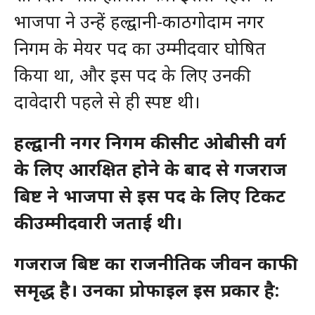
भाजपा ने उन्हें हल्द्वानी-काठगोदाम नगर
निगम के मेयर पद का उम्मीदवार घोषित
किया था, और इस पद के लिए उनकी
दावेदारी पहले से ही स्पष्ट थी।
हल्द्वानी नगर निगम की सीट ओबीसी वर्ग
के लिए आरक्षित होने के बाद से गजराज
बिष्ट ने भाजपा से इस पद के लिए टिकट
की उम्मीदवारी जताई थी।
गजराज बिष्ट का राजनीतिक जीवन काफी
समृद्ध है। उनका प्रोफाइल इस प्रकार है: