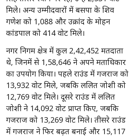
मिले। अन्य उम्मीदवारों में बसपा के शिव
गणेश को 1,088 और उक्रांद के मोहन
कांडपाल को 414 वोट मिले।
नगर निगम क्षेत्र में कुल 2,42,452 मतदाता
थे, जिनमें से 1,58,646 ने अपने मताधिकार
का उपयोग किया। पहले राउंड में गजराज को
13,932 वोट मिले, जबकि ललित जोशी को
12,769 वोट मिले। दूसरे राउंड में ललित
जोशी ने 14,092 वोट प्राप्त किए, जबकि
गजराज को 13,269 वोट मिले। तीसरे राउंड
में गजराज ने फिर बढ़त बनाई और 15,117