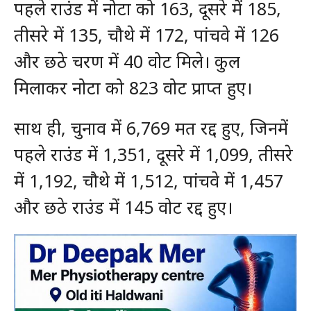
पहले राउंड में नोटा को 163, दूसरे में 185,
तीसरे में 135, चौथे में 172, पांचवे में 126
और छठे चरण में 40 वोट मिले। कुल
मिलाकर नोटा को 823 वोट प्राप्त हुए।
साथ ही, चुनाव में 6,769 मत रद्द हुए, जिनमें
पहले राउंड में 1,351, दूसरे में 1,099, तीसरे
में 1,192, चौथे में 1,512, पांचवे में 1,457
और छठे राउंड में 145 वोट रद्द हुए।