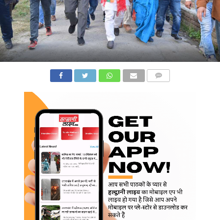
COMMENTS