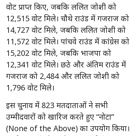
वोट प्राप्त किए, जबकि ललित जोशी को
12,515 वोट मिले। चौथे राउंड में गजराज को
14,727 वोट मिले, जबकि ललित जोशी को
11,572 वोट मिले। पांचवे राउंड में कांग्रेस को
15,202 वोट मिले, जबकि भाजपा को
12,341 वोट मिले। छठे और अंतिम राउंड में
गजराज को 2,484 और ललित जोशी को
1,796 वोट मिले।
इस चुनाव में 823 मतदाताओं ने सभी
उम्मीदवारों को खारिज करते हुए “नोटा”
(None of the Above) का उपयोग किया।