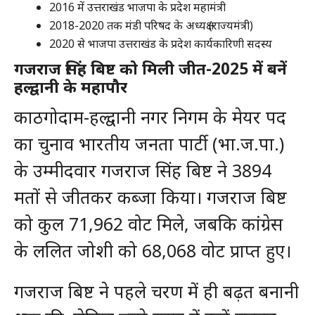
2016 में उत्तराखंड भाजपा के प्रदेश महामंत्री
2018-2020 तक मंडी परिषद के अध्यक्ष (राज्यमंत्री)
2020 से भाजपा उत्तराखंड के प्रदेश कार्यकारिणी सदस्य
गजराज सिंह बिष्ट को मिली जीत
-2025 में बनें
हल्द्वानी के महापौर
काठगोदाम-हल्द्वानी नगर निगम के मेयर पद
का चुनाव भारतीय जनता पार्टी (भा.ज.पा.)
के उम्मीदवार गजराज सिंह बिष्ट ने 3894
मतों से जीतकर कब्जा किया। गजराज बिष्ट
को कुल 71,962 वोट मिले, जबकि कांग्रेस
के ललित जोशी को 68,068 वोट प्राप्त हुए।
गजराज बिष्ट ने पहले चरण में ही बढ़त बनानी