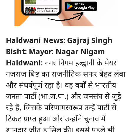
Haldwani News: Gajraj Singh
Bisht: Mayor: Nagar Nigam
Haldwani:
नगर निगम हल्द्वानी के मेयर
गजराज बिष्ट का राजनीतिक सफर बेहद लंबा
और संघर्षपूर्ण रहा है। वह वर्षों से भारतीय
जनता पार्टी (भा.ज.पा.) और जनसंघ से जुड़े
रहे हैं, जिसके परिणामस्वरूप उन्हें पार्टी से
टिकट प्राप्त हुआ और उन्होंने चुनाव में
शानदार जीत हासिल की। इससे पहले भी