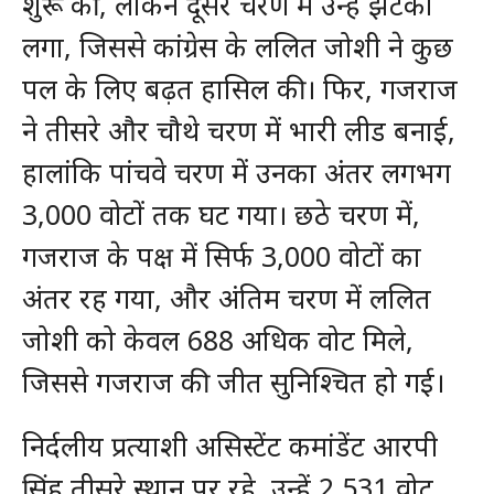
शुरू की, लेकिन दूसरे चरण में उन्हें झटका
लगा, जिससे कांग्रेस के ललित जोशी ने कुछ
पल के लिए बढ़त हासिल की। फिर, गजराज
ने तीसरे और चौथे चरण में भारी लीड बनाई,
हालांकि पांचवे चरण में उनका अंतर लगभग
3,000 वोटों तक घट गया। छठे चरण में,
गजराज के पक्ष में सिर्फ 3,000 वोटों का
अंतर रह गया, और अंतिम चरण में ललित
जोशी को केवल 688 अधिक वोट मिले,
जिससे गजराज की जीत सुनिश्चित हो गई।
निर्दलीय प्रत्याशी असिस्टेंट कमांडेंट आरपी
सिंह तीसरे स्थान पर रहे, उन्हें 2,531 वोट