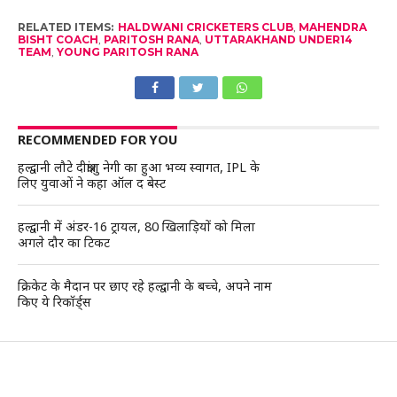
RELATED ITEMS:
HALDWANI CRICKETERS CLUB
,
MAHENDRA
BISHT COACH
,
PARITOSH RANA
,
UTTARAKHAND UNDER14
TEAM
,
YOUNG PARITOSH RANA
RECOMMENDED FOR YOU
हल्द्वानी लौटे दीक्षांशु नेगी का हुआ भव्य स्वागत, IPL के
लिए युवाओं ने कहा ऑल द बेस्ट
हल्द्वानी में अंडर-16 ट्रायल, 80 खिलाड़ियों को मिला
अगले दौर का टिकट
क्रिकेट के मैदान पर छाए रहे हल्द्वानी के बच्चे, अपने नाम
किए ये रिकॉर्ड्स