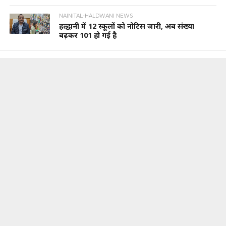
NAINITAL-HALDWANI NEWS
हल्द्वानी में 12 स्कूलों को नोटिस जारी, अब संख्या
बढ़कर 101 हो गई है