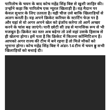
पारितोष के चयन के बाद कोच महेंद्र सिंह बिष्ट से खुशी जाहिर की।
उन्होंने कहा कि पारितोष एक न्यूरल खिलाड़ी है। वह मैदान पर
केवल सुधार के लिए उतरता है। यही चीज उसे बाकि खिलाड़ियों से
अलग करती है। वह अपने क्रिकेट करियर के स्टार्टिंग फेज़ पर है
और यहां से वो अगर अपने खेल को इंजॉय करेगा तो आगें अच्छा
करने के चांस बढ़ जाएंगे। पारी छोटी सी उम्र से मानसिक रूप से भी
मजबूत है। क्रिकेट का स्तर अब बढ़ेगा तो उसे वहां उसके हिसाब से
ही खेलना होगा। हमें पता है कि क्रिकेट में कितना कॉम्पिटिशन हैं।
आपको अगर राज्य की टीम में बने रहना हैं तो मिले मौकों को
भूनाना होगा। कोच महेंद्र सिंह बिष्ट ने अंडर-14 टीम में चयन हुए सभी
खिलाड़ियों को बधाई दी।