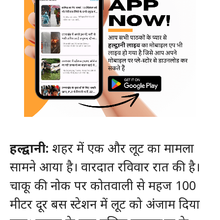
हल्द्वानी:
शहर में एक और लूट का मामला
सामने आया है। वारदात रविवार रात की है।
चाकू की नोक पर कोतवाली से महज 100
मीटर दूर बस स्टेशन में लूट को अंजाम दिया