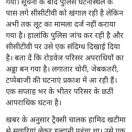
गया। सूचना के बाद पुलिस घटनास्थल के
पास लगे सीसीटीवी को खंगाल रही है लेकिन
अभी तक लूट का मामला दर्ज नहीं कराया
गया है। हालांकि पुलिस जांच कर रही है और
सीसीटीवी पर उसे एक संदिग्ध दिखाई दिया
है। बता दें कि रोडवेज परिसर अपराधियों का
अड्डा बन गया है। लगातार चोरी, जेबकतरी,
टप्पेबाजी की घटनाएं प्रकाश में आ रही हैं।
एक सप्ताह भर के भीतर परिसर के छठीं
आपराधिक घटना है।
खबर के अनुसार ट्रैक्सी चालक हामिद खटीमा
से सवारियां लेकर हल्द्वानी पहुंचा था। उसे एक