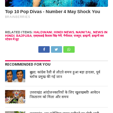
RELATED ITEMS:
HALDWANI
,
HINDI NEWS
,
NAINITAL
,
NEWS IN
HINDI
,
RAJPURA
,
एसएसआई कैलाश सिंह नेगी
,
नैनीताल
,
राजपुरा
,
हल्द्वानी
,
हल्द्वानी बस
स्टेशन में लूट
RECOMMENDED FOR YOU
दुःखद: कांग्रेस रैली से लौटते समय हुआ बड़ा हादसा, पूर्व
ब्लॉक प्रमुख की गई जान
उत्तराखंड आंदोलनकारियों के लिए खुशखबरी! आवेदन
निस्तारण को मिला और समय