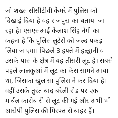
जो शख्स सीसीटीवी कैमरे में पुलिस को
दिखाई दिया है वह राजपुरा का बताया जा
रहा है। एसएसआई कैलाश सिंह नेगी का
कहना है कि पुलिस लुटेरों को जल्द पकड़
लिया जाएगा। पिछले 3 हफ्ते में हल्द्वानी व
उसके पास के क्षेत्र में यह तीसरी लूट है। सबसे
पहले लालकुआं में लूट का केस सामने आया
था, जिसका खुलासा पुलिस ने कर दिया है।
वहीं उसके तुरंत बाद बरेली रोड पर एक
मार्बल कारोबारी से लूट की गई और अभी भी
आरोपी पुलिस की गिरफ्त से बाहर हैं।