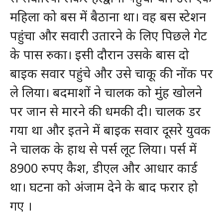
महिला को बस में बैठाना था। वह बस स्टेशन
पहुंचा और सवारी उतारने के लिए पिछले गेट
के पास रुका। इसी दौरान उसके बास दो
बाइक सवार पहुंचे और उसे चाकू की नोंक पर
ले लिया। बदमाशों ने चालक को मुंह खोलने
पर जान से मारने की धमकी दी। चालक डर
गया था और इतने में बाइक सवार दूसरे युवक
ने चालक के हाथ से पर्स लूट लिया। पर्स में
8900 रुपए कैश, डीएल और आधार कार्ड
था। घटना को अंजाम देने के बाद फरार हो
गए ।