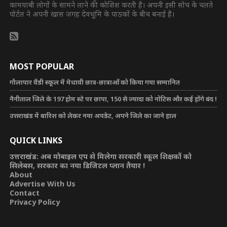
कामयाबी लोगों के सामने लाने की कोशिश करती है। अपनी इसी सोच के चलते
पोर्टल ने अपनी खास जगह देवभूमि के पाठकों के बीच बनाई है।
MOST POPULAR
गौलापार वैंडी स्कूल में मेधावी छात्र-छात्राओं को किया गया सम्मानित
नैनीताल जिले के 197 होम स्टे पर छापा, 150 से ज्यादा को नोटिस और कई होंगे बंद !
उत्तराखंड में बारिश को लेकर नया अपडेट, अपने जिले का जाने हाल
QUICK LINKS
उत्तराखंड: अब मोबाइल एप से मिलेगा सरकारी स्कूल शिक्षकों को
सिलेबस, सरकार का नया डिजिटल प्लान तैयार !
About
Advertise With Us
Contact
Privacy Policy