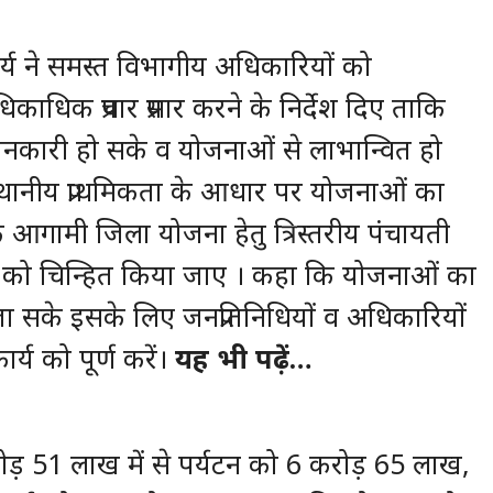
खा आर्य ने समस्त विभागीय अधिकारियों को
िक प्रचार प्रसार करने के निर्देश दिए ताकि
नकारी हो सके व योजनाओं से लाभान्वित हो
ने स्थानीय प्राथमिकता के आधार पर योजनाओं का
 आगामी जिला योजना हेतु त्रिस्तरीय पंचायती
ओं को चिन्हित किया जाए । कहा कि योजनाओं का
 सके इसके लिए जनप्रतिनिधियों व अधिकारियों
य को पूर्ण करें।
यह भी पढ़ें…
ोड़ 51 लाख में से पर्यटन को 6 करोड़ 65 लाख,