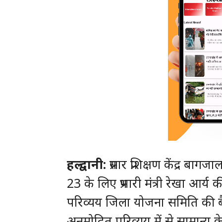
हल्द्वानी:
प्रसार प्रशिक्षण केंद्र बा
23 के लिए प्रभारी मंत्री रेखा आर्
परिव्यय जिला योजना समिति की ब
अनुमोदित परिव्यय में से सामान्