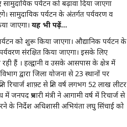
 सामुदायिक पर्यटन को बढ़ावा दिया जाएगा
गे। सामुदायिक पर्यटन के अंतर्गत पर्यवरण व
 किया जाएगा।
यह भी पढ़ें…
्यटन को शुरू किया जाएगा। औद्यानिक पर्यटन के
 पर्यवरण संरक्षित किया जाएगा। इसके लिए
ी हैं । हल्द्वानी व उसके आसपास के क्षेत्र में
ाई विभाग द्वारा जिला योजना से 23 स्थानों पर
 प्रति रिचार्ज शाफ़्ट से प्रति वर्ष लगभग 52 लाख लीटर
 में जनपद प्रभारी मंत्री ने आगामी वर्ष में रिचार्ज से
ुत करने के निर्देश अधिशासी अभियंता लघु सिंचाई को