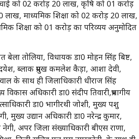
िंचाई को 02 करोड़ 20 लाख, कृषि को 01 करोड़
 लाख, माध्यमिक शिक्षा को 02 करोड़ 20 लाख,
राथमिक शिक्षा को 01 करोड़ का परिव्यय अनुमोदित
 बेला तोलिया, विधायक डा0 मोहन सिंह बिष्ट,
दयेश, ब्लाक प्रमुख कमलेश कैड़ा, आशा देवी,
म्वाल के साथ ही जिलाधिकारी धीराज सिंह
्य विकास अधिकारी डा0 संदीप तिवारी,प्रभागीय
ित्साधिकारी डा0 भागीरथी जोशी, मुख्य पशु
, मुख्य उद्यान अधिकारी डा0 नरेन्द्र कुमार,
श नेगी, अपर जिला संख्याधिकारी बीएस राणा,