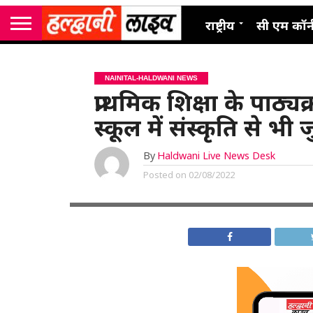
राष्ट्रीय
सी एम कॉर्
NAINITAL-HALDWANI NEWS
प्राथमिक शिक्षा के पाठ्य
स्कूल में संस्कृति से भी जुड
By
Haldwani Live News Desk
Posted on
02/08/2022