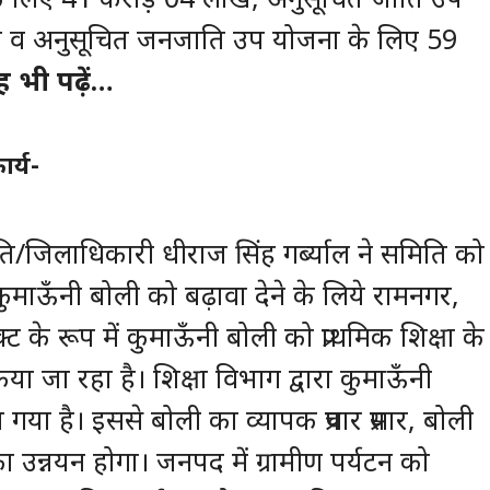
 व अनुसूचित जनजाति उप योजना के लिए 59
 भी पढ़ें…
र्य-
/जिलाधिकारी धीराज सिंह गर्ब्याल ने समिति को
माऊँनी बोली को बढ़ावा देने के लिये रामनगर,
ेक्ट के रूप में कुमाऊँनी बोली को प्राथमिक शिक्षा के
या जा रहा है। शिक्षा विभाग द्वारा कुमाऊँनी
या है। इससे बोली का व्यापक प्रचार प्रसार, बोली
का उन्नयन होगा। जनपद में ग्रामीण पर्यटन को