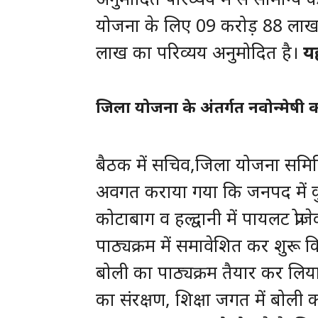
योजना के लिए 09 करोड़ 88 लाख
लाख का परिव्यय अनुमोदित है।
यह
जिला योजना के अंतर्गत नवोन्मेषी का
बैठक में सचिव,जिला योजना समिति
अवगत कराया गया कि जनपद में कु
कोटाबाग व हल्द्वानी में पायलट प्रोज
पाठ्यक्रम में समावेशित कर शुरू कि
बोली का पाठ्यक्रम तैयार कर लिया ग
का संरक्षण, शिक्षा जगत में बोली 