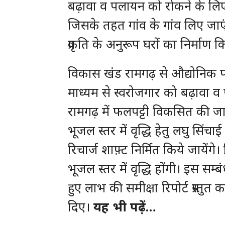
बढ़ावा व पलायन को रोकने के लिए
जिसके तहत गांव के गांव लिए जाएं
प्रकृति के अनुरूप घरों का निर्माण
विकास खंड रामगढ़ से औद्योनिक पर
माध्यम से स्वरोजगार को बढ़ावा व
रामगढ़ में फलपट्टी विकसित की जा रह
भूजल स्तर में वृद्धि हेतु लघु सिंच
रिचार्ज शाफ़्ट निर्मित किये जायेंगे।
भूजल स्तर में वृद्धि होंगी। इस सम्बंध
हुए लाभ की समीक्षा रिपोर्ट प्रस्त
दिए।
यह भी पढ़ें…