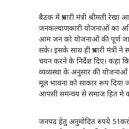
बैठक में प्रभारी मंत्री श्रीमती रे
जनकल्याणकारी योजनाओं का अधिकाध
आम जन को योजनाओं की पूर्ण जा
सके। इसके साथ ही प्रभारी मंत्री 
चयन करने के निर्देश दिए। कहा कि
व्यव्यस्था के अनुसार की योजना
मूल भावना को साकार रूप दिया जा
आपसी समन्वय से समाज हित मे कार्
जनपद हेतु अनुमोदित रुपये 51कर