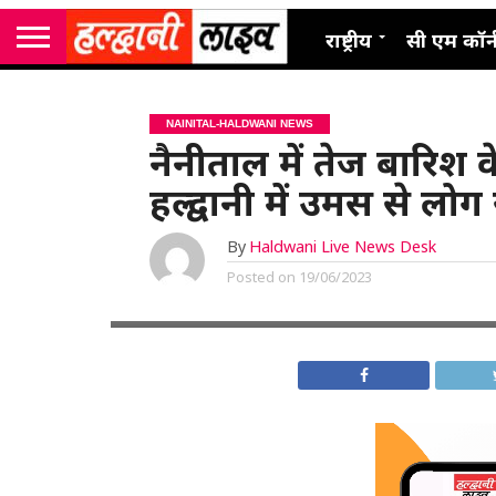
राष्ट्रीय
सी एम कॉर्
NAINITAL-HALDWANI NEWS
नैनीताल में तेज बारिश 
हल्द्वानी में उमस से लोग
By
Haldwani Live News Desk
Posted on
19/06/2023