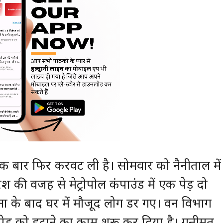
 एक बार फिर करवट ली है। सोमवार को नैनीताल में
की वजह से मेट्रोपोल कंपाउंड में एक पेड़ दो
ा के बाद घर में मौजूद लोग डर गए। वन विभाग
पेड़ को हटाने का काम शुरू कर दिया है। गनीमत