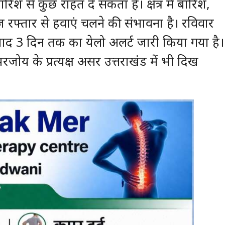
रिश से कुछ राहत दे सकता है। क्षेत्र में बारिश,
्तार से हवाएं चलने की संभावना है। रविवार
ाद 3 दिन तक का येलो अलर्ट जारी किया गया है।
जोय के प्रत्यक्ष असर उत्तराखंड में भी दिख