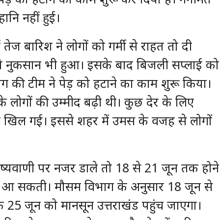
नि नहीं हुई।
ेज बारिश ने लोगों को गर्मी से राहत तो दी
लते नुकसान भी हुआ। इसके बाद बिजली सप्लाई को
 की टीम ने पेड़ को हटाने का काम शुरू किया।
ी के लोगों की उम्मीद बढ़ी थी। कुछ देर के लिए
प खिल गई। इससे शहर में उमस के वजह से लोगों
िष्यवाणी पर नजर डाले तो 18 से 21 जून तक होने
वट आ सकती। मौसम विभाग के अनुसार 18 जून से
कि 25 जून को मानसून उत्तराखंड पहुंच जाएगा।