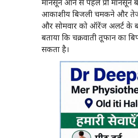
मानसून आने से पहले प्री मानसून बा
आकाशीय बिजली चमकने और तेज रफ
और सोमवार को ऑरेंज अलर्ट के ब
बताया कि चक्रवाती तूफान का बिपर
सकता है।