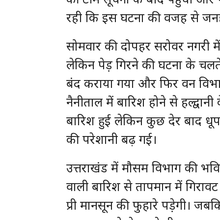
रही कि इस घटना की वजह से जनहा
सोमवार की दोपहर सरोवर नगरी में त
लेकिन पेड़ गिरने की घटना के च
बंद कराया गया और फिर वन विभाग
नैनीताल में बारिश होने से हल्द्वान
बारिश हुई लेकिन कुछ देर बाद धू
की परेशानी बढ़ गई।
उत्तराखंड में मौसम विभाग की भव
वाली बारिश से तापमान में गिरा
प्री मानसून की फुहारे पड़ेगी। जब