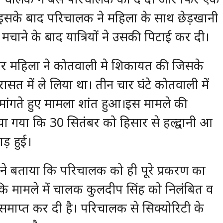
ा। इसके बाद परिचालक ने महिला के साथ छेड़खानी
मचाने के बाद यात्रियों ने उसकी पिटाई कर दी।
चने पर महिला ने कोतवाली मे शिकायत की जिसके
त में ले लिया था। तीन चार घंटे कोतवाली में
 मांगते हुए मामला शांत हुआ।इस मामले की
या गया कि 30 सितंबर को हिसार से हल्द्वानी आ
ड़ हुई।
ने बताया कि परिचालक को ही पूरे प्रकरण का
ा कि मामले में चालक कुलदीप सिंह को निलंबित व
माप्त कर दी है। परिचालक से सिक्योरिटी के