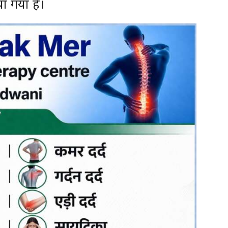
ा गया है।