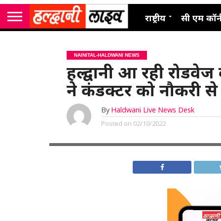
राष्ट्रीय
सी एम कॉर्
NAINITAL-HALDWANI NEWS
हल्द्वानी आ रही रोडवेज 
ने कंडक्टर को नौकरी स
By
Haldwani Live News Desk
Posted on
02/10/2022