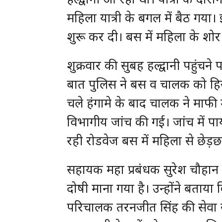
महिला यात्री के बगल में बैठ गय
शुरू कर दी। बस में महिला के शोर 
शुक्रवार की सुबह हल्द्वानी पहुं
बात पुलिस ने बस व चालक को हिरास
चले हंगामे के बाद चालक ने माफी
विभागीय जांच की गई। जांच में पा
रही रोडवेज बस में महिला से छेड़छा
सहायक महा प्रबंधक सुरेश चौहान 
दोषी माना गया है। उन्होंने बताय
परिचालक तरनजीत सिंह की सेवा स