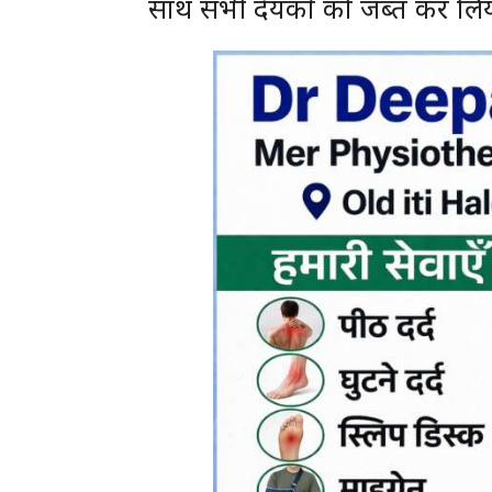
साथ सभी देयकों को जब्त कर लिय