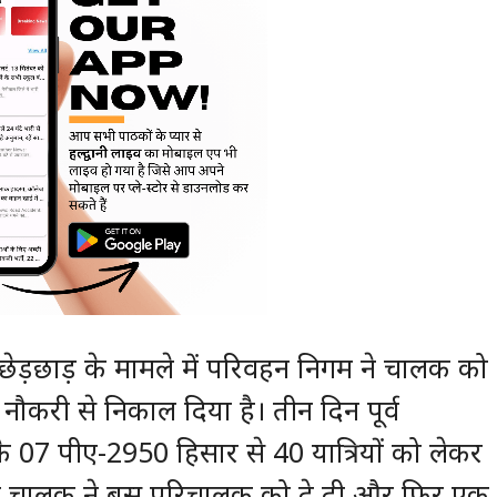
 छेड़छाड़ के मामले में परिवहन निगम ने चालक को
ौकरी से निकाल दिया है। तीन दिन पूर्व
े 07 पीए-2950 हिसार से 40 यात्रियों को लेकर
दौरान चालक ने बस परिचालक को दे दी और फिर एक