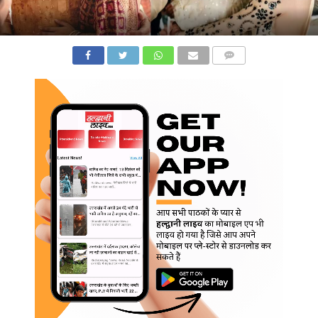
COMMENTS