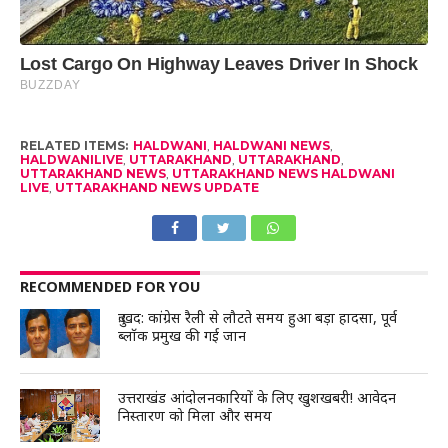
RELATED ITEMS:
HALDWANI
,
HALDWANI NEWS
,
HALDWANILIVE
,
UTTARAKHAND
,
UTTARAKHAND
,
UTTARAKHAND NEWS
,
UTTARAKHAND NEWS HALDWANI
LIVE
,
UTTARAKHAND NEWS UPDATE
RECOMMENDED FOR YOU
दुःखद: कांग्रेस रैली से लौटते समय हुआ बड़ा हादसा, पूर्व
ब्लॉक प्रमुख की गई जान
उत्तराखंड आंदोलनकारियों के लिए खुशखबरी! आवेदन
निस्तारण को मिला और समय