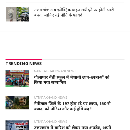
उत्तराखंड: अब इलेक्ट्रिक वाहन खरीदने पर होगी भारी
बचत, जानिए नई नीति के फायदे
TRENDING NEWS
NAINITAL-HALDWANI NEWS
गौलापार वैंडी स्कूल में मेधावी छात्र-छात्राओं को
किया गया सम्मानित
UTTARAKHAND NEWS
नैनीताल जिले के 197 होम स्टे पर छापा, 150 से
ज्यादा को नोटिस और कई होंगे बंद !
UTTARAKHAND NEWS
उत्तराखंड में बारिश को लेकर नया अपडेट, अपने