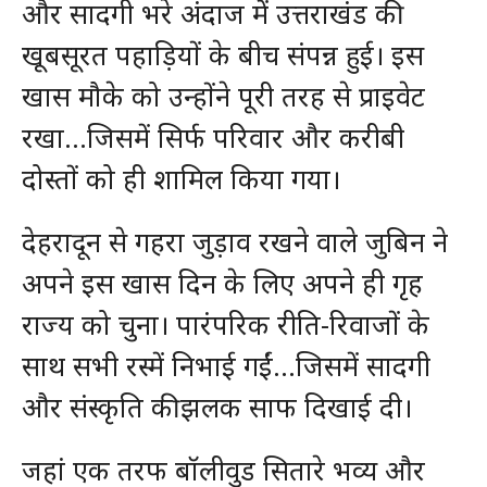
और सादगी भरे अंदाज में उत्तराखंड की
खूबसूरत पहाड़ियों के बीच संपन्न हुई। इस
खास मौके को उन्होंने पूरी तरह से प्राइवेट
रखा…जिसमें सिर्फ परिवार और करीबी
दोस्तों को ही शामिल किया गया।
देहरादून से गहरा जुड़ाव रखने वाले जुबिन ने
अपने इस खास दिन के लिए अपने ही गृह
राज्य को चुना। पारंपरिक रीति-रिवाजों के
साथ सभी रस्में निभाई गईं…जिसमें सादगी
और संस्कृति की झलक साफ दिखाई दी।
जहां एक तरफ बॉलीवुड सितारे भव्य और