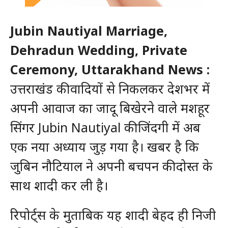
Jubin Nautiyal Marriage,
Dehradun Wedding, Private
Ceremony, Uttarakhand News :
उत्तराखंड की वादियों से निकलकर देशभर में
अपनी आवाज का जादू बिखेरने वाले मशहूर
सिंगर Jubin Nautiyal की जिंदगी में अब
एक नया अध्याय जुड़ गया है। खबर है कि
जुबिन नौटियाल ने अपनी बचपन की दोस्त के
साथ शादी कर ली है।
रिपोर्ट्स के मुताबिक यह शादी बेहद ही निजी