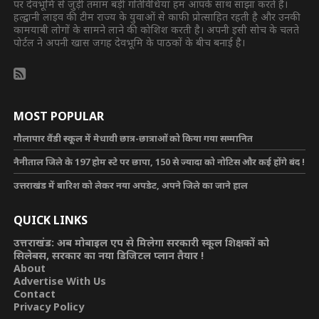
पर देवभूमि से जुड़ी तमाम बड़ी गतिविधियां हम आपके साथ साझा करते हैं।
हल्द्वानी लाइव की टीम राज्य के युवाओं से काफी प्रोत्साहित रहती है और उनकी
कामयाबी लोगों के सामने लाने की कोशिश करती है। अपनी इसी सोच के चलते
पोर्टल ने अपनी खास जगह देवभूमि के पाठकों के बीच बनाई है।
MOST POPULAR
गौलापार वैंडी स्कूल में मेधावी छात्र-छात्राओं को किया गया सम्मानित
नैनीताल जिले के 197 होम स्टे पर छापा, 150 से ज्यादा को नोटिस और कई होंगे बंद !
उत्तराखंड में बारिश को लेकर नया अपडेट, अपने जिले का जाने हाल
QUICK LINKS
उत्तराखंड: अब मोबाइल एप से मिलेगा सरकारी स्कूल शिक्षकों को
सिलेबस, सरकार का नया डिजिटल प्लान तैयार !
About
Advertise With Us
Contact
Privacy Policy