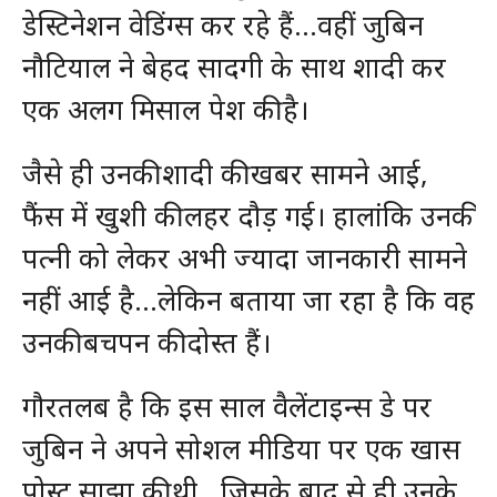
डेस्टिनेशन वेडिंग्स कर रहे हैं…वहीं जुबिन
नौटियाल ने बेहद सादगी के साथ शादी कर
एक अलग मिसाल पेश की है।
जैसे ही उनकी शादी की खबर सामने आई,
फैंस में खुशी की लहर दौड़ गई। हालांकि उनकी
पत्नी को लेकर अभी ज्यादा जानकारी सामने
नहीं आई है…लेकिन बताया जा रहा है कि वह
उनकी बचपन की दोस्त हैं।
गौरतलब है कि इस साल वैलेंटाइन्स डे पर
जुबिन ने अपने सोशल मीडिया पर एक खास
पोस्ट साझा की थी…जिसके बाद से ही उनके