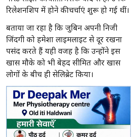
रिलेशनशिप में होने की चर्चाएं शुरू हो गई थीं।
बताया जा रहा है कि जुबिन अपनी निजी
जिंदगी को हमेशा लाइमलाइट से दूर रखना
पसंद करते हैं यही वजह है कि उन्होंने इस
खास मौके को भी बेहद सीमित और खास
लोगों के बीच ही सेलिब्रेट किया।