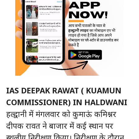
IAS DEEPAK RAWAT ( KUAMUN
COMMISSIONER) IN HALDWANI
हल्द्वानी में मंगलवार को कुमाऊं कमिश्नर
दीपक रावत ने बाजार में कई स्थान पर
स्थलीय निरीक्षण किया। निरीक्षण के दौरान