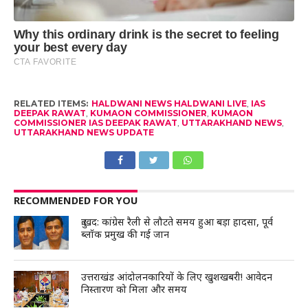
RELATED ITEMS:
HALDWANI NEWS HALDWANI LIVE
,
IAS
DEEPAK RAWAT
,
KUMAON COMMISSIONER
,
KUMAON
COMMISSIONER IAS DEEPAK RAWAT
,
UTTARAKHAND NEWS
,
UTTARAKHAND NEWS UPDATE
RECOMMENDED FOR YOU
दुःखद: कांग्रेस रैली से लौटते समय हुआ बड़ा हादसा, पूर्व
ब्लॉक प्रमुख की गई जान
उत्तराखंड आंदोलनकारियों के लिए खुशखबरी! आवेदन
निस्तारण को मिला और समय