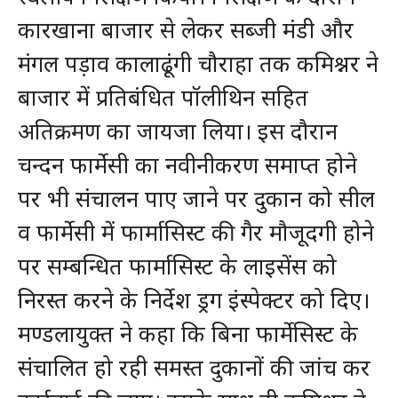
कारखाना बाजार से लेकर सब्जी मंडी और
मंगल पड़ाव कालाढूंगी चौराहा तक कमिश्नर ने
बाजार में प्रतिबंधित पॉलीथिन सहित
अतिक्रमण का जायजा लिया। इस दौरान
चन्दन फार्मेसी का नवीनीकरण समाप्त होने
पर भी संचालन पाए जाने पर दुकान को सील
व फार्मेसी में फार्मासिस्ट की गैर मौजूदगी होने
पर सम्बन्धित फार्मासिस्ट के लाइसेंस को
निरस्त करने के निर्देश ड्रग इंस्पेक्टर को दिए।
मण्डलायुक्त ने कहा कि बिना फार्मेसिस्ट के
संचालित हो रही समस्त दुकानों की जांच कर